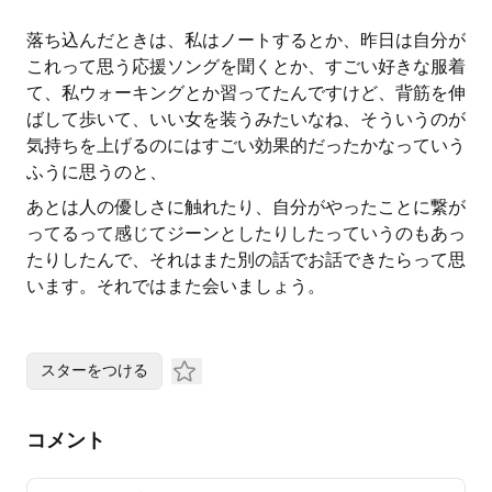
落ち込んだときは、私はノートするとか、昨日は自分が
これって思う応援ソングを聞くとか、すごい好きな服着
て、私ウォーキングとか習ってたんですけど、背筋を伸
ばして歩いて、いい女を装うみたいなね、そういうのが
気持ちを上げるのにはすごい効果的だったかなっていう
ふうに思うのと、
あとは人の優しさに触れたり、自分がやったことに繋が
ってるって感じてジーンとしたりしたっていうのもあっ
たりしたんで、それはまた別の話でお話できたらって思
います。それではまた会いましょう。
スターをつける
コメント