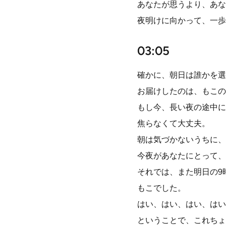
あなたが思うより、あな
夜明けに向かって、一歩
03:05
確かに、朝日は誰かを選
お届けしたのは、もこの
もし今、長い夜の途中に
焦らなくて大丈夫。
朝は気づかないうちに、
今夜があなたにとって、
それでは、また明日の9
もこでした。
はい、はい、はい、はい
ということで、これちょ