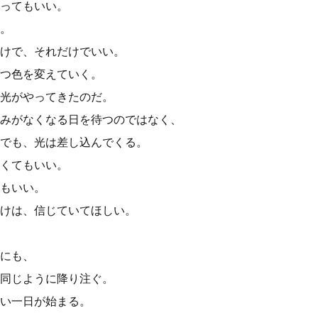
ってもいい。
。
けで、それだけでいい。
つ色を変えていく。
光がやってきたのだ。
みがなくなる日を待つのではなく、
でも、光は差し込んでくる。
くてもいい。
もいい。
けは、信じていてほしい。
にも、
同じように降り注ぐ。
い一日が始まる。