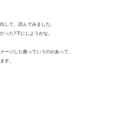
出して、読んでみました。
だった?下にしようかな。
メージした曲っていうのがあって、
ます。