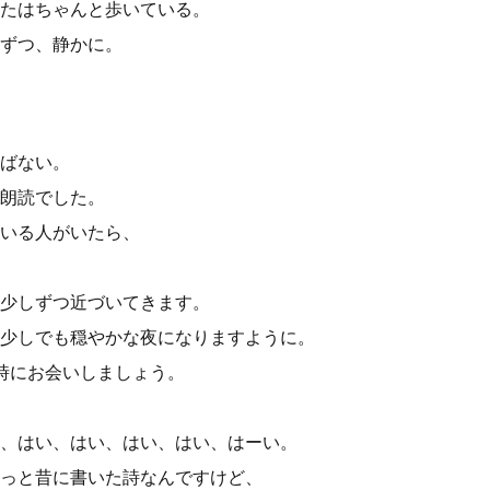
たはちゃんと歩いている。
ずつ、静かに。
ばない。
朗読でした。
いる人がいたら、
少しずつ近づいてきます。
少しでも穏やかな夜になりますように。
時にお会いしましょう。
、はい、はい、はい、はい、はーい。
っと昔に書いた詩なんですけど、