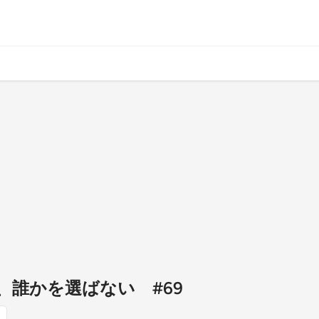
、誰かを選ばない #69