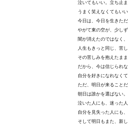
泣いてもいい。立ち止ま
うまく笑えなくてもいい
今日は、今日を生きただ
やがて東の空が、少しず
闇が消えたのではなく、
人生もきっと同じ、苦し
その苦しみを抱えたまま
だから、今は信じられな
自分を好きになれなくて
ただ、明日が来ることだ
朝日は誰かを選ばない。
泣いた人にも、迷った人
自分を見失った人にも、
そして明日もまた、新し