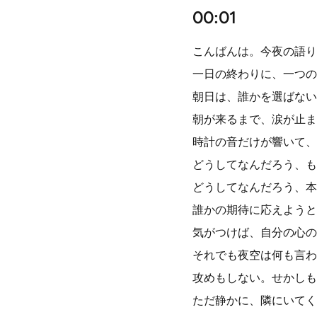
00:01
こんばんは。今夜の語り
一日の終わりに、一つの
朝日は、誰かを選ばない
朝が来るまで、涙が止ま
時計の音だけが響いて、
どうしてなんだろう、も
どうしてなんだろう、本
誰かの期待に応えようと
気がつけば、自分の心の
それでも夜空は何も言わ
攻めもしない。せかしも
ただ静かに、隣にいてく