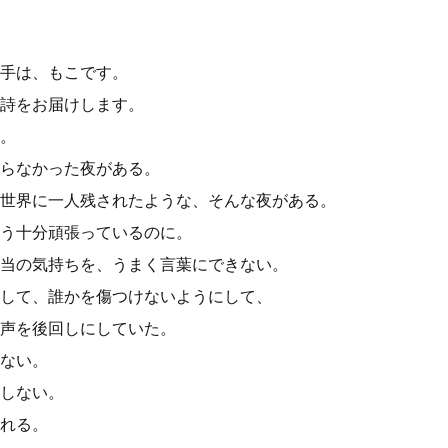
手は、もこです。
詩をお届けします。
。
らなかった夜がある。
世界に一人残されたような、そんな夜がある。
う十分頑張っているのに。
当の気持ちを、うまく言葉にできない。
して、誰かを傷つけないようにして、
声を後回しにしていた。
ない。
しない。
れる。