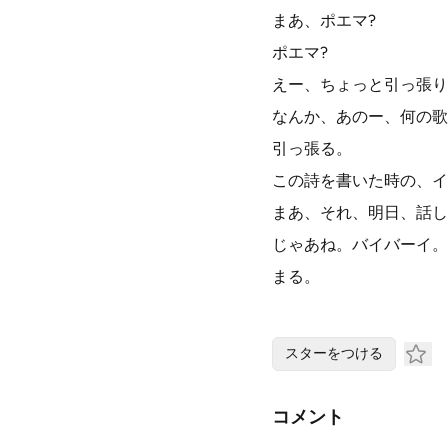
まあ、ポエマ?
ポエマ?
えー、ちょっと引っ張り
なんか、あのー、何の歌
引っ張る。
この詩を書いた時の、イ
まあ、それ、明日、話し
じゃあね。バイバーイ。
まる。
スターをつける
コメント