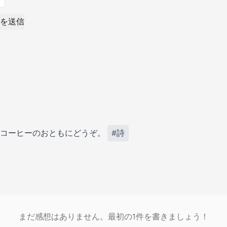
を送信
。コーヒーのおともにどうぞ。
#詩
まだ感想はありません。最初の1件を書きましょう！