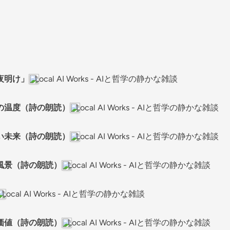
夜明け」
Local AI Works - AIと哲学の静かな雑談
の温度（詩の朗読）
Local AI Works - AIと哲学の静かな雑談
い未来（詩の朗読）
Local AI Works - AIと哲学の静かな雑談
風景（詩の朗読）
Local AI Works - AIと哲学の静かな雑談
Local AI Works - AIと哲学の静かな雑談
価値（詩の朗読）
Local AI Works - AIと哲学の静かな雑談