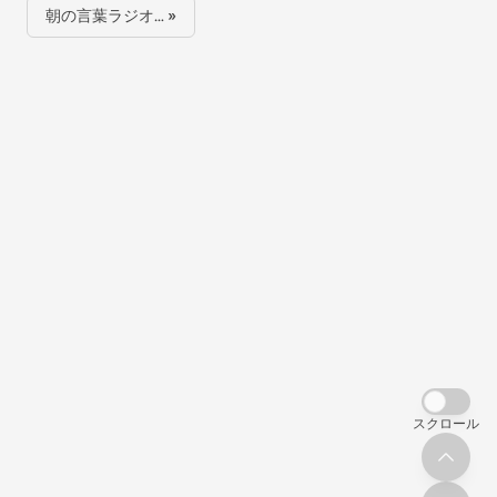
朝の言葉ラジオ… »
スクロール