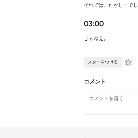
それでは、たかしーでし
03:00
じゃねえ。
スターをつける
コメント
Your comment