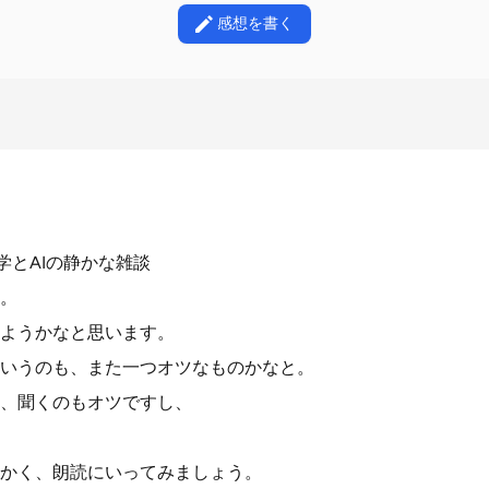
感想を書く
学とAIの静かな雑談
。
ようかなと思います。
いうのも、また一つオツなものかなと。
、聞くのもオツですし、
かく、朗読にいってみましょう。