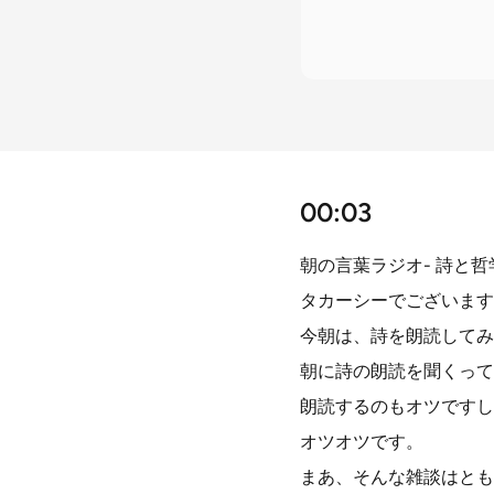
00:03
朝の言葉ラジオ- 詩と哲
タカーシーでございます
今朝は、詩を朗読してみ
朝に詩の朗読を聞くって
朗読するのもオツですし
オツオツです。
まあ、そんな雑談はとも