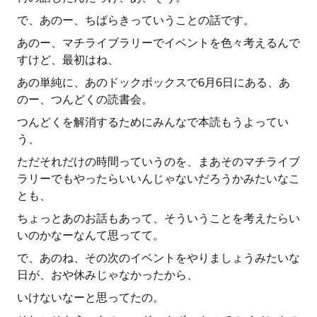
で、あのー、ちばらきっていうことの話です。
あのー、マチライブラリーでイベントを色々考えるんで
すけど、最初はね、
あの単純に、あのドックボックスで6月6日にある、あ
のー、つんどくの読書会。
つんどくを解消するためにみんなで本読もうよってい
う、
ただそれだけの時間っていうのを、まあそのマチライブ
ラリーでもやったらいいんじゃないだろうかみたいなこ
とも、
ちょっとあのお話もあって、そういうことを考えたらい
いのかなーなんて思ってて。
で、あのね、その次のイベントをやりましょうみたいな
日が、おや休みじゃなかったから、
いけないなーと思ってたの。