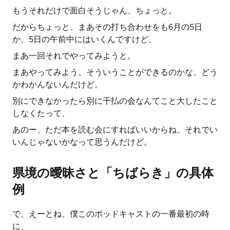
もうそれだけで面白そうじゃん、ちょっと。
だからちょっと、まあその打ち合わせをも6月の5日
か、5日の午前中にはいくんですけど、
まあ一回それでやってみようと。
まあやってみよう、そういうことができるのかな、どう
かわかんないんだけど。
別にできなかったら別に千払の会なんてこと大したこと
しなくたって、
あのー、ただ本を読む会にすればいいからね、それでい
いんじゃないかなって思うんだけど。
県境の曖昧さと「ちばらき」の具体
例
で、えーとね、僕このポッドキャストの一番最初の時
に、