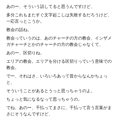
あのー、そういう話してると思うんですけど、
多分これもまたすぐ文字起こしは失敗するだろうけど、
一応言っとこうか。
教会の話ね。
教会っていうのは、あのチャーチの方の教会、インザメ
ガチャーチとかのチャーチの方の教会じゃなくて、
あのー、区切りね。
エリアの教会。エリアを分ける区切りっていう意味での
教会。
でー、それはさ、いろいろあって昔からなんかちょっ
と、
そういうことがあるとうっと思っちゃうのよ。
ちょっと気になるなって思っちゃうの。
でね、あのー、千払ってまさに、千払って言う言葉がま
さにそうなんですけど、