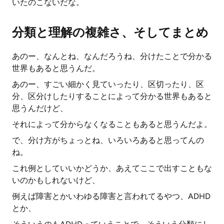
いたのこないだな。
分類と理解の複雑さ、そしてまとめ
あのー、なんとね、なんだろうね、分けたことで分かる
世界もあると思うんだ。
あのー、すごい細かく見ていったり、区切ったり、区
分、区分けしたりすることによって分かる世界もあると
思うんだけど、
それによって分からなくなることもあると思うんだよ。
で、分け方がちょっとね、いろいろあると思ってんの
ね。
これ例としていいかどうか、あえてここで出すこともな
いのかもしれないけど、
例えば障害とかいわゆる障害と言われてるやつ、ADHD
とか、