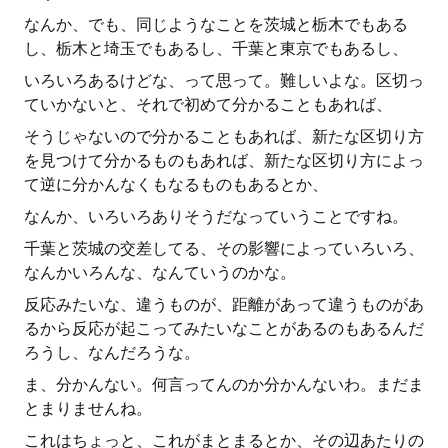
なんか、でも、同じようなことを茨城と栃木でもある
し、栃木と埼玉でもあるし、千葉と東京でもあるし、
いろいろあるけどな、って思って。難しいよな。区切っ
ていかないと、それで初めて分かることもあれば、
そうじゃないので分かることもあれば、新たな区切り方
を見つけて分かるものもあれば、新たな区切り方によっ
て逆に分かんなくもなるものもあるとか、
なんか、いろいろありそうだなっていうことですね。
千葉と茨城の交差してる、その影響によっていろいろ、
なんかいろんな、なんていうのかな。
反応みたいな、違うものが、距離があって違うものがあ
るから反応が起こってみたいなことがあるのもあるんだ
ろうし、なんだろうな。
ま、分かんない。何言ってんのか分かんないわ。まだま
とまりませんね。
これはちょっと、これがまとまるとか、その辺あたりの