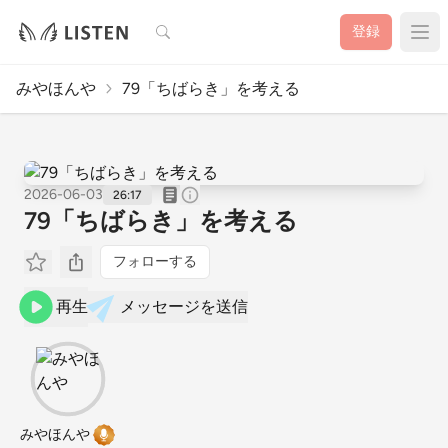
検索
登録
みやほんや
79「ちばらき」を考える
2026-06-03
26:17
79「ちばらき」を考える
フォローする
再生
メッセージを送信
みやほんや