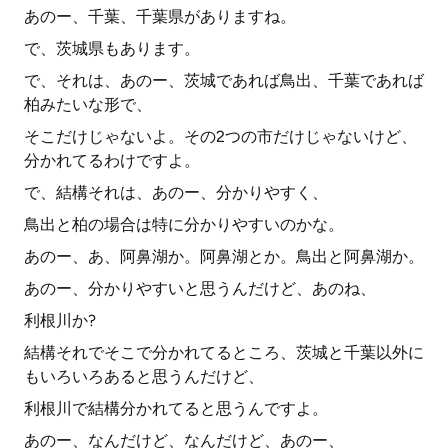
あのー、千葉、千葉県がありますね。
で、茨城県もあります。
で、それは、あのー、茨城であれば鳥出、千葉であれば
柏みたいな形で、
そこだけじゃないよ。その2つの市だけじゃないけど、
分かれてるわけですよ。
で、結構それは、あのー、分かりやすく、
鳥出と柏の場合は特に分かりやすいのかな。
あのー、あ、阿鼻湖か。阿鼻湖とか。鳥出と阿鼻湖か。
あのー、分かりやすいと思うんだけど、あのね、
利根川か?
結構それでそこで分かれてるところ、茨城と千葉以外に
もいろいろあると思うんだけど、
利根川で結構分かれてると思うんですよ。
あのー、なんだけど、なんだけど、あのー、