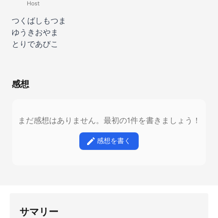
Host
つくばしもつま
ゆうきおやま
とりであびこ
感想
まだ感想はありません。最初の1件を書きましょう！
感想を書く
サマリー