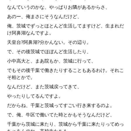
なんていうのかな、やっぱりお隣があるからさ、
あのー、俺まさにそうなんだけど、
俺、茨城でずっとほとんど生活してますけど、生まれだ
け阿鼻湖なんですよ。
天皇台?阿鼻湖?分かんない。その辺り。
で、その後茨城でほぼんど生活したり、
小中高大と、まあ院もか、茨城に行って、
でもその後千葉で働きたりすることもあるわけ。それこ
そ柏とかで。
なんだけど、また茨城戻ってきて、
やったりしてるんですよ。
だからね、千葉と茨城ってすごい行き来するのよ。
で、俺、牛区で働いてた時とかもそうなんだけど、
千葉から茨城に来たり、茨城から千葉に来たりってめっ