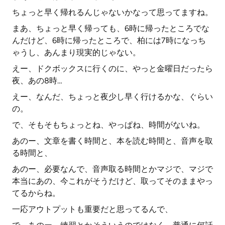
ちょっと早く帰れるんじゃないかなって思ってますね。
まあ、ちょっと早く帰っても、6時に帰ったところでな
んだけど、6時に帰ったところで、柏には7時になっち
ゃうし、あんまり現実的じゃない。
えー、ドクボックスに行くのに、やっと金曜日だったら
夜、あの8時…
えー、なんだ、ちょっと夜少し早く行けるかな、ぐらい
の。
で、そもそもちょっとね、やっぱね、時間がないね。
あのー、文章を書く時間と、本を読む時間と、音声を取
る時間と、
あのー、必要なんで、音声取る時間とかマジで、マジで
本当にあの、今これがそうだけど、取ってそのままやっ
てるからね。
一応アウトプットも重要だと思ってるんで、