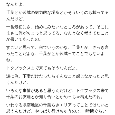
なんだよ。
千葉とか茨城の魅力的な場所とかそういうのも載ってる
んだけど、
一番最初にさ、始めにみたいなところがあって、そこに
まさに俺がちょっと思ってる、なんとなく考えてたこと
が書いてあったの。
すごいと思って。何ていうのかな、千葉とか、さっき言
ったことだよな、千葉がとか茨城ってことでもないよ
ね。
トクブックスまで来てもそうなんだよ。
逆に俺、下妻だけだったらそんなこと感じなかったと思
うんだけど。
いろんな事情があると思うんだけど、トクブックス来て
千葉のお友達とか知り合いとかめっちゃ増えたのね。
いわゆる県南地区の千葉らきエリアってことではないと
思うんだけど、やっぱり行けちゃうのよ、1時間ぐらい