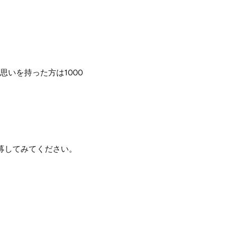
いを持った方は1000
募してみてください。