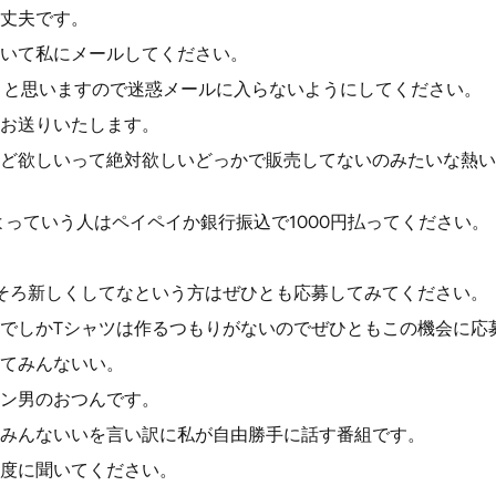
丈夫です。
いて私にメールしてください。
くと思いますので迷惑メールに入らないようにしてください。
お送りいたします。
ど欲しいって絶対欲しいどっかで販売してないのみたいな熱い思
いよっていう人はペイペイか銀行振込で1000円払ってください。
そろ新しくしてなという方はぜひとも応募してみてください。
でしかTシャツは作るつもりがないのでぜひともこの機会に応
てみんないい。
ン男のおつんです。
みんないいを言い訳に私が自由勝手に話す番組です。
度に聞いてください。