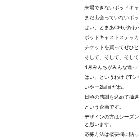
来場できないポッドキャ
まだ出会っていないポッ
はい、とまあCMが終わ
ポッドキャストステッカ
チケットを買ってぜひと
そして、そして、そして
4月みんちがみんな違っ
はい、というわけでTシ
いやー2回目だね。
日頃の感謝を込めて抽選
という企画です。
デザインの方はシーズン
と思います。
応募方法は概要欄に貼っ