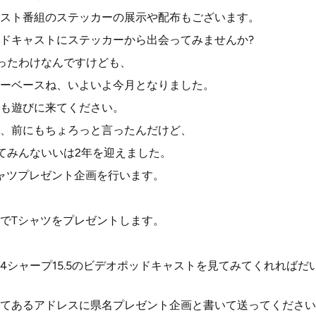
スト番組のステッカーの展示や配布もございます。
ドキャストにステッカーから出会ってみませんか?
ったわけなんですけども、
ーベースね、いよいよ今月となりました。
も遊びに来てください。
、前にもちょろっと言ったんだけど、
てみんないいは2年を迎えました。
ャツプレゼント企画を行います。
でTシャツをプレゼントします。
4シャープ15.5のビデオポッドキャストを見てみてくれればだ
てあるアドレスに県名プレゼント企画と書いて送ってください