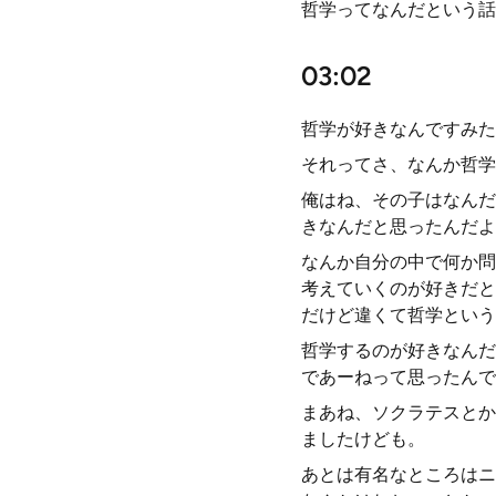
哲学ってなんだという話
03:02
哲学が好きなんですみた
それってさ、なんか哲学
俺はね、その子はなんだ
きなんだと思ったんだよ
なんか自分の中で何か問
考えていくのが好きだと
だけど違くて哲学という
哲学するのが好きなんだ
であーねって思ったんで
まあね、ソクラテスとか
ましたけども。
あとは有名なところはニ