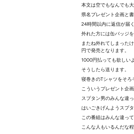
本文は空でもなんでも大
県名プレゼント企画と書
24時間以内に返信が届
外れた方には缶バッジを
またね外れてしまったけ
円で発売となります。
1000円払っても欲し
そうしたら送ります。
寝巻きのTシャツをそろ
こういうプレゼント企画
スプタン男のみんな違っ
はいごきげんようスプタ
この番組はみんな違って
こんな人もいるんだな程