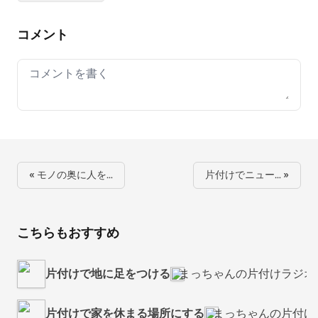
コメント
Your comment
« モノの奥に人を…
片付けでニュー… »
こちらもおすすめ
片付けで地に足をつける
まっちゃんの片付けラジオ
片付けで家を休まる場所にする
まっちゃんの片付け