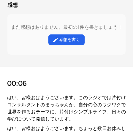
感想
まだ感想はありません。最初の1件を書きましょう！
感想を書く
00:06
はい、皆様おはようございます。このラジオでは片付け
コンサルタントのまっちゃんが、自分の心のワクワクで
世界を作るおテーマに、片付けシンプルライフ、日々の
学びについて発信しています。
はい、皆様おはようございます。ちょっと数日お休みし