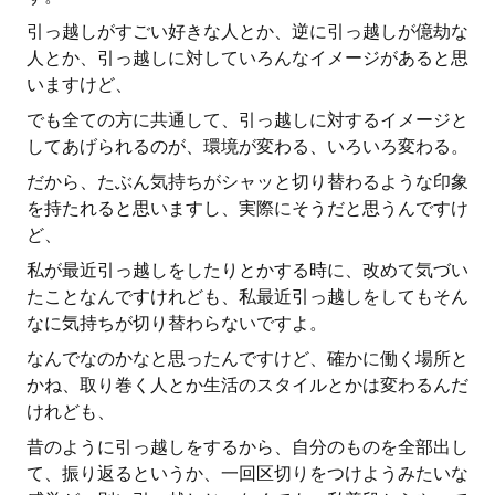
引っ越しがすごい好きな人とか、逆に引っ越しが億劫な
人とか、引っ越しに対していろんなイメージがあると思
いますけど、
でも全ての方に共通して、引っ越しに対するイメージと
してあげられるのが、環境が変わる、いろいろ変わる。
だから、たぶん気持ちがシャッと切り替わるような印象
を持たれると思いますし、実際にそうだと思うんですけ
ど、
私が最近引っ越しをしたりとかする時に、改めて気づい
たことなんですけれども、私最近引っ越しをしてもそん
なに気持ちが切り替わらないですよ。
なんでなのかなと思ったんですけど、確かに働く場所と
かね、取り巻く人とか生活のスタイルとかは変わるんだ
けれども、
昔のように引っ越しをするから、自分のものを全部出し
て、振り返るというか、一回区切りをつけようみたいな