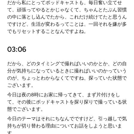
だから私にとってポッドキャストも、毎日奮い立てせ
て、頑張ってやるとかじゃなくて、ちゃんとたぶん習慣
の中に落とし込んでたから、これだけ続けてたと思うん
ですけど、生活が変わるってことは、一回それを嫌が多
でもリセットすることなんですよね。
03:06
だから、どのタイミングで撮ればいいのかとか、どの自
分が気持ちになっているときに撮ればいいのかっていう
のが、ちょっとわからなくてですね、探っていた状態で
ございます。
今日は夜の8時にお家に帰ってきて、まず片付けをし
て、その後にポッドキャストを探り探りで撮っている状
態でございます。
今日のテーマはそれにちなんでですけど、引っ越しで気
持ちが切り替わる理由についてお話をしようと思いま
す。