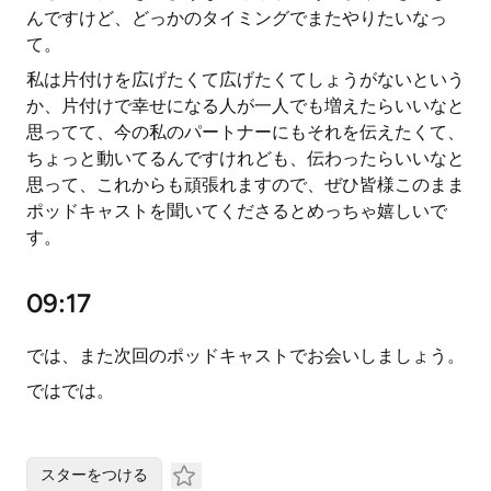
んですけど、どっかのタイミングでまたやりたいなっ
て。
私は片付けを広げたくて広げたくてしょうがないという
か、片付けで幸せになる人が一人でも増えたらいいなと
思ってて、今の私のパートナーにもそれを伝えたくて、
ちょっと動いてるんですけれども、伝わったらいいなと
思って、これからも頑張れますので、ぜひ皆様このまま
ポッドキャストを聞いてくださるとめっちゃ嬉しいで
す。
09:17
では、また次回のポッドキャストでお会いしましょう。
ではでは。
スターをつける