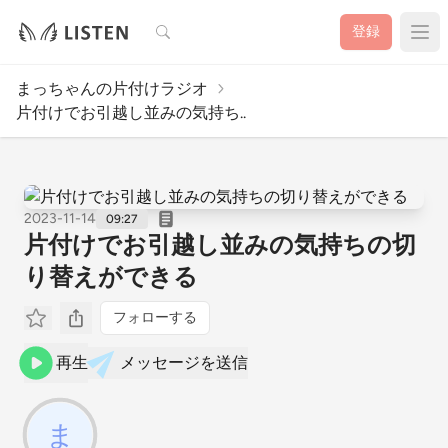
検索
登録
まっちゃんの片付けラジオ
片付けでお引越し並みの気持ち..
2023-11-14
09:27
片付けでお引越し並みの気持ちの切
り替えができる
フォローする
再生
メッセージを送信