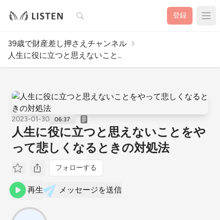
検索
登録
39歳で財産差し押さえチャンネル
人生に役に立つと思えないこと..
2023-01-30
06:37
人生に役に立つと思えないことをや
って悲しくなるときの対処法
フォローする
再生
メッセージを送信