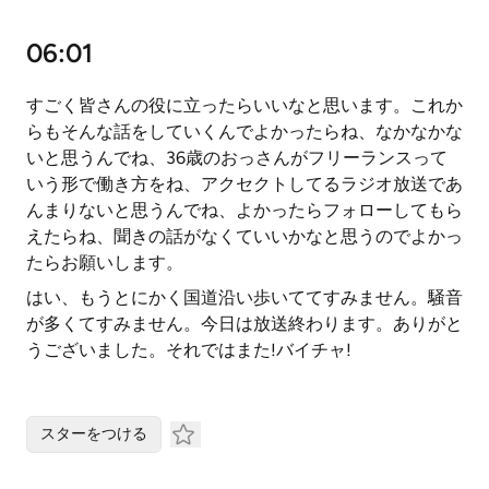
06:01
すごく皆さんの役に立ったらいいなと思います。これか
らもそんな話をしていくんでよかったらね、なかなかな
いと思うんでね、36歳のおっさんがフリーランスって
いう形で働き方をね、アクセクトしてるラジオ放送であ
んまりないと思うんでね、よかったらフォローしてもら
えたらね、聞きの話がなくていいかなと思うのでよかっ
たらお願いします。
はい、もうとにかく国道沿い歩いててすみません。騒音
が多くてすみません。今日は放送終わります。ありがと
うございました。それではまた!バイチャ!
スターをつける