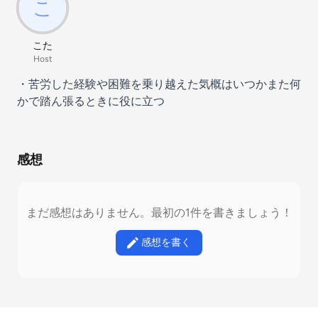
こた
Host
・苦労した経験や困難を乗り越えた気概はいつかまた何
かで踏ん張るときに役に立つ
感想
まだ感想はありません。最初の1件を書きましょう！
感想を書く