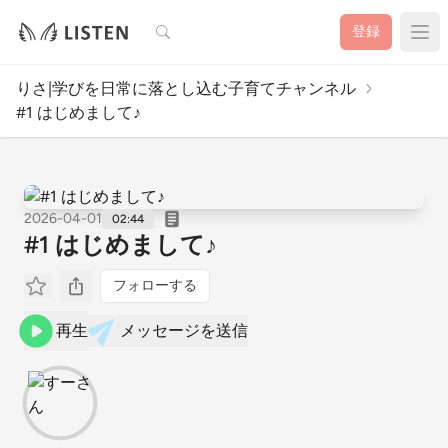
検索
登録
りさ|学びを日常に落とし込む子育てチャンネル
#1 はじめまして♪
2026-04-01
02:44
#1 はじめまして♪
フォローする
再生
メッセージを送信