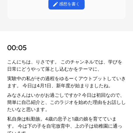
感想を書く
00:05
こんにちは、りさです。 このチャンネルでは、学びを
日常にどうやって落とし込むかをテーマに、
実験中の私がその過程をゆるーくアウトプットしていき
ます。 今日は4月1日、新年度が始まりましたね。
みなさんはいかがお過ごしですか? 今日は初回なので、
簡単に自己紹介と、このラジオを始めた理由をお話しし
たいなと思います。
私自身は転勤族。4歳の息子と1歳の娘を育てていま
す。 今は下の子を自宅放育中、上の子は幼稚園に通っ