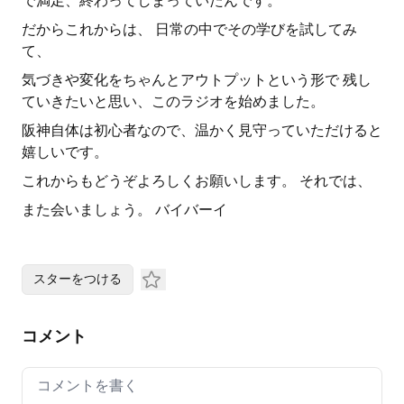
で満足、終わってしまっていたんです。
だからこれからは、 日常の中でその学びを試してみ
て、
気づきや変化をちゃんとアウトプットという形で 残し
ていきたいと思い、このラジオを始めました。
阪神自体は初心者なので、温かく見守っていただけると
嬉しいです。
これからもどうぞよろしくお願いします。 それでは、
また会いましょう。 バイバーイ
スターをつける
コメント
Your comment