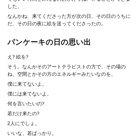
した。
なんかね、来てくださった方が次の日、その日のうちに
だ、その日の夜に絵を送ってくださったの。
パンケーキの日の思い出
え? 絵を?
そう。なんかそのアートテラピストの方で、その場の
ね、空間とかその方のエネルギーみたいなのを。
僕に来てないよ。
僕には来てないよ。
何を言いたいの?
若だけ来たの?
2人にでしょ。
いいな、若ばっかり。