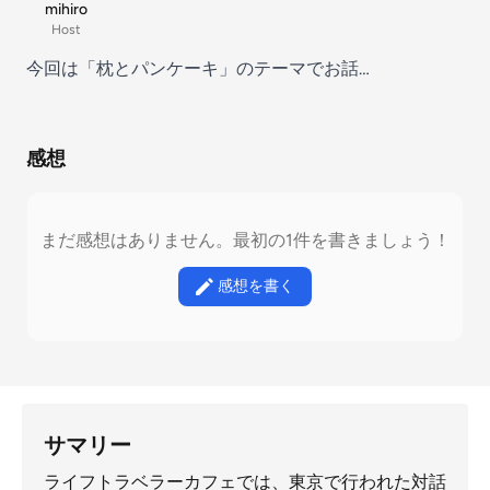
mihiro
Host
今回は「枕とパンケーキ」のテーマでお話…
感想
まだ感想はありません。最初の1件を書きましょう！
感想を書く
サマリー
ライフトラベラーカフェでは、東京で行われた対話