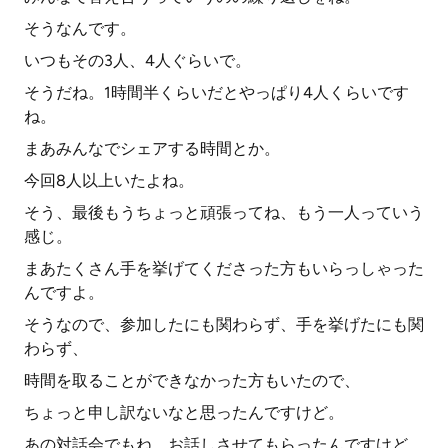
そうなんです。
いつもその3人、4人ぐらいで。
そうだね。1時間半くらいだとやっぱり4人くらいです
ね。
まあみんなでシェアする時間とか。
今回8人以上いたよね。
そう、最後もうちょっと頑張ってね、もう一人っていう
感じ。
まあたくさん手を挙げてくださった方もいらっしゃった
んですよ。
そうなので、参加したにも関わらず、手を挙げたにも関
わらず、
時間を取ることができなかった方もいたので、
ちょっと申し訳ないなと思ったんですけど。
あの対話会でもね、お話しさせてもらったんですけど、