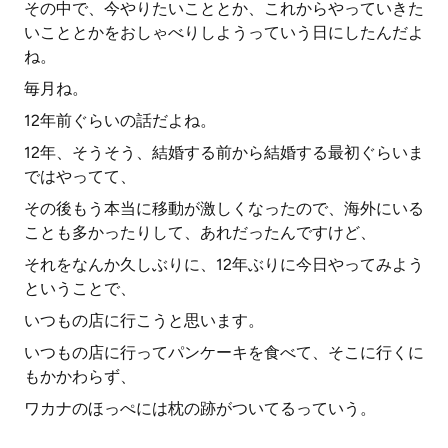
その中で、今やりたいこととか、これからやっていきた
いこととかをおしゃべりしようっていう日にしたんだよ
ね。
毎月ね。
12年前ぐらいの話だよね。
12年、そうそう、結婚する前から結婚する最初ぐらいま
ではやってて、
その後もう本当に移動が激しくなったので、海外にいる
ことも多かったりして、あれだったんですけど、
それをなんか久しぶりに、12年ぶりに今日やってみよう
ということで、
いつもの店に行こうと思います。
いつもの店に行ってパンケーキを食べて、そこに行くに
もかかわらず、
ワカナのほっぺには枕の跡がついてるっていう。