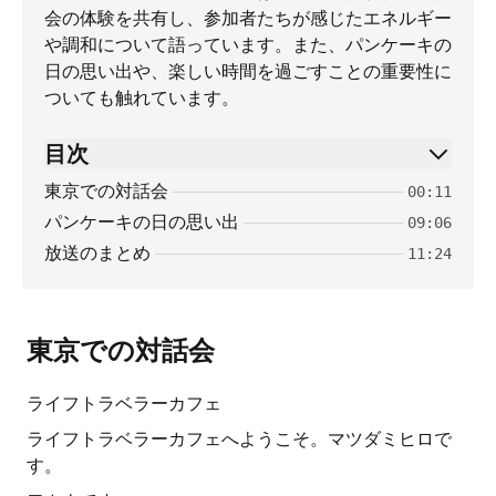
会の体験を共有し、参加者たちが感じたエネルギー
や調和について語っています。また、パンケーキの
日の思い出や、楽しい時間を過ごすことの重要性に
ついても触れています。
目次
東京での対話会
00:11
パンケーキの日の思い出
09:06
放送のまとめ
11:24
東京での対話会
ライフトラベラーカフェ
ライフトラベラーカフェへようこそ。マツダミヒロで
す。