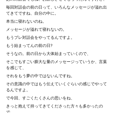
毎回対話会の前の日って、いろんなメッセージが溢れ出
てきてですね、自分の中に。
本当に寝れないのね。
メッセージが溢れて寝れないの。
もうプレ対話会をやってるんですよ。
もう始まってんの前の日?
そうなの。前の日から大体始まっていくので、
そこでもすごい膨大な量のメッセージっていうか、言葉
を感じて、
それをもう夢の中ではないんですね。
その意識の中ではもう伝えていくぐらいの感じでやって
るんですよ。
で今回、すごくたくさんの思いをね、
きっと抱えて持ってきてくださった方々も多かったの
で、