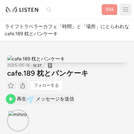
検索
登録
ライフトラベラーカフェ「時間」と「場所」にとらわれない
cafe.189 枕とパンケーキ
2025-05-16
12:37
cafe.189 枕とパンケーキ
フォローする
再生
メッセージを送信