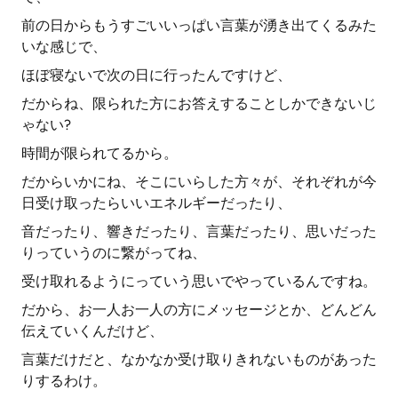
前の日からもうすごいいっぱい言葉が湧き出てくるみた
いな感じで、
ほぼ寝ないで次の日に行ったんですけど、
だからね、限られた方にお答えすることしかできないじ
ゃない?
時間が限られてるから。
だからいかにね、そこにいらした方々が、それぞれが今
日受け取ったらいいエネルギーだったり、
音だったり、響きだったり、言葉だったり、思いだった
りっていうのに繋がってね、
受け取れるようにっていう思いでやっているんですね。
だから、お一人お一人の方にメッセージとか、どんどん
伝えていくんだけど、
言葉だけだと、なかなか受け取りきれないものがあった
りするわけ。