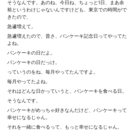
そうなんです。あのね、今日ね、ちょっと1日、まあ余
裕というわけじゃないんですけども、東京での時間がで
きたので、
急遽増えて。
急遽増えたので、昔さ、パンケーキ記念日ってやってた
よね。
パンケーキの日だよ。
パンケーキの日だっけ。
っていうのをね、毎月やってたんですよ。
毎月やってたよね。
それはどんな日かっていうと、パンケーキを食べる日。
そうなんです。
パンケーキがめっちゃ好きなんだけど、パンケーキって
幸せになるじゃん。
それを一緒に食べるって、もっと幸せになるじゃん。