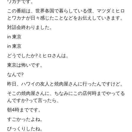
ワカナです。
この番組は、世界各国で暮らしている僕、マツダミヒロ
とワカナが日々感じたことなどをお伝えしていきます。
対話会終わりました。
in 東京
in 東京
どうでしたか?ミヒロさんは。
東京は怖いです。
なんで?
昨日、ハワイの友人と焼肉屋さんに行ったんですけど。
そこの焼肉屋さんに、ちなみにこの店何時までやってる
んですか?って言ったら、
朝4時までです。
すごかったよね。
びっくりしたね。