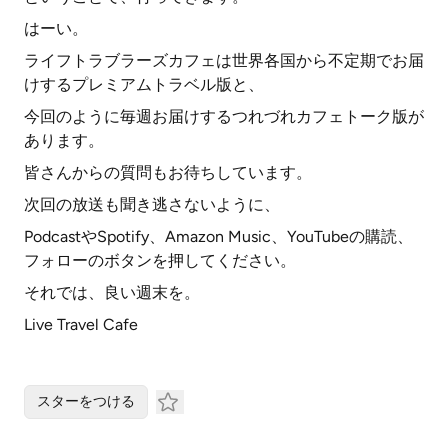
はーい。
ライフトラブラーズカフェは世界各国から不定期でお届
けするプレミアムトラベル版と、
今回のように毎週お届けするつれづれカフェトーク版が
あります。
皆さんからの質問もお待ちしています。
次回の放送も聞き逃さないように、
PodcastやSpotify、Amazon Music、YouTubeの購読、
フォローのボタンを押してください。
それでは、良い週末を。
Live Travel Cafe
スターをつける