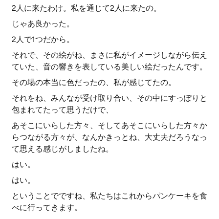
2人に来たわけ。私を通じて2人に来たの。
じゃあ良かった。
2人で1つだから。
それで、その絵がね、まさに私がイメージしながら伝え
ていた、音の響きを表している美しい絵だったんです。
その場の本当に色だったの、私が感じてたの。
それをね、みんなが受け取り合い、その中にすっぽりと
包まれてたって思うだけで、
あそこにいらした方々、そしてあそこにいらした方々か
らつながる方々が、なんかきっとね、大丈夫だろうなっ
て思える感じがしましたね。
はい。
はい。
ということでですね、私たちはこれからパンケーキを食
べに行ってきます。