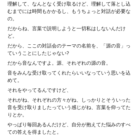
理解して、なんとなく受け取るけど、理解して落とし込
むまでには時間もかかるし、もうちょっと対話が必要な
の。
だからね、言葉で説明しようと一切私はしないんだけ
ど。
だから、ここの対話会のテーマの名前を、「源の音」っ
ていうことにしたじゃない?
だから音なんですよ。源、それぞれの源の音。
音をみんな受け取ってくれたらいいなっていう思いを込
めて。
それをやってるんですけど、
それがね、それぞれの方々がね、しっかりとそういった
音を受け取りましたっていう感じがね、言葉を仰ってた
りとか。
やっぱり毎回あるんだけど、自分が抱えてた悩みのすべ
ての答えを得ましたと。