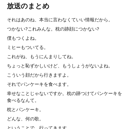
放送のまとめ
それはあのね、本当に言わなくていい情報だから。
つかない?これみんな。枕の跡顔につかない?
僕もつくよね。
ミヒーもついてる。
これがね、もうにんまりしてね。
ちょっと恥ずかしいけど、もうしょうがないよね。
こういう顔だから行きますよ。
それでパンケーキを食べます。
幸せなことじゃないですか。枕の跡つけてパンケーキを
食べるなんて。
枕とパンケーキ。
どんな、何の歌。
ということで、行ってきます。