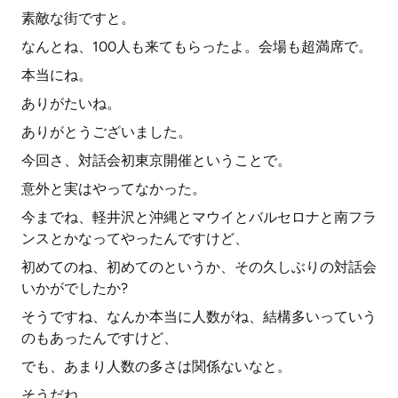
素敵な街ですと。
なんとね、100人も来てもらったよ。会場も超満席で。
本当にね。
ありがたいね。
ありがとうございました。
今回さ、対話会初東京開催ということで。
意外と実はやってなかった。
今までね、軽井沢と沖縄とマウイとバルセロナと南フラ
ンスとかなってやったんですけど、
初めてのね、初めてのというか、その久しぶりの対話会
いかがでしたか?
そうですね、なんか本当に人数がね、結構多いっていう
のもあったんですけど、
でも、あまり人数の多さは関係ないなと。
そうだね。