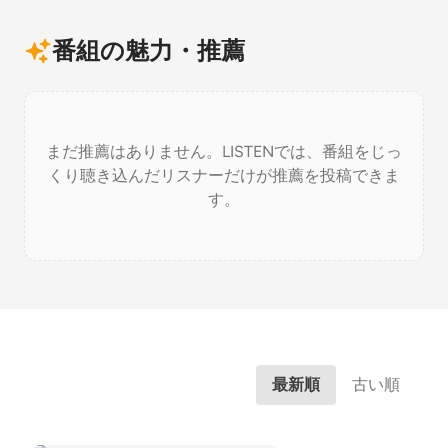
番組の魅力・推薦
まだ推薦はありません。LISTENでは、番組をじっ
くり聴き込んだリスナーだけが推薦を投稿できま
す。
最新順
古い順