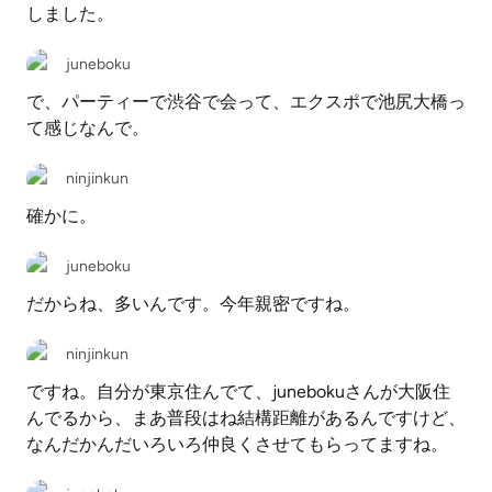
しました。
juneboku
で、パーティーで渋谷で会って、エクスポで池尻大橋っ
て感じなんで。
ninjinkun
確かに。
juneboku
だからね、多いんです。今年親密ですね。
ninjinkun
ですね。自分が東京住んでて、junebokuさんが大阪住
んでるから、まあ普段はね結構距離があるんですけど、
なんだかんだいろいろ仲良くさせてもらってますね。