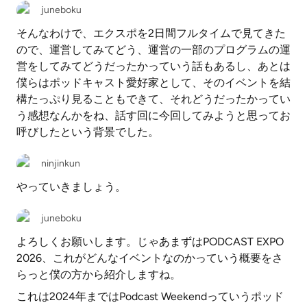
juneboku
そんなわけで、エクスポを2日間フルタイムで見てきた
ので、運営してみてどう、運営の一部のプログラムの運
営をしてみてどうだったかっていう話もあるし、あとは
僕らはポッドキャスト愛好家として、そのイベントを結
構たっぷり見ることもできて、それどうだったかってい
う感想なんかをね、話す回に今回してみようと思ってお
呼びしたという背景でした。
ninjinkun
やっていきましょう。
juneboku
よろしくお願いします。じゃあまずはPODCAST EXPO
2026、これがどんなイベントなのかっていう概要をさ
らっと僕の方から紹介しますね。
これは2024年まではPodcast Weekendっていうポッド