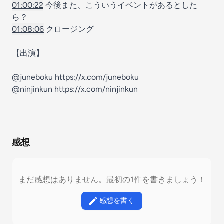
01:00:22
今後また、こういうイベントがあるとした
ら？
01:08:06
クロージング
【出演】
@juneboku ⁠⁠
https://x.com/juneboku⁠
@ninjinkun ⁠
https://x.com/ninjinkun⁠
感想
まだ感想はありません。最初の1件を書きましょう！
感想を書く