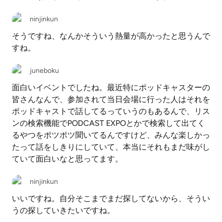
ninjinkun
そうですね、なんかそういう熱量が高かったと思うんで
すね。
juneboku
面白いイベントでしたね。最近特にポッドキャスターの
皆さんなんで、参加されて当日会場に行った人はそれを
ポッドキャストで話してるっていうのもあるんで、リス
ンの検索機能でPODCAST EXPOとかで検索して出てく
るやつをポツポツ聞いてるんですけど、みんな楽しかっ
たって話をしきりにしていて、本当にそれもまだ味がし
ていて面白いなと思ってます。
ninjinkun
いいですね。自分そこまでまだ探してないから、そうい
うの探していきたいですね。