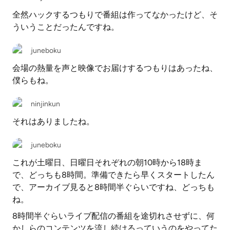
全然ハックするつもりで番組は作ってなかったけど、そ
ういうことだったんですね。
juneboku
会場の熱量を声と映像でお届けするつもりはあったね、
僕らもね。
ninjinkun
それはありましたね。
juneboku
これが土曜日、日曜日それぞれの朝10時から18時ま
で、どっちも8時間。準備できたら早くスタートしたん
で、アーカイブ見ると8時間半ぐらいですね、どっちも
ね。
8時間半ぐらいライブ配信の番組を途切れさせずに、何
かしらのコンテンツを流し続けるっていうのをやってた