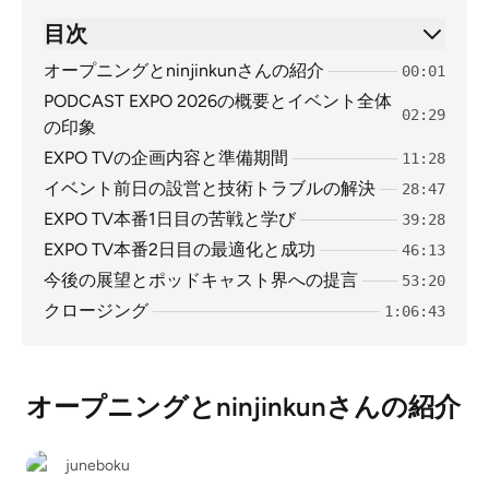
目次
オープニングとninjinkunさんの紹介
00:01
PODCAST EXPO 2026の概要とイベント全体
02:29
の印象
EXPO TVの企画内容と準備期間
11:28
イベント前日の設営と技術トラブルの解決
28:47
EXPO TV本番1日目の苦戦と学び
39:28
EXPO TV本番2日目の最適化と成功
46:13
今後の展望とポッドキャスト界への提言
53:20
クロージング
1:06:43
オープニングとninjinkunさんの紹介
juneboku