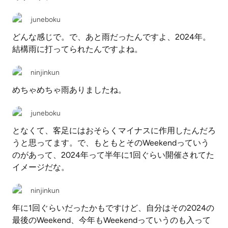
juneboku
どんな感じで。で、あと雨だったんですよ、2024年。
結構雨に打ってられたんですよね。
ninjinkun
めちゃめちゃ雨ありましたね。
juneboku
となくて、客足にはおそらくマイナスに作用したんだろ
うと思ってます。で、もともとそのWeekendっていう
のがあって、2024年って半年に1回ぐらい開催されてた
イメージだな。
ninjinkun
年に1回ぐらいだったかもですけど、自分はその2024の
最後のWeekend、今年もWeekendっていうのも入って