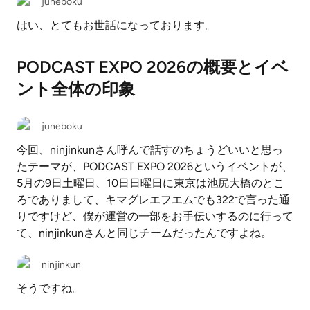
juneboku
はい、とてもお世話になっております。
PODCAST EXPO 2026の概要とイベ
ント全体の印象
juneboku
今回、ninjinkunさん呼んで話すのちょうどいいと思っ
たテーマが、PODCAST EXPO 2026というイベントが、
5月の9日土曜日、10日日曜日に東京は池尻大橋のとこ
ろでありまして、キマグレエフエムでも322で言った通
りですけど、僕が運営の一部をお手伝いするのに行って
て、ninjinkunさんと同じチームだったんですよね。
ninjinkun
そうですね。