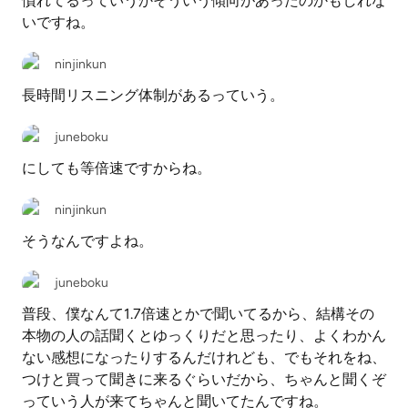
慣れてるっていうかそういう傾向があったのかもしれな
いですね。
ninjinkun
長時間リスニング体制があるっていう。
juneboku
にしても等倍速ですからね。
ninjinkun
そうなんですよね。
juneboku
普段、僕なんて1.7倍速とかで聞いてるから、結構その
本物の人の話聞くとゆっくりだと思ったり、よくわかん
ない感想になったりするんだけれども、でもそれをね、
つけと買って聞きに来るぐらいだから、ちゃんと聞くぞ
っていう人が来てちゃんと聞いてたんですね。