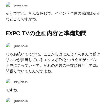
juneboku
そうですね、そんな感じで。イベント全体の感想はそん
なところですかね。
EXPO TVの企画内容と準備期間
juneboku
じゃあ続いてですね、ここからはにんじくんさんと僕は
リスンが担当しているエクスポTVという企画がイベン
ト中に走っていって、それの運営の手数頭数として2日
間張り付いてたんですよね。
ninjinkun
ですね。
juneboku