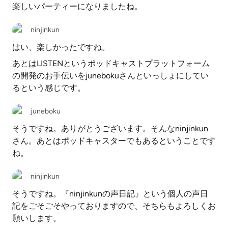
楽しいパーティーになりましたね。
ninjinkun
はい、楽しかったですね。
あとはLISTENというポッドキャストプラットフォーム
の開発のお手伝いをjunebokuさんといっしょにしてい
るという感じです。
juneboku
そうですね。ありがとうございます。そんなninjinkun
さん。あとはポッドキャスターでもあるということです
ね。
ninjinkun
そうですね。『ninjinkunの声日記』という個人の声日
記をごそごそやっておりますので、そちらもよろしくお
願いします。