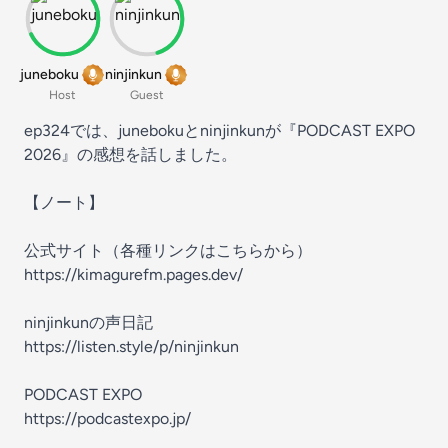
juneboku
ninjinkun
Host
Guest
ep324では、junebokuとninjinkunが『PODCAST EXPO
2026』の感想を話しました。
【ノート】
公式サイト（各種リンクはこちらから）
⁠⁠https://kimagurefm.pages.dev/⁠⁠
ninjinkunの声日記
⁠https://listen.style/p/ninjinkun⁠
PODCAST EXPO
⁠https://podcastexpo.jp/⁠