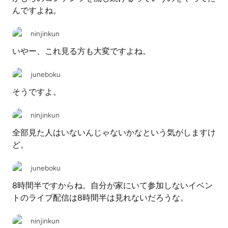
んですよね。
ninjinkun
いやー、これ見る方も大変ですよね。
juneboku
そうですよ。
ninjinkun
全部見た人はいないんじゃないかなという気がしますけ
ど。
juneboku
8時間半ですからね。自分が家にいて参加しないイベン
トのライブ配信は8時間半は見れないだろうな。
ninjinkun