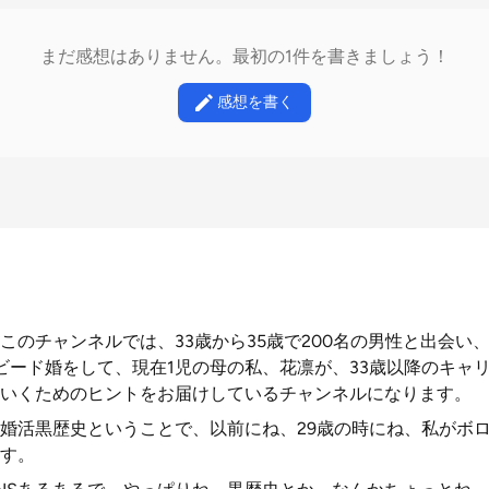
まだ感想はありません。最初の1件を書きましょう！
感想を書く
のチャンネルでは、33歳から35歳で200名の男性と出会い、
ビード婚をして、現在1児の母の私、花凛が、33歳以降のキャ
いくためのヒントをお届けしているチャンネルになります。
婚活黒歴史ということで、以前にね、29歳の時にね、私がボ
す。