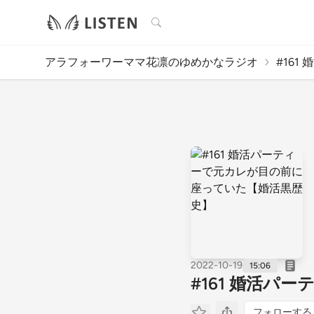
検索
アラフォーワーママ花凛のゆめかなラジオ
#161
2022-10-19
15:06
#161 婚活
フォローする