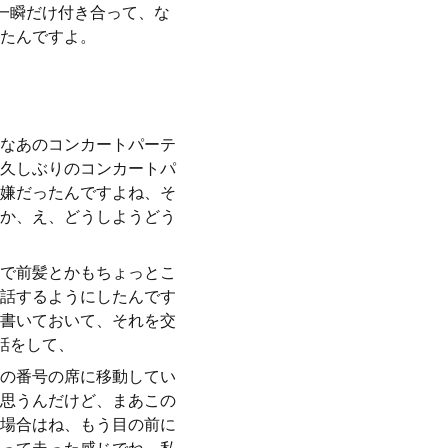
一瞬だけ付き合って、な
たんですよ。
なあのコンカートパーテ
久しぶりのコンカートパ
嫌だったんですよね、そ
か、え、どうしようどう
で前髪とかもちょっとこ
話するようにしたんです
書いておいて、それを交
話をして、
の番号の席に移動してい
思うんだけど、まあこの
場合はね、もう目の前に