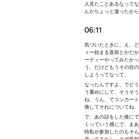
人見たことあるなってな
んかちょっと違ったから
06:11
気づいたときに、え、ど
ィー始まる直前とかだか
ーティーやってみたかっ
う、だけどもうその目の
しようってなって、
なったんですよ、でどう
う重めにして、そうそう
ね、うん、でコンカート
換してそれについてね、
で、あの話をした後にで
くっていう感じで、まあ
時私が参加したのもそん