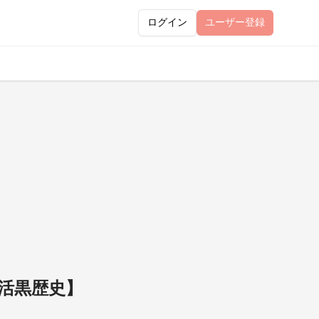
ログイン
ユーザー
登録
婚活黒歴史】