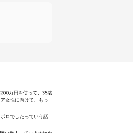
200万円を使って、35歳
リア女性に向けて、もっ
ロボロでしたっていう話