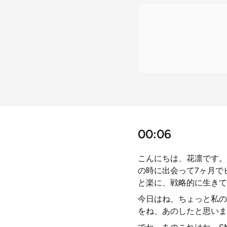
00:06
こんにちは、花凛です。こ
の時に出会って7ヶ月で
と楽に、戦略的に生きて
今日はね、ちょっと私の
をね、あのしたと思いま