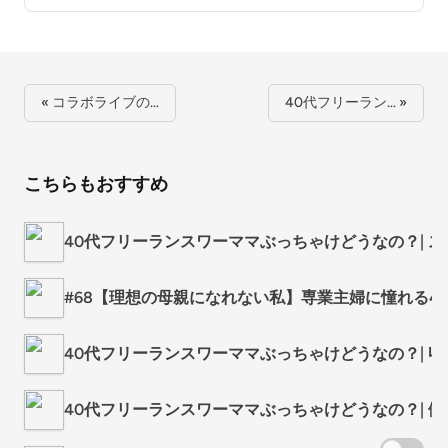
« コラボライブの…
40代フリーラン… »
こちらもおすすめ
40代フリーランスワーママぶっちゃけどうなの？| 
#68【理想の母親になれない私】専業主婦に憧れる4
40代フリーランスワーママぶっちゃけどうなの？| 収
40代フリーランスワーママぶっちゃけどうなの？| 働