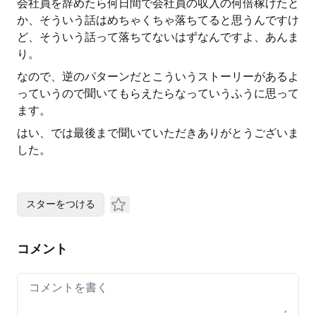
会社員を辞めたら何日間で会社員の収入の何倍稼げたと
か、そういう話はめちゃくちゃ落ちてると思うんですけ
ど、そういう話って落ちてないはずなんですよ、あんま
り。
なので、逆のパターンだとこういうストーリーがあるよ
っていうので聞いてもらえたらなっていうふうに思って
ます。
はい、では最後まで聞いていただきありがとうございま
した。
スターをつける
コメント
Your comment