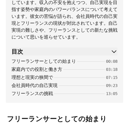
しています。収入の不安を抱えつつ、自己実現を目
指す姿勢や家庭内のパワーバランスについて考えて
います。彼女の苦悩が語られ、会社員時代の自己実
現とフリーランスの現状が対比されています。自己
実現の難しさや、フリーランスとしての新たな挑戦
について思いを巡らせています。
目次
フリーランサーとしての始まり
00:08
家庭内での役割と働き方
03:18
理想と現実の狭間で
07:15
会社員時代の自己実現
09:23
フリーランスの挑戦
13:05
フリーランサーとしての始まり