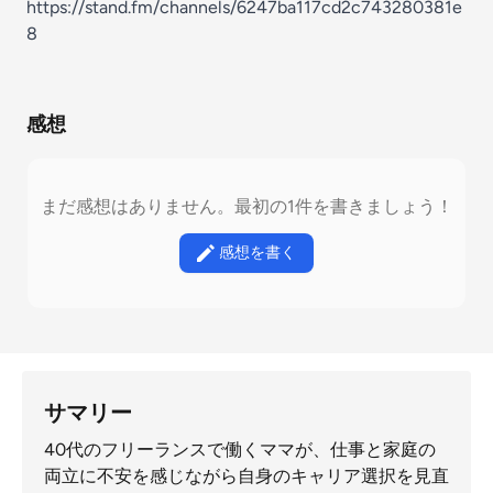
https://stand.fm/channels/6247ba117cd2c743280381e
8
感想
まだ感想はありません。最初の1件を書きましょう！
感想を書く
サマリー
40代のフリーランスで働くママが、仕事と家庭の
両立に不安を感じながら自身のキャリア選択を見直