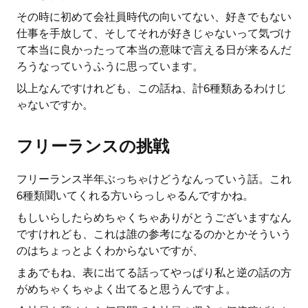
その時に初めて会社員時代の向いてない、好きでもない
仕事を手放して、そしてそれが好きじゃないって気づけ
て本当に良かったって本当の意味で言える日が来るんだ
ろうなっていうふうに思っています。
以上なんですけれども、この話ね、計6種類あるわけじ
ゃないですか。
フリーランスの挑戦
フリーランス半年ぶっちゃけどうなんっていう話。これ
6種類聞いてくれる方いらっしゃるんですかね。
もしいらしたらめちゃくちゃありがとうございますなん
ですけれども、これは誰の参考になるのかとかそういう
のはちょっとよくわからないですが、
まあでもね、表に出てる話ってやっぱり私と逆の話の方
がめちゃくちゃよく出てると思うんですよ。