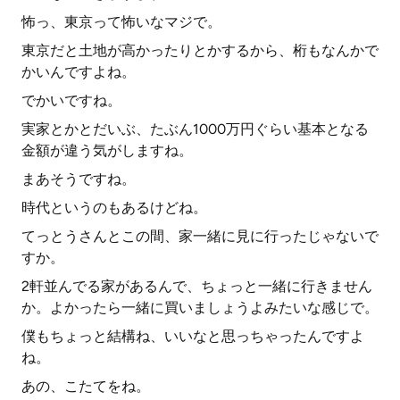
怖っ、東京って怖いなマジで。
東京だと土地が高かったりとかするから、桁もなんかで
かいんですよね。
でかいですね。
実家とかとだいぶ、たぶん1000万円ぐらい基本となる
金額が違う気がしますね。
まあそうですね。
時代というのもあるけどね。
てっとうさんとこの間、家一緒に見に行ったじゃないで
すか。
2軒並んでる家があるんで、ちょっと一緒に行きません
か。よかったら一緒に買いましょうよみたいな感じで。
僕もちょっと結構ね、いいなと思っちゃったんですよ
ね。
あの、こたてをね。