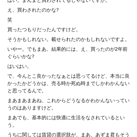
はい。まんまと買わされてるじゃないですか。
え、買わされたのかな?
笑
買ったつもりだったんですけど。
そうかもしれない。載せられたのかもしれないですよ。
いやー。でもまあ、結果的には、え、買ったのが2年前
ぐらいかな?
はいはい。
で、今んとこ良かったなぁとは思ってるけど、本当に良
かったかどうかは、売る時か死ぬ時までしかわかんない
と思ってるんで。
まあまあまあね、これからどうなるかわかんないってい
うのはありますけど。
まあでも、基本的には快適に生活をなされているとい
う。
うちに関しては賃貸の選択肢が、まあ、あずま君もそう