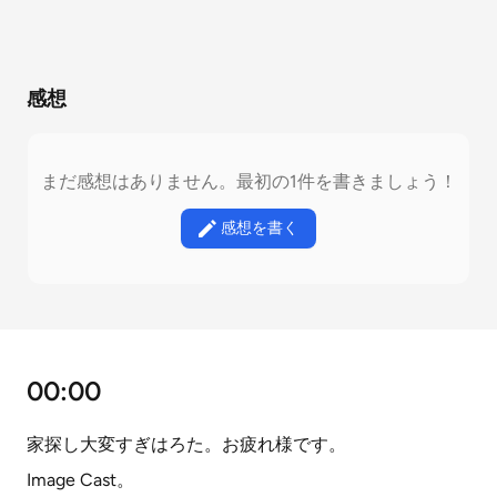
感想
まだ感想はありません。最初の1件を書きましょう！
感想を書く
00:00
家探し大変すぎはろた。お疲れ様です。
Image Cast。