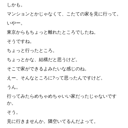
しかも。
マンションとかじゃなくて、こたての家を見に行って。
いやー。
東京からもちょっと離れたところでしたね。
そうですね。
ちょっと行ったところ。
ちょっとかな、結構だと思うけど。
そこで家ができるよみたいな感じのね。
えー、そんなところに?って思ったんですけど。
うん。
行ってみたらめちゃめちゃいい家だったじゃないです
か。
そう。
見に行きませんか。隣空いてるんだよって。