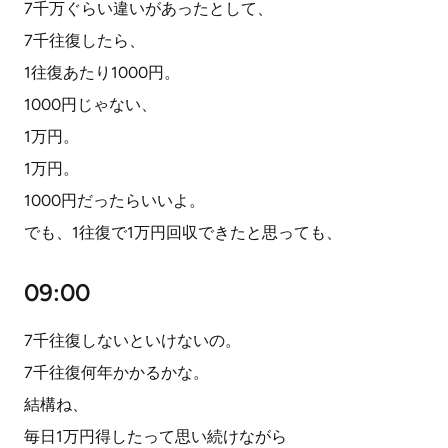
7千万ぐらい違いがあったとして、
7千往復したら、
1往復あたり1000円。
1000円じゃない、
1万円。
1万円。
1000円だったらいいよ。
でも、1往復で1万円回収できたと思っても、
09:00
7千往復しないといけないの。
7千往復何年かかるかな。
結構ね、
毎日1万円得したって思い続けながら