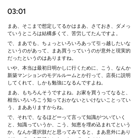
03:01
まあ、そこまで想定してるかはまあ、さておき、ダメっ
ていうところは結構多くて、苦労してたんですよ。
で、まあでも、ちょっといろいろあって引っ越したいな
というのがあって、まあ買うっていうのが意外と現実的
だったというのはありますね。
いや、本当は最初日明かしに行くために、こう、なんか
新築マンションのモデルルームとか行って、店長に説明
してくれて、しかも勉強になるんですよね。
まあ、もちろんそうですよね。お家を買うってなると、
相当いろいろこう知っておかないといけないことってい
う、まあありますからね。
で、それで、なるほどーって言って知識がついていく
と、知識っていうか、こう、知恵を埋め込まれてという
か、なんか選択肢だと思ってみてると、まあ意外にあり