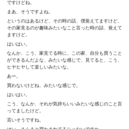
ですけどね。
まあ、そうですよね。
というのはあるけど、その時の話、僕覚えてますけど、
その家見るのが趣味みたいなこと言った時の話、覚えて
ますけど。
はいはい。
なんか、こう、家見てる時に、この家、自分も買うこと
ができるんだよな、みたいな感じで、見てると、こう、
ヒヤヒヤして楽しいみたいな。
あー。
買わないけどね、みたいな感じで。
はいはい。
こう、なんか、それが気持ちいいみたいな感じのこと言
ってましたけど。
言いそうですね。