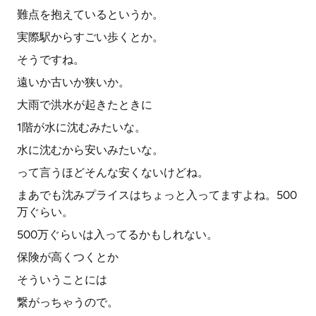
難点を抱えているというか。
実際駅からすごい歩くとか。
そうですね。
遠いか古いか狭いか。
大雨で洪水が起きたときに
1階が水に沈むみたいな。
水に沈むから安いみたいな。
って言うほどそんな安くないけどね。
まあでも沈みプライスはちょっと入ってますよね。500
万ぐらい。
500万ぐらいは入ってるかもしれない。
保険が高くつくとか
そういうことには
繋がっちゃうので。