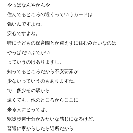
やっぱなんやかんや
住んでるところの近くっていうカードは
強いんですよね。
安心ですよね。
特に子どもの保育園とか買えずに住むみたいなのは
やっぱだいぶでかい
っていうのはありますし、
知ってるところだから不安要素が
少ないっていうのもありますね。
で、多少その駅から
遠くても、他のところからここに
来る人にとっては、
駅徒歩何十分かみたいな感じになるけど、
普通に家からしたら近所だから