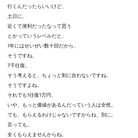
行くんだったらいいけど、
土日に、
近くて便利だったなって思う
とかっていうレベルだと、
1年にはせいぜい数十回だから、
そうですね。
7千往復。
そう考えると、ちょっと割に合わないですね。
そうですよね。
それでも1往復1万円、
いや、もっと価値があるんだっていう人は全然。
でも、もらえるわけじゃないですからね、別に。
言っても。
全くもらえませんからね。