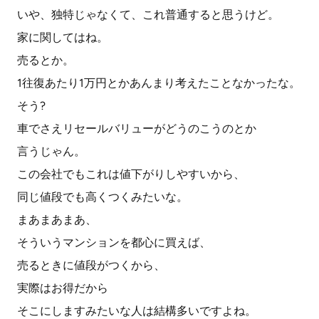
いや、独特じゃなくて、これ普通すると思うけど。
家に関してはね。
売るとか。
1往復あたり1万円とかあんまり考えたことなかったな。
そう?
車でさえリセールバリューがどうのこうのとか
言うじゃん。
この会社でもこれは値下がりしやすいから、
同じ値段でも高くつくみたいな。
まあまあまあ、
そういうマンションを都心に買えば、
売るときに値段がつくから、
実際はお得だから
そこにしますみたいな人は結構多いですよね。