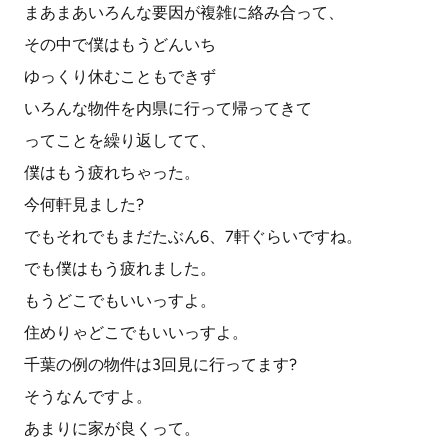
まあまあいろんな要因が複雑に絡み合って、
その中で僕はもうどんいち
ゆっくり休むこともできず
いろんな物件を内県に行って帰ってきて
ってことを繰り返してて、
僕はもう疲れちゃった。
今何軒見ました?
でもそれでもまだたぶん6、7軒ぐらいですね。
でも僕はもう疲れました。
もうどこでもいいっすよ。
住めりゃどこでもいいっすよ。
千葉の例の物件は3回見に行ってます?
そうなんですよ。
あまりに家が良くって。