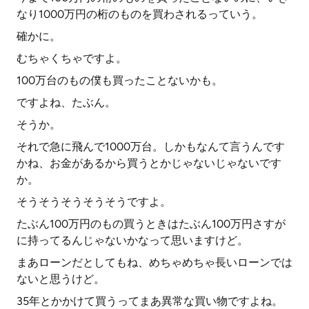
なり1000万円の桁のものを買わされるっていう。
確かに。
むちゃくちゃですよ。
100万台のもの僕も買ったことないかも。
ですよね、たぶん。
そうか。
それで急に飛んで1000万台。しかもなんて言うんです
かね、お金があるから買うとかじゃないじゃないです
か。
そうそうそうそうそうですよ。
たぶん100万円のもの買うときはたぶん100万円さすが
に持ってるんじゃないかなって思いますけど。
まあローンだとしてもね、めちゃめちゃ長いローンでは
ないと思うけど。
35年とかかけて買うってまあ異常な買い物ですよね。