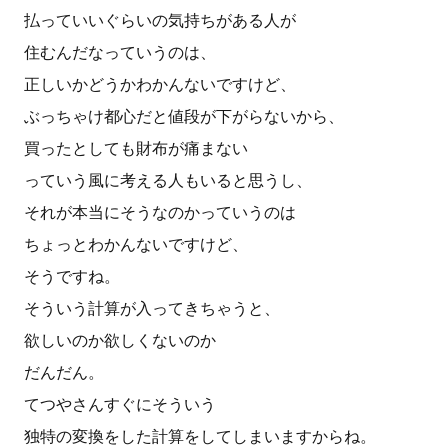
払っていいぐらいの気持ちがある人が
住むんだなっていうのは、
正しいかどうかわかんないですけど、
ぶっちゃけ都心だと値段が下がらないから、
買ったとしても財布が痛まない
っていう風に考える人もいると思うし、
それが本当にそうなのかっていうのは
ちょっとわかんないですけど、
そうですね。
そういう計算が入ってきちゃうと、
欲しいのか欲しくないのか
だんだん。
てつやさんすぐにそういう
独特の変換をした計算をしてしまいますからね。