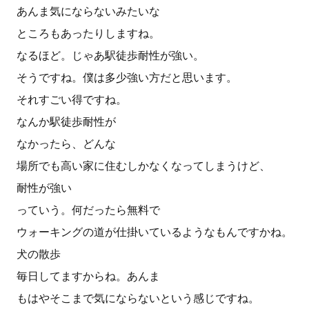
あんま気にならないみたいな
ところもあったりしますね。
なるほど。じゃあ駅徒歩耐性が強い。
そうですね。僕は多少強い方だと思います。
それすごい得ですね。
なんか駅徒歩耐性が
なかったら、どんな
場所でも高い家に住むしかなくなってしまうけど、
耐性が強い
っていう。何だったら無料で
ウォーキングの道が仕掛いているようなもんですかね。
犬の散歩
毎日してますからね。あんま
もはやそこまで気にならないという感じですね。