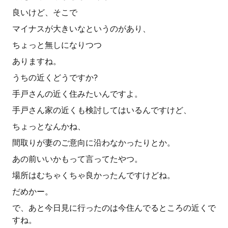
良いけど、そこで
マイナスが大きいなというのがあり、
ちょっと無しになりつつ
ありますね。
うちの近くどうですか?
手戸さんの近く住みたいんですよ。
手戸さん家の近くも検討してはいるんですけど、
ちょっとなんかね、
間取りが妻のご意向に沿わなかったりとか。
あの前いいかもって言ってたやつ。
場所はむちゃくちゃ良かったんですけどね。
だめかー。
で、あと今日見に行ったのは今住んでるところの近くで
すね。