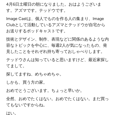
4月6日土曜日の朝になりました。おはようございま
す。アズマです。テッドウです。
Image Castは、個人でものを作る人の集まり、Image
Clubとして活動しているアズマとテッドウが自宅から
お送りするポッドキャストです。
技術とデザイン、制作、表現などに関係のあるような内
容なトピックを中心に、毎週2人が気になったもの、発
見したことをそれぞれ持ち寄っておしゃべりします。
テッドウさんは知っていると思いますけど、最近家探し
てまして。
探してますね、めちゃめちゃ。
しかも、買う方の家。
おめでとうございます。ちょっと早いか。
全然、おめでたくはない。おめでたくはない。まだ買っ
てもないですからね。
はい。