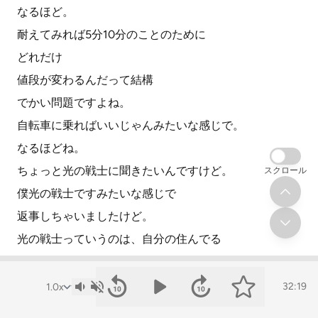
なるほど。
耐えてみれば5分10分のことのために
どれだけ
値段が変わるんだって結構
でかい問題ですよね。
自転車に乗ればいいじゃんみたいな感じで。
なるほどね。
ちょっと光の戦士に聞きたいんですけど。
スクロール
僕光の戦士ですみたいな感じで
返事しちゃいましたけど。
光の戦士っていうのは、自分の住んでる
マンションに光回線を通す戦士ですね。
そうですね。
32:19
そういう回があるので、