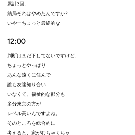
累計3回。
結局それはやめたんですか?
いやーちょっと最終的な
12:00
判断はまだ下してないですけど、
ちょっとやっぱり
あんな遠くに住んで
誰も友達知り合い
いなくて、福祉的な部分も
多分東京の方が
レベル高いんですよね。
そのところを総合的に
考えると、家がむちゃくちゃ