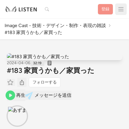
検索
登録
Image Cast - 技術・デザイン・制作・表現の雑談
#183 家買うかも／家買った
2024-04-06
32:19
#183 家買うかも／家買った
フォローする
再生
メッセージを送信