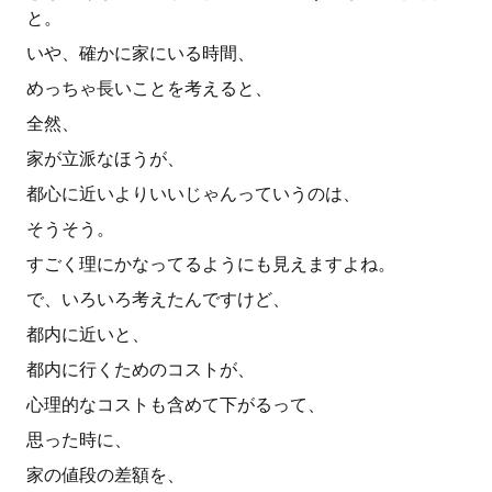
と。
いや、確かに家にいる時間、
めっちゃ長いことを考えると、
全然、
家が立派なほうが、
都心に近いよりいいじゃんっていうのは、
そうそう。
すごく理にかなってるようにも見えますよね。
で、いろいろ考えたんですけど、
都内に近いと、
都内に行くためのコストが、
心理的なコストも含めて下がるって、
思った時に、
家の値段の差額を、