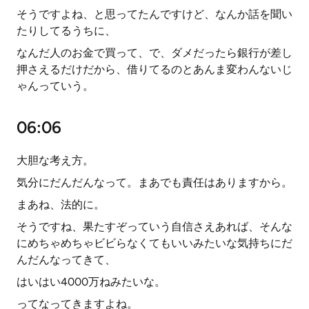
そうですよね、と思ってたんですけど、なんか話を聞い
たりしてるうちに、
なんだ人のお金で買って、で、ダメだったら銀行が差し
押さえるだけだから、借りてるのとあんま変わんないじ
ゃんっていう。
06:06
大胆な考え方。
気分にだんだんなって。まあでも責任はありますから。
まあね、法的に。
そうですね、果たすぞっていう自信さえあれば、そんな
にめちゃめちゃビビらなくてもいいみたいな気持ちにだ
んだんなってきて、
はいはい4000万ねみたいな。
ってなってきますよね。