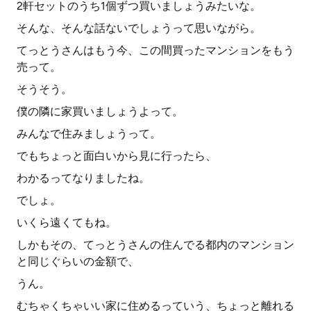
2軒セットのうち1個ずつ買いましょうみたいな。
そんな、そんな話ないでしょうって思いながら。
てっとうさんはもう今、この間買ったマンションをもう
売って。
そうそう。
僕の隣に家買いましょうよって。
みんなで住みましょうって。
でもちょっと面白いから見に行ったら、
わかるってなりましたね。
でしょ。
いくら遠くてもね。
しかもその、てっとうさんの住んでる都内のマンション
と同じぐらいの金額で、
うん。
むちゃくちゃいい家に住めるっていう、ちょっと離れる