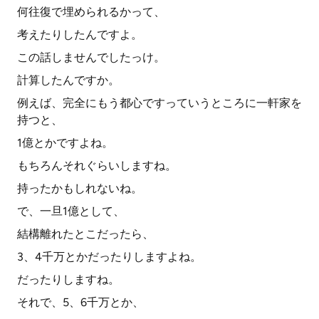
何往復で埋められるかって、
考えたりしたんですよ。
この話しませんでしたっけ。
計算したんですか。
例えば、完全にもう都心ですっていうところに一軒家を
持つと、
1億とかですよね。
もちろんそれぐらいしますね。
持ったかもしれないね。
で、一旦1億として、
結構離れたとこだったら、
3、4千万とかだったりしますよね。
だったりしますね。
それで、5、6千万とか、