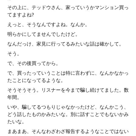
その上に、テッドウさん、家っていうかマンション買っ
てますよね?
えっと、そうなんですよね。なんか。
明らかにしてませんでしたけど。
なんだっけ、家見に行ってるみたいな話は確かして。
そう。
で、その後買ってから。
で、買ったっていうことは特に言わずに、なんかなかっ
たことになってるような。
そうそうそう。リスナーを今まで騙し続けてました。数
年間。
いや、騙してるつもりじゃなかったけど、なんかこう、
どう話したものかみたいな。別に話すことでもないかみ
たいな。
まあまあ、そんなわざわざ報告するようなことではない