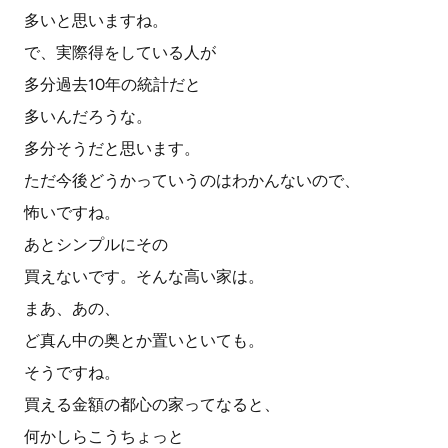
多いと思いますね。
で、実際得をしている人が
多分過去10年の統計だと
多いんだろうな。
多分そうだと思います。
ただ今後どうかっていうのはわかんないので、
怖いですね。
あとシンプルにその
買えないです。そんな高い家は。
まあ、あの、
ど真ん中の奥とか置いといても。
そうですね。
買える金額の都心の家ってなると、
何かしらこうちょっと