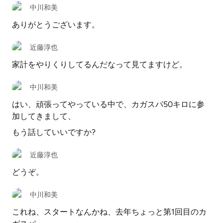
中川和美
ありがとうございます。
近藤淳也
家計をやりくりしてるんだなって見てますけど。
中川和美
はい、頑張ってやっている中で、カガスパ50キロに参
加してきまして、
もう話していいですか?
近藤淳也
どうぞ。
中川和美
これね、スタートなんかね、去年ちょっと第1回目のカ