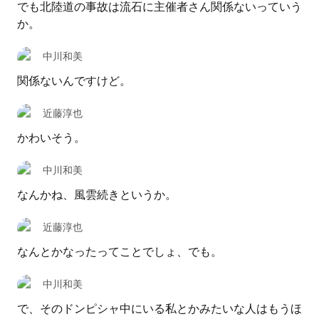
でも北陸道の事故は流石に主催者さん関係ないっていう
か。
中川和美
関係ないんですけど。
近藤淳也
かわいそう。
中川和美
なんかね、風雲続きというか。
近藤淳也
なんとかなったってことでしょ、でも。
中川和美
で、そのドンピシャ中にいる私とかみたいな人はもうほ