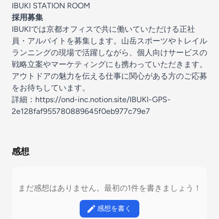
IBUKI STATION ROOM
採用募集
IBUKIでは京都オフィスで共に働いていただける正社
員・アルバイトを募集します。山岳スポーツやトレイル
ランニングの現場で活躍しながら、個人向けサービスの
戦略立案やマーケティングにも携わっていただきます。
アウトドアの魅力を伝える仕事に関心がある方のご応募
をお待ちしています。
詳細：
https://ond-inc.notion.site/IBUKI-GPS-
2e128faf955780889645f0eb977c79e7
感想
まだ感想はありません。最初の1件を書きましょう！
感想を書く