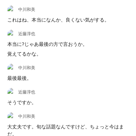
中川和美
これはね、本当になんか、良くない気がする。
近藤淳也
本当に?じゃあ最後の方で言おうか。
覚えてるかな。
中川和美
最後最後。
近藤淳也
そうですか。
中川和美
大丈夫です。旬な話題なんですけど、ちょっと今はま
だ。