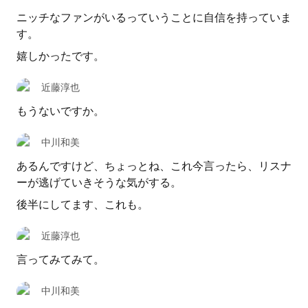
ニッチなファンがいるっていうことに自信を持っていま
す。
嬉しかったです。
近藤淳也
もうないですか。
中川和美
あるんですけど、ちょっとね、これ今言ったら、リスナ
ーが逃げていきそうな気がする。
後半にしてます、これも。
近藤淳也
言ってみてみて。
中川和美