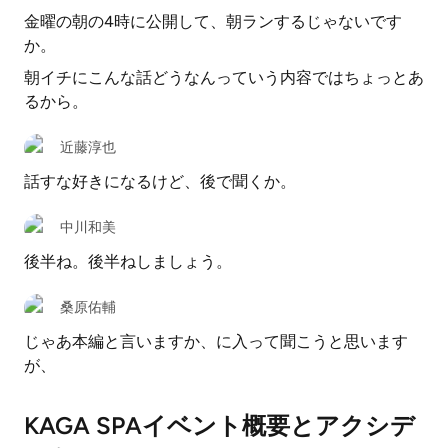
金曜の朝の4時に公開して、朝ランするじゃないです
か。
朝イチにこんな話どうなんっていう内容ではちょっとあ
るから。
近藤淳也
話すな好きになるけど、後で聞くか。
中川和美
後半ね。後半ねしましょう。
桑原佑輔
じゃあ本編と言いますか、に入って聞こうと思います
が、
KAGA SPAイベント概要とアクシデ