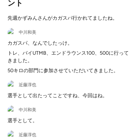
ント
先週かずみんさんがカガスパ行かれてましたね。
中川和美
カガスパ、なんでしたっけ。
トレ、バイUTMB、エンドラウンス100、500に行って
きました。
50キロの部門に参加させていただいてきました。
近藤淳也
選手として出たってことですね、今回はね。
中川和美
選手として。
近藤淳也