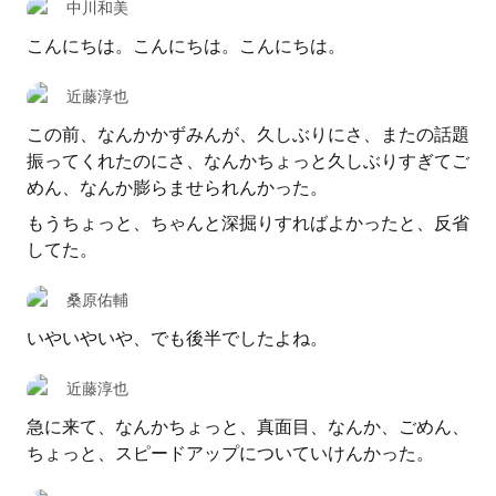
中川和美
こんにちは。こんにちは。こんにちは。
近藤淳也
この前、なんかかずみんが、久しぶりにさ、またの話題
振ってくれたのにさ、なんかちょっと久しぶりすぎてご
めん、なんか膨らませられんかった。
もうちょっと、ちゃんと深掘りすればよかったと、反省
してた。
桑原佑輔
いやいやいや、でも後半でしたよね。
近藤淳也
急に来て、なんかちょっと、真面目、なんか、ごめん、
ちょっと、スピードアップについていけんかった。