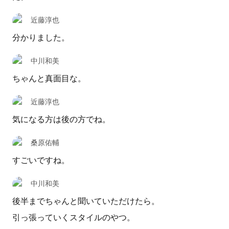
近藤淳也
分かりました。
中川和美
ちゃんと真面目な。
近藤淳也
気になる方は後の方でね。
桑原佑輔
すごいですね。
中川和美
後半までちゃんと聞いていただけたら。
引っ張っていくスタイルのやつ。