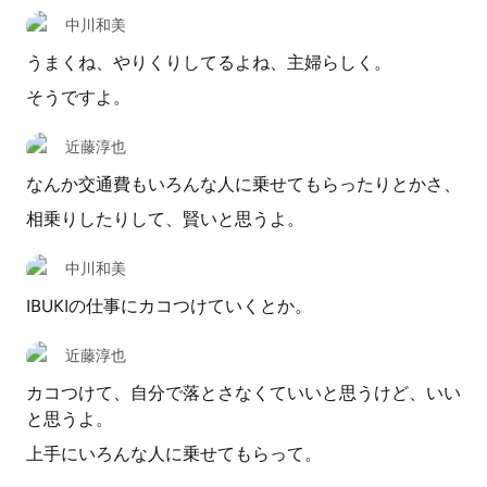
中川和美
うまくね、やりくりしてるよね、主婦らしく。
そうですよ。
近藤淳也
なんか交通費もいろんな人に乗せてもらったりとかさ、
相乗りしたりして、賢いと思うよ。
中川和美
IBUKIの仕事にカコつけていくとか。
近藤淳也
カコつけて、自分で落とさなくていいと思うけど、いい
と思うよ。
上手にいろんな人に乗せてもらって。