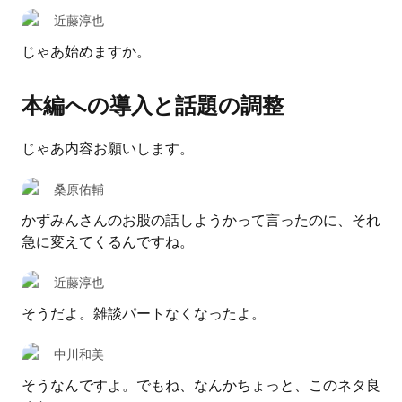
近藤淳也
じゃあ始めますか。
本編への導入と話題の調整
じゃあ内容お願いします。
桑原佑輔
かずみんさんのお股の話しようかって言ったのに、それ
急に変えてくるんですね。
近藤淳也
そうだよ。雑談パートなくなったよ。
中川和美
そうなんですよ。でもね、なんかちょっと、このネタ良