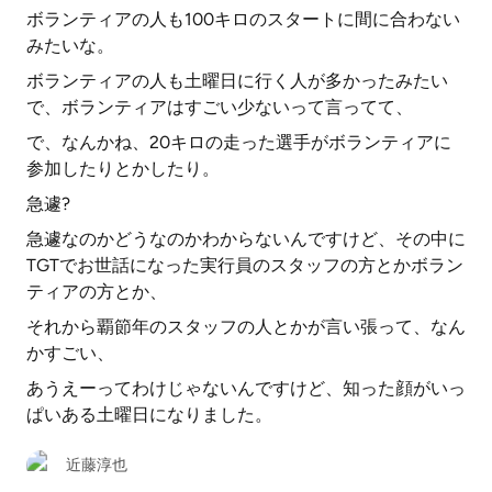
ボランティアの人も100キロのスタートに間に合わない
みたいな。
ボランティアの人も土曜日に行く人が多かったみたい
で、ボランティアはすごい少ないって言ってて、
で、なんかね、20キロの走った選手がボランティアに
参加したりとかしたり。
急遽?
急遽なのかどうなのかわからないんですけど、その中に
TGTでお世話になった実行員のスタッフの方とかボラン
ティアの方とか、
それから覇節年のスタッフの人とかが言い張って、なん
かすごい、
あうえーってわけじゃないんですけど、知った顔がいっ
ぱいある土曜日になりました。
近藤淳也