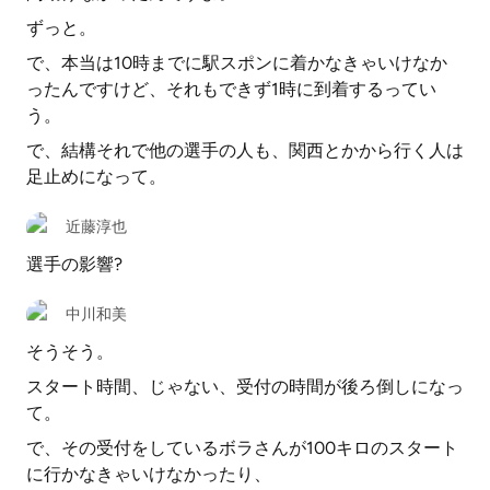
ずっと。
で、本当は10時までに駅スポンに着かなきゃいけなか
ったんですけど、それもできず1時に到着するってい
う。
で、結構それで他の選手の人も、関西とかから行く人は
足止めになって。
近藤淳也
選手の影響?
中川和美
そうそう。
スタート時間、じゃない、受付の時間が後ろ倒しになっ
て。
で、その受付をしているボラさんが100キロのスタート
に行かなきゃいけなかったり、