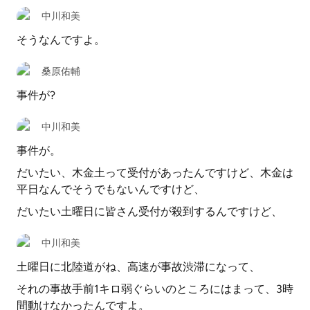
中川和美
そうなんですよ。
桑原佑輔
事件が?
中川和美
事件が。
だいたい、木金土って受付があったんですけど、木金は
平日なんでそうでもないんですけど、
だいたい土曜日に皆さん受付が殺到するんですけど、
中川和美
土曜日に北陸道がね、高速が事故渋滞になって、
それの事故手前1キロ弱ぐらいのところにはまって、3時
間動けなかったんですよ。