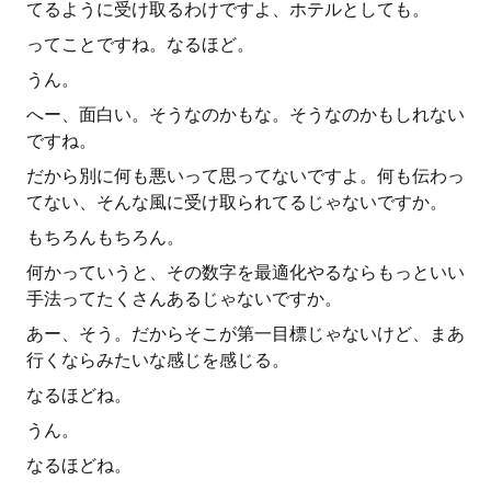
てるように受け取るわけですよ、ホテルとしても。
ってことですね。なるほど。
うん。
へー、面白い。そうなのかもな。そうなのかもしれない
ですね。
だから別に何も悪いって思ってないですよ。何も伝わっ
てない、そんな風に受け取られてるじゃないですか。
もちろんもちろん。
何かっていうと、その数字を最適化やるならもっといい
手法ってたくさんあるじゃないですか。
あー、そう。だからそこが第一目標じゃないけど、まあ
行くならみたいな感じを感じる。
なるほどね。
うん。
なるほどね。