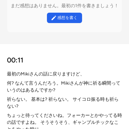
まだ感想はありません。最初の1件を書きましょう！
感想を書く
00:11
最初のMikiさんの話に戻りますけど、
何? なんて言うんだろう。Mikiさんが神に祈る瞬間って
いうのはあるんですか?
祈らない。 基本は? 祈らない。 サイコロ振る時も祈ら
ない?
ちょっと待ってくださいね。フォーカーとかやってる時
の話ですよね。 そうそうそう、ギャンブルチックなこ