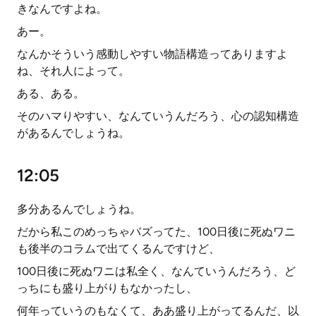
きなんですよね。
あー。
なんかそういう感動しやすい物語構造ってありますよ
ね、それ人によって。
ある、ある。
そのハマりやすい、なんていうんだろう、心の認知構造
があるんでしょうね。
12:05
多分あるんでしょうね。
だから私このめっちゃバズってた、100日後に死ぬワニ
も後半のコラムで出てくるんですけど、
100日後に死ぬワニは私全く、なんていうんだろう、ど
っちにも盛り上がりもなかったし、
何年っていうのもなくて、ああ盛り上がってるんだ、以