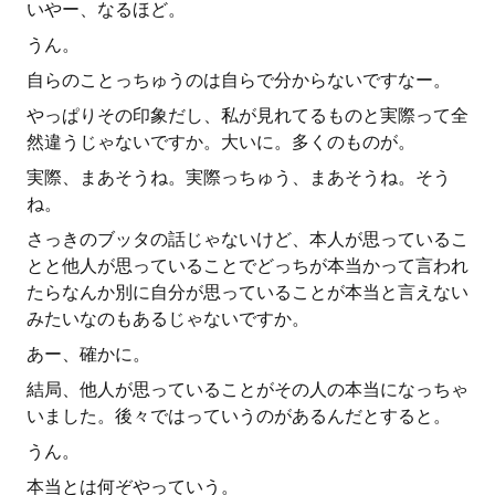
いやー、なるほど。
うん。
自らのことっちゅうのは自らで分からないですなー。
やっぱりその印象だし、私が見れてるものと実際って全
然違うじゃないですか。大いに。多くのものが。
実際、まあそうね。実際っちゅう、まあそうね。そう
ね。
さっきのブッタの話じゃないけど、本人が思っているこ
とと他人が思っていることでどっちが本当かって言われ
たらなんか別に自分が思っていることが本当と言えない
みたいなのもあるじゃないですか。
あー、確かに。
結局、他人が思っていることがその人の本当になっちゃ
いました。後々ではっていうのがあるんだとすると。
うん。
本当とは何ぞやっていう。