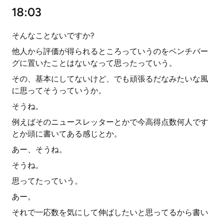
18:03
そんなことないですか?
他人から評価が得られるところっていうのをベンチバー
グに置いたことはないなって思ったっていう。
その、基本にしてないけど、でも頑張るだなみたいな風
に思ってそうっていうか。
そうね。
例えばそのニュースレッターとかで今高得点数何人です
とか頭に書いてある感じとか。
あー、そうね。
そうね。
思ってたっていう。
あー。
それで一応数を気にして伸ばしたいと思ってるから書い