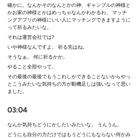
確かに。なんかそのなんとかの神、ギャンブルの神様と
かお家の神様とかはめっちゃなんかわかるわ。 マッチ
ングアプリの神様にいい人にマッチングできますように
って祈るみたいな。
それは運営会社では?
いや神様なんですよ。 祈る先はね。
そうなぁ。 何に祈るかか。
やること全部やって。
その最後の最後でもうこれしかできることないからやっ
とこうみたいな気持ちの方が動機足しは強いなって思い
ました。
03:04
なんか気持ちどうにかしたいみたいな。 うんうん。
どうにも自分の力だけではもうどうにもならない何かみ