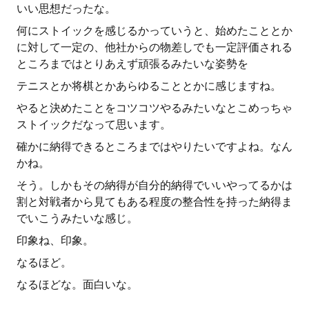
いい思想だったな。
何にストイックを感じるかっていうと、始めたこととか
に対して一定の、他社からの物差しでも一定評価される
ところまではとりあえず頑張るみたいな姿勢を
テニスとか将棋とかあらゆることとかに感じますね。
やると決めたことをコツコツやるみたいなとこめっちゃ
ストイックだなって思います。
確かに納得できるところまではやりたいですよね。なん
かね。
そう。しかもその納得が自分的納得でいいやってるかは
割と対戦者から見てもある程度の整合性を持った納得ま
でいこうみたいな感じ。
印象ね、印象。
なるほど。
なるほどな。面白いな。