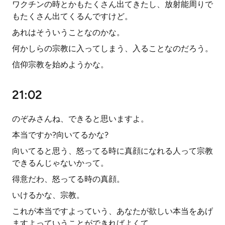
ワクチンの時とかもたくさん出てきたし、放射能周りで
もたくさん出てくるんですけど。
あれはそういうことなのかな。
何かしらの宗教に入ってしまう、入ることなのだろう。
信仰宗教を始めようかな。
21:02
のぞみさんね、できると思いますよ。
本当ですか?向いてるかな?
向いてると思う、怒ってる時に真顔になれる人って宗教
できるんじゃないかって。
得意だわ、怒ってる時の真顔。
いけるかな、宗教。
これが本当ですよっていう、あなたが欲しい本当をあげ
ますよっていうことができればよくて。