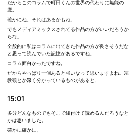
だからこのコラムで町田くんの世界の代わりに無能の
鷹。
確かにね。それはあるかもね。
でもメディアミックスされてる作品の方がいいだろうか
らな。
全般的に私はコラムに出てきた作品の方が良さそうだな
と思って読んでいた記憶があるですね。
コラム面白かったですね。
だからやっぱり一個あると強いなって思いますよね。宗
教観とか深く分かっているものがあると、
15:01
多分どんなものでもそこで紐付けて読めるんだろうなと
かは思いました。
確かに確かに。