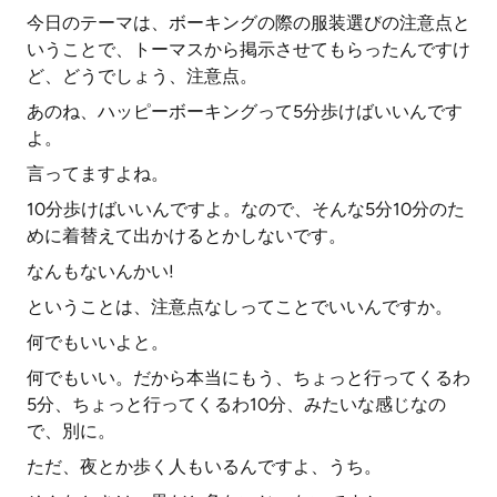
今日のテーマは、ボーキングの際の服装選びの注意点と
いうことで、トーマスから掲示させてもらったんですけ
ど、どうでしょう、注意点。
あのね、ハッピーボーキングって5分歩けばいいんです
よ。
言ってますよね。
10分歩けばいいんですよ。なので、そんな5分10分のた
めに着替えて出かけるとかしないです。
なんもないんかい!
ということは、注意点なしってことでいいんですか。
何でもいいよと。
何でもいい。だから本当にもう、ちょっと行ってくるわ
5分、ちょっと行ってくるわ10分、みたいな感じなの
で、別に。
ただ、夜とか歩く人もいるんですよ、うち。