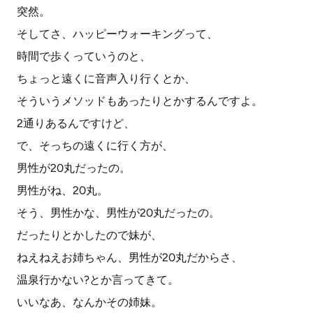
突然。
そしてさ、ハッピーウォーキングって、
時間で歩くっていうのと、
ちょっと遠くに音声入り行くとか、
そういうメソッドもあったりとかするんですよ。
2通りあるんですけど、
で、そっちの遠くに行く方が、
男性が20丸だったの。
男性がね、20丸。
そう、男性かな、男性が20丸だったの。
だったりとかしたので妹が、
ねえねえお姉ちゃん、男性が20丸だからさ、
温泉行かない?とか言ってきて。
いいなあ、なんかその姉妹。