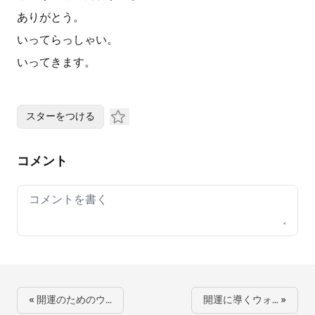
ありがとう。
いってらっしゃい。
いってきます。
スターをつける
コメント
Your comment
« 開運のためのウ…
開運に導くウォ… »