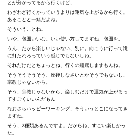
とが分かってるから行くけど、
わざわざ行くかっていうよりは運気を上がるから行く。
あることと一緒だよね。
そういうことね。
いや、包囲いいな。いい使い方してますね、包囲を。
うん、だから楽しいじゃない、別に。向こうに行って滝
に打たれろっていう感じでもないしね。
それだけだとちょっとね、行くの躊躇しますもんね。
そうそうそうそう、座禅しなさいとかそうでもないし、
宗教じゃないから。
そう、宗教じゃないから、楽しむだけで運気が上がるっ
てすごくいいんだもん。
なおさらハッピーワーキング、そういうとこになってき
ますね。
そう、2種類あるんですよ。だからね、すごい楽しかっ
た。