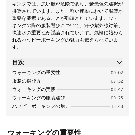
キングでは、黒い服が危険であり、蛍光色の選択が
推奨されています。また、軽い運動において服装が
重要な要素であることが強調されています。ウォー
キングの際の服装選びについて、汗や紫外線対策、
快適さの重要性が議論されています。気軽に始めら
れるハッピーボーキングの魅力も伝えられていま
す。
目次
ウォーキングの重要性
00:02
服装の選び方
07:32
ウォーキングの実践
08:47
ウォーキングの服装選び
09:25
ハッピーボーキングの魅力
13:48
ウォーキングの重要性