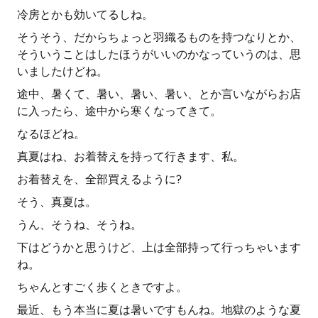
冷房とかも効いてるしね。
そうそう、だからちょっと羽織るものを持つなりとか、
そういうことはしたほうがいいのかなっていうのは、思
いましたけどね。
途中、暑くて、暑い、暑い、暑い、とか言いながらお店
に入ったら、途中から寒くなってきて。
なるほどね。
真夏はね、お着替えを持って行きます、私。
お着替えを、全部買えるように?
そう、真夏は。
うん、そうね、そうね。
下はどうかと思うけど、上は全部持って行っちゃいます
ね。
ちゃんとすごく歩くときですよ。
最近、もう本当に夏は暑いですもんね。地獄のような夏