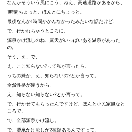
なんかそういう風にこう、ねえ、高速道路があるから、
1時間ちょっと、ほんとにちょっと。
最後なんか1時間かかんなかったみたいな話だけど、
で、行かれちゃうところに、
源泉かけ流しのね、露天がいっぱいある温泉があった
の。
そう、え、で、
え、ここ知らない?って私が言ったら、
うちの妹が、え、知らないの?とか言って。
全然性格が違うから。
え、知らない知らない?とか言って。
で、行かせてもらったんですけど、ほんと小民家風なと
ころで、
で、全部源泉かけ流し。
で、源泉かけ流しが2種類あるんですって。