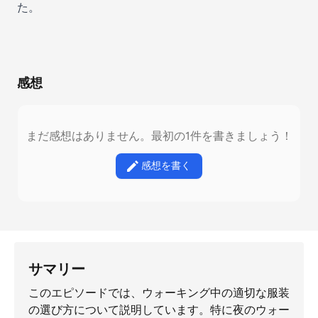
た。
感想
まだ感想はありません。最初の1件を書きましょう！
感想を書く
サマリー
このエピソードでは、ウォーキング中の適切な服装
の選び方について説明しています。特に夜のウォー