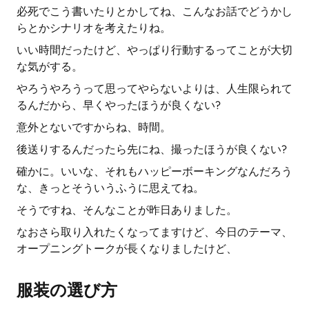
必死でこう書いたりとかしてね、こんなお話でどうかし
らとかシナリオを考えたりね。
いい時間だったけど、やっぱり行動するってことが大切
な気がする。
やろうやろうって思ってやらないよりは、人生限られて
るんだから、早くやったほうが良くない?
意外とないですからね、時間。
後送りするんだったら先にね、撮ったほうが良くない?
確かに。いいな、それもハッピーボーキングなんだろう
な、きっとそういうふうに思えてね。
そうですね、そんなことが昨日ありました。
なおさら取り入れたくなってますけど、今日のテーマ、
オープニングトークが長くなりましたけど、
服装の選び方