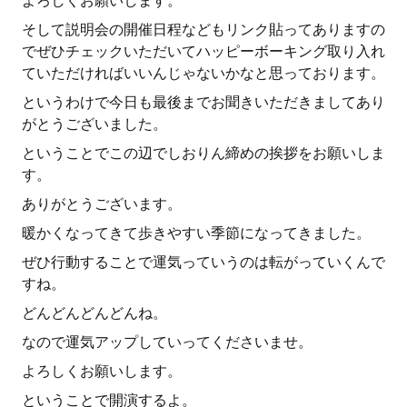
よろしくお願いします。
そして説明会の開催日程などもリンク貼ってありますの
でぜひチェックいただいてハッピーボーキング取り入れ
ていただければいいんじゃないかなと思っております。
というわけで今日も最後までお聞きいただきましてあり
がとうございました。
ということでこの辺でしおりん締めの挨拶をお願いしま
す。
ありがとうございます。
暖かくなってきて歩きやすい季節になってきました。
ぜひ行動することで運気っていうのは転がっていくんで
すね。
どんどんどんどんね。
なので運気アップしていってくださいませ。
よろしくお願いします。
ということで開演するよ。