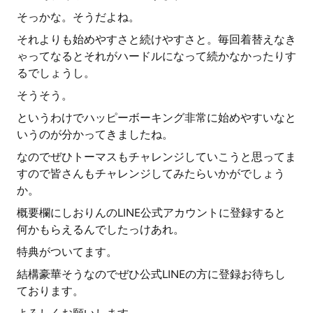
そっかな。そうだよね。
それよりも始めやすさと続けやすさと。毎回着替えなき
ゃってなるとそれがハードルになって続かなかったりす
るでしょうし。
そうそう。
というわけでハッピーボーキング非常に始めやすいなと
いうのが分かってきましたね。
なのでぜひトーマスもチャレンジしていこうと思ってま
すので皆さんもチャレンジしてみたらいかがでしょう
か。
概要欄にしおりんのLINE公式アカウントに登録すると
何かもらえるんでしたっけあれ。
特典がついてます。
結構豪華そうなのでぜひ公式LINEの方に登録お待ちし
ております。