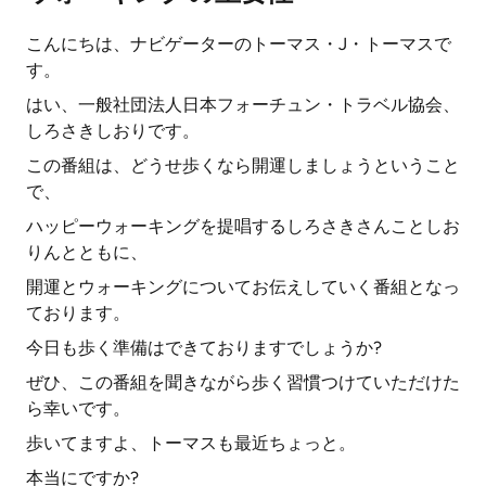
こんにちは、ナビゲーターのトーマス・J・トーマスで
す。
はい、一般社団法人日本フォーチュン・トラベル協会、
しろさきしおりです。
この番組は、どうせ歩くなら開運しましょうということ
で、
ハッピーウォーキングを提唱するしろさきさんことしお
りんとともに、
開運とウォーキングについてお伝えしていく番組となっ
ております。
今日も歩く準備はできておりますでしょうか?
ぜひ、この番組を聞きながら歩く習慣つけていただけた
ら幸いです。
歩いてますよ、トーマスも最近ちょっと。
本当にですか?