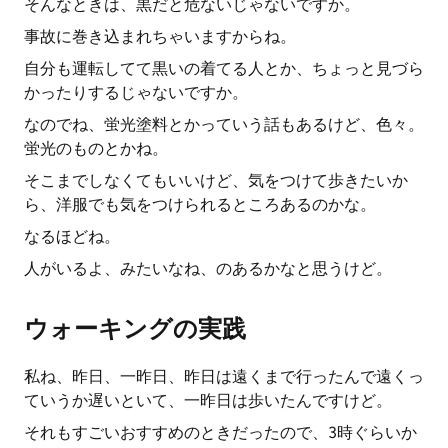
そんなときは、黒だと危ないじゃないですか。
事故に巻き込まれちゃいますからね。
自分も運転してて黒いの着てる人とか、ちょっと見づら
かったりするじゃないですか。
なのでね、蛍光塗料とかっていう話もあるけど、色々。
蛍光のものとかね。
そこまでしなくてもいいけど、気をつけて歩きたいか
ら、洋服でも気をつけられるところあるのかな。
なるほどね。
人がいるよ、みたいなね、のあるかなと思うけど。
ウォーキングの実践
私ね、昨日、一昨日、昨日は遠くまで行ったんで遠くっ
ていうか遅いといて、一昨日は歩いたんですけど。
それもすごいおすすめのときだったので、3時ぐらいか