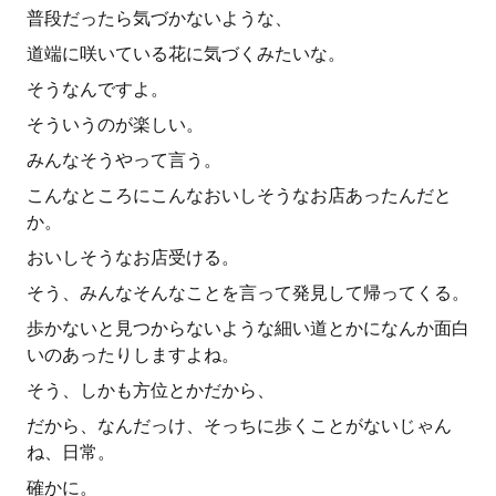
普段だったら気づかないような、
道端に咲いている花に気づくみたいな。
そうなんですよ。
そういうのが楽しい。
みんなそうやって言う。
こんなところにこんなおいしそうなお店あったんだと
か。
おいしそうなお店受ける。
そう、みんなそんなことを言って発見して帰ってくる。
歩かないと見つからないような細い道とかになんか面白
いのあったりしますよね。
そう、しかも方位とかだから、
だから、なんだっけ、そっちに歩くことがないじゃん
ね、日常。
確かに。