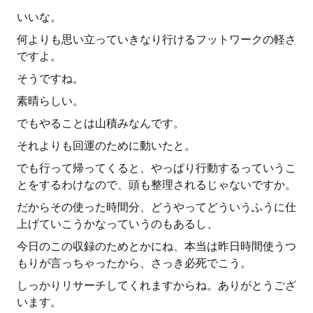
いいな。
何よりも思い立っていきなり行けるフットワークの軽さ
ですよ。
そうですね。
素晴らしい。
でもやることは山積みなんです。
それよりも回運のために動いたと。
でも行って帰ってくると、やっぱり行動するっていうこ
とをするわけなので、頭も整理されるじゃないですか。
だからその使った時間分、どうやってどういうふうに仕
上げていこうかなっていうのもあるし、
今日のこの収録のためとかにね、本当は昨日時間使うつ
もりが言っちゃったから、さっき必死でこう。
しっかりリサーチしてくれますからね。ありがとうござ
います。