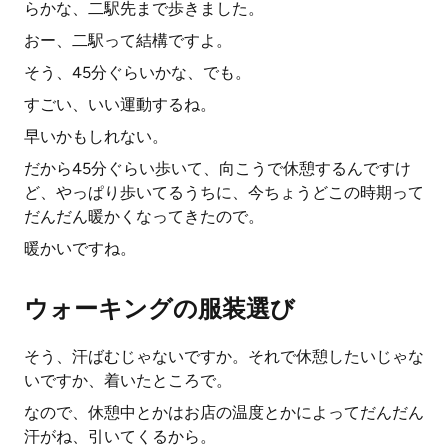
らかな、二駅先まで歩きました。
おー、二駅って結構ですよ。
そう、45分ぐらいかな、でも。
すごい、いい運動するね。
早いかもしれない。
だから45分ぐらい歩いて、向こうで休憩するんですけ
ど、やっぱり歩いてるうちに、今ちょうどこの時期って
だんだん暖かくなってきたので。
暖かいですね。
ウォーキングの服装選び
そう、汗ばむじゃないですか。それで休憩したいじゃな
いですか、着いたところで。
なので、休憩中とかはお店の温度とかによってだんだん
汗がね、引いてくるから。