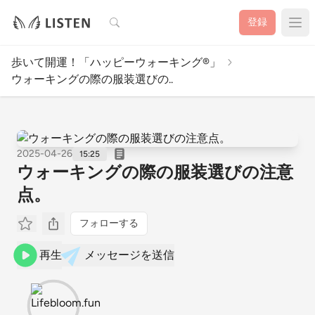
検索
登録
歩いて開運！「ハッピーウォーキング®︎」
ウォーキングの際の服装選びの..
2025-04-26
15:25
ウォーキングの際の服装選びの注意
点。
フォローする
再生
メッセージを送信