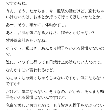
ですからね。
うん、そう。だからさ、今、服装の話だけど、忘れちゃ
いけないのは、お水とか持って行ってほしいかなとか。
あー、そう、確かに。体動かすし。
あと、お肌が気になる人はさ、帽子とかじゃない?
紫外線余計みたいなね。
そうそう。私はさ、あんまり帽子をかぶる習慣がないの
で。
逆に、ハワイに行っても日焼け止め塗らない人なので。
なんかすごい言われるけど。
めちゃくちゃ焼けちゃうじゃないですか。気にならない
ですか?
だけど、気にならない。そうなの。だから、あんまり帽
子をかぶる習慣はないんですけど、
色白で美しいお方とかは、もう皆さん帽子をかぶってい