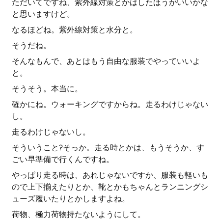
ただいてですね、紫外線対策とかはしたほうがいいかな
と思いますけど。
なるほどね。紫外線対策と水分と。
そうだね。
そんなもんで、あとはもう自由な服装でやっていいよ
と。
そうそう。本当に。
確かにね。ウォーキングですからね。走るわけじゃない
し。
走るわけじゃないし。
そういうこと?そっか。走る時とかは、もうそうか、す
ごい早準備で行くんですね。
やっぱり走る時は、あれじゃないですか、服装も軽いも
ので上下揃えたりとか、靴とかもちゃんとランニングシ
ューズ履いたりとかしますよね。
荷物、極力荷物持たないようにして。