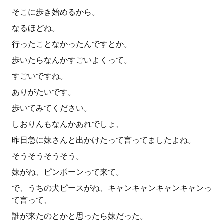
そこに歩き始めるから。
なるほどね。
行ったことなかったんですとか。
歩いたらなんかすごいよくって。
すごいですね。
ありがたいです。
歩いてみてください。
しおりんもなんかあれでしょ、
昨日急に妹さんと出かけたって言ってましたよね。
そうそうそうそう。
妹がね、ピンポーンって来て。
で、うちの犬ピースがね、キャンキャンキャンキャンっ
て言って、
誰が来たのとかと思ったら妹だった。