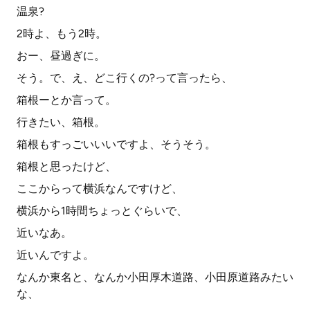
温泉?
2時よ、もう2時。
おー、昼過ぎに。
そう。で、え、どこ行くの?って言ったら、
箱根ーとか言って。
行きたい、箱根。
箱根もすっごいいいですよ、そうそう。
箱根と思ったけど、
ここからって横浜なんですけど、
横浜から1時間ちょっとぐらいで、
近いなあ。
近いんですよ。
なんか東名と、なんか小田厚木道路、小田原道路みたい
な、