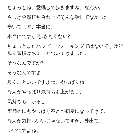
ちょっとね、意識して歩きますね、なんか。
さっき全然打ち合わせでそんな話してなかった。
歩いてます、本当に。
本当にですか?歩きたくない?
ちょっとまだハッピーウォーキングではないですけど、
歩く習慣はちょっとついてきました。
そうなんですか?
そうなんですよ。
歩くこといいですよね、やっぱりね。
なんかやっぱり気持ちも上がるし、
気持ちも上がるし、
季節的にもやっぱり春とか初夏になってきて、
なんか気持ちいいじゃないですか、外出て。
いいですよね。