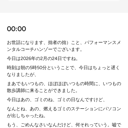
00:00
お世話になります、拙者の拙）こと、パフォーマンスメ
ンタルコーチハンゾーでございます。
今日は2026年の2月の24日ですね。
時刻は朝の5時50分ということで、今日はちょっと遅く
なりましたが、
まあでもいつもの、ほぼほぼいつもの時間に、いつもの
散歩講師に来ることができました。
今日はあの、ゴミのね、ゴミの日なんですけど、
なんとね、あの、燃えるゴミのステーションにパソコン
が出しちゃったね。
もう、ごめんなさいなんだけど、何それっていう。嘘で