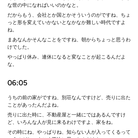
な世の中になればいいのかなと。
だからもう、会社とか国とかそういうのがですね、ちょ
っと形を変えていかないとなかなか難しい時代ですよ
ね。
まあなんかそんなことをですね、朝からちょっと思うわ
けでした。
やっぱり休み、連休になると変なことが起こるんだよ
な。
06:05
うちの前の家がですね、別荘なんですけど、売りに出た
ことがあったんだよね。
売りに出た時に、不動産屋と一緒にではあるんですけ
ど、いろんな人が見に来るわけですよ、家をね。
その時にね、やっぱりね、知らない人が入ってくるって