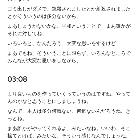
ゴミ出しがダメで、銃殺されましたとか射殺されました
とかそういうのは多分ないから、
まあしょうがないかな。平和ということで、まあ誰かが
それに対してね、
いろいろと、なんだろう、大変な思いをするけど、
まあでもね、そういうことに限らず、いろんなところで
みんなが大変な思いをしながら、
03:08
より良いものを作っていくっていうのはですね、やって
んのかなと思うことにしましょうね。
なんで、本人は多分何気ない、何気ないんだろうね、き
っとね。
まあ誰かがやってくれるよ、みたいなね。いいわ、そこ
捨てとけば、みたいな、そういう感じなんでしょうね。