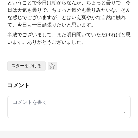
ということで今日は朝からなんか、ちょっと曇りで、今
日は天気も曇りで、ちょっと気分も曇りみたいな、そん
な感じでございますが、とはいえ爽やかな自然に触れ
て、今日も一日頑張りたいと思います。
半蔵でございまして、また明日聞いていただければと思
います。ありがとうございました。
スターをつける
コメント
Your comment