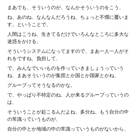
まあでも、そういうのが、なんかそういうのをこう、
ね、あのね、なんなんだろうね、ちょっと不憫に覆いま
す。ということで、
人間はこうね、生きてるだけでいろんなところに多大な
迷惑をかける、
そういうシステムになってますので、まあ一人一人がそ
れをですね、負担して、
で、みんなでいいものを作っていきましょうっていう
ね、まあそういうのが集団とか国とか国家とかね、
グループってそうなるのかな。
で、やっぱり不特定のね、人が来るグループっていうの
は、
そういうことが起こるんだよね、多分ね。もう自分の中
の常識っていうものが、
自分の中とか地域の中の常識っていうものがないから、