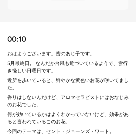
00:10
おはようございます。蜜のあじ子です。
5月最終日。 なんだか台風も近づいているようで、雲行
き怪しい日曜日です。
近所を歩いていると、鮮やかな黄色いお花が咲いてまし
た。
香りはしないんだけど、アロマセラピストにはおなじみ
のお花でした。
何が効いているかはよくわかっていないけど、効果があ
ると言われているこのお花。
今回のテーマは、セント・ジョーンズ・ワート。