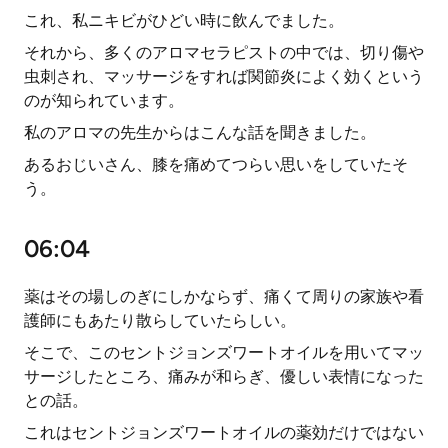
これ、私ニキビがひどい時に飲んでました。
それから、多くのアロマセラピストの中では、切り傷や
虫刺され、マッサージをすれば関節炎によく効くという
のが知られています。
私のアロマの先生からはこんな話を聞きました。
あるおじいさん、膝を痛めてつらい思いをしていたそ
う。
06:04
薬はその場しのぎにしかならず、痛くて周りの家族や看
護師にもあたり散らしていたらしい。
そこで、このセントジョンズワートオイルを用いてマッ
サージしたところ、痛みが和らぎ、優しい表情になった
との話。
これはセントジョンズワートオイルの薬効だけではない