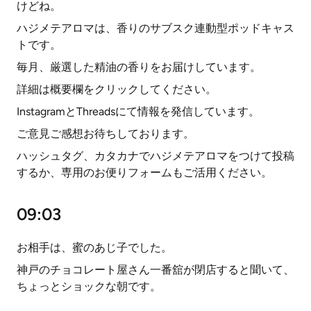
けどね。
ハジメテアロマは、香りのサブスク連動型ポッドキャス
トです。
毎月、厳選した精油の香りをお届けしています。
詳細は概要欄をクリックしてください。
InstagramとThreadsにて情報を発信しています。
ご意見ご感想お待ちしております。
ハッシュタグ、カタカナでハジメテアロマをつけて投稿
するか、専用のお便りフォームもご活用ください。
09:03
お相手は、蜜のあじ子でした。
神戸のチョコレート屋さん一番舘が閉店すると聞いて、
ちょっとショックな朝です。