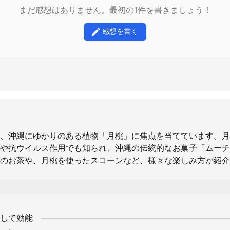
まだ感想はありません。最初の1件を書きましょう！
感想を書く
、沖縄にゆかりのある植物「月桃」に焦点を当てています。月
や抗ウイルス作用でも知られ、沖縄の伝統的なお菓子「ムーチ
のお茶や、月桃を使ったスコーンなど、様々な楽しみ方が紹介
して効能