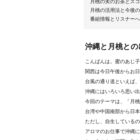
月桃の実のお茶とスコ
月桃の活用法と今後の
番組情報とリスナーへ
沖縄と月桃との
こんばんは。蜜のあじ子
関西は今日午後からお日
台風の通り道といえば、
沖縄にはいろいろ思い出
今回のテーマは、「月桃
台湾や中国南部から日本
ただし、自生しているの
アロマのお仕事で沖縄に