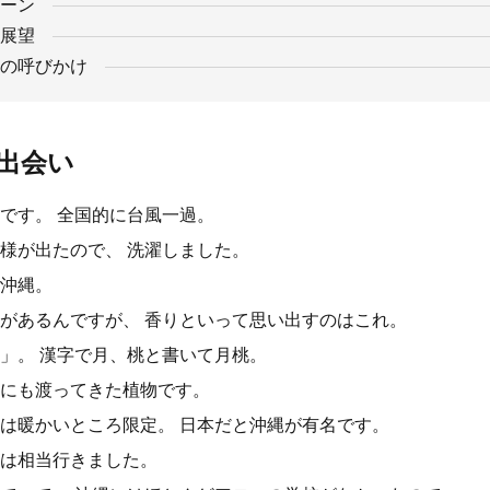
ーン
展望
の呼びかけ
出会い
です。 全国的に台風一過。
様が出たので、 洗濯しました。
沖縄。
があるんですが、 香りといって思い出すのはこれ。
」。 漢字で月、桃と書いて月桃。
にも渡ってきた植物です。
は暖かいところ限定。 日本だと沖縄が有名です。
は相当行きました。