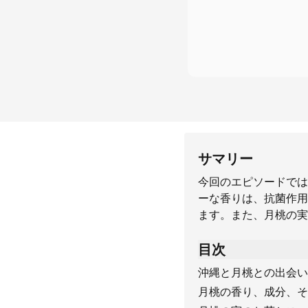
サマリー
今回のエピソードでは
ーな香りは、抗菌作用
ます。また、月桃の実
目次
沖縄と月桃との出会い
月桃の香り、成分、そ