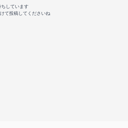
待ちしています
けて投稿してくださいね