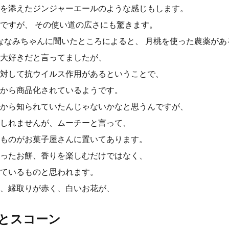
を添えたジンジャーエールのような感じもします。
ですが、 その使い道の広さにも驚きます。
のななみちゃんに聞いたところによると、 月桃を使った農薬が
大好きだと言ってましたが、
対して抗ウイルス作用があるということで、
から商品化されているようです。
から知られていたんじゃないかなと思うんですが、
しれませんが、ムーチーと言って、
ものがお菓子屋さんに置いてあります。
ったお餅、香りを楽しむだけではなく、
ているものと思われます。
、縁取りが赤く、白いお花が、
とスコーン