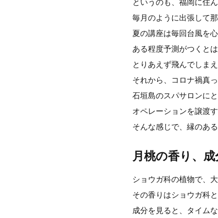
というのも、福岡に住ん
毎月のように出張して那
夏の講座は毎回台風を心
ある程度予測がつくとは
とりあえず飛んでしまえ
それから、コロナ禍真っ
石垣島のスパサロンにと
オペレーションを譲渡す
そんな感じで、縁のある
月桃の香り、成
ショウガ科の植物で、大
その香りはショウガ科と
成分を見ると、タイムな