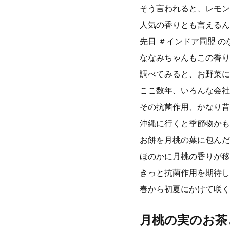
そう言われると、レモン
人気の香りとも言えるん
先日 ＃インドア同盟 
ななみちゃんもこの香り
調べてみると、お野菜に
ここ数年、いろんな会社
その抗菌作用、かなり昔
沖縄に行くと季節物かも
お餅を月桃の葉に包んだ
ほのかに月桃の香りが移
きっと抗菌作用を期待し
春から初夏にかけて咲く
月桃の実のお茶