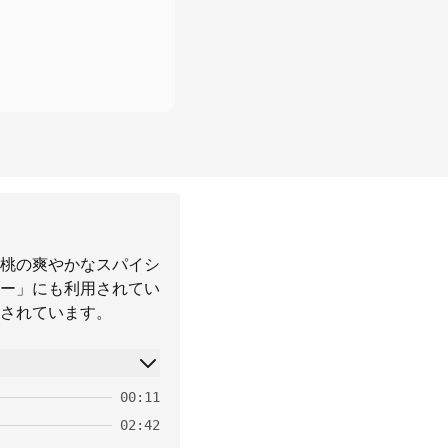
桃の爽やかなスパイシ
ー」にも利用されてい
されています。
00:11
02:42