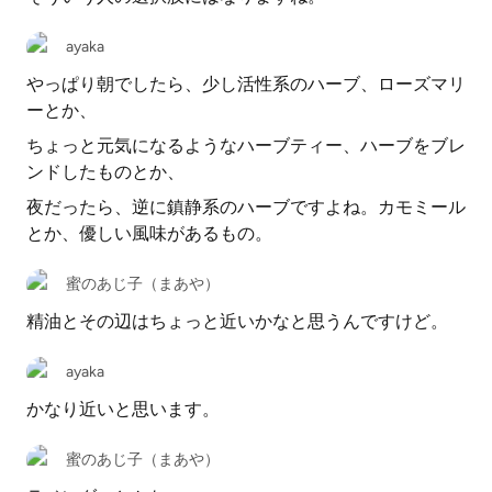
ayaka
やっぱり朝でしたら、少し活性系のハーブ、ローズマリ
ーとか、
ちょっと元気になるようなハーブティー、ハーブをブレ
ンドしたものとか、
夜だったら、逆に鎮静系のハーブですよね。カモミール
とか、優しい風味があるもの。
蜜のあじ子（まあや）
精油とその辺はちょっと近いかなと思うんですけど。
ayaka
かなり近いと思います。
蜜のあじ子（まあや）