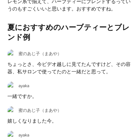
レモン系で揃えて、ハーブティーにブレンドするってい
うのもすごくいいと思います。おすすめですね。
夏におすすめのハーブティーとブレ
ンド例
蜜のあじ子（まあや）
ちょっとさ、今ビデオ越しに見てたんですけど、その容
器、私サロンで使ってたのと一緒だと思って。
ayaka
一緒ですか。
蜜のあじ子（まあや）
嬉しくなりました今。
ayaka