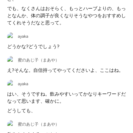
でも、なくさんはおそらく、もっとハーブよりの、もっ
となんか、体の調子が良くなりそうなやつをおすすめし
てくれそうだなと思って。
ayaka
どうかな?どうでしょう?
蜜のあじ子（まあや）
え?そんな。自信持ってやってくださいよ、ここはね。
ayaka
はい、そうですね。飲みやすいってかなりキーワードだ
なって思います、確かに。
どうしても、
蜜のあじ子（まあや）