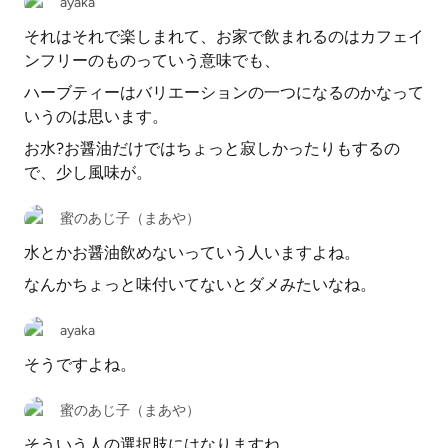
ayaka
それはそれで楽しまれて、お家で飲まれるのはカフェイ
ンフリーのものっていう意味でも、
ハーブティーはバリエーションの一つになるのかなって
いうのは思います。
お水?お醤油だけではちょっと寂しかったりもするの
で、少し風味が。
蜜のあじ子（まあや）
水とかお醤油飲めないっていう人いますよね。
なんかちょっと味付いてないとダメみたいなね。
ayaka
そうですよね。
蜜のあじ子（まあや）
そういう人の選択肢にはなりますね。