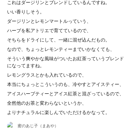
これはダージリンとブレンドしているんですね。
いい香りしそう。
ダージリンとレモンマートルっていう、
ハーブを私アトリエで育てているので、
そちらをドライにして、一緒に混ぜ込んだもの。
なので、ちょっとレモンティーまでいかなくても、
そういう爽やかな風味がついたお紅茶っていうブレンド
になってますね。
レモングラスとかも入れているので、
本当にちょっとこういうのも、冷やすとアイスティー、
アイスハーブティーとアイス紅茶と混ざっているので、
全然他のお茶と変わらないというか、
よりナチュラルに楽しんでいただけるかなって。
蜜のあじ子（まあや）