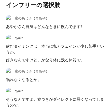
インフリーの選択肢
蜜のあじ子（まあや）
あやかさん自身はどんなときに飲んでます?
ayaka
飲むタイミングは、本当に私カフェインが少し苦手とい
うか、
好きなんですけど、かなり体に残る体質で。
蜜のあじ子（まあや）
眠れなくなるとか。
ayaka
そうなんですよ。寝つきがダイレクトに悪くなってしま
うので。