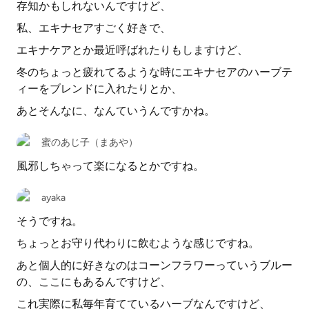
存知かもしれないんですけど、
私、エキナセアすごく好きで、
エキナケアとか最近呼ばれたりもしますけど、
冬のちょっと疲れてるような時にエキナセアのハーブテ
ィーをブレンドに入れたりとか、
あとそんなに、なんていうんですかね。
蜜のあじ子（まあや）
風邪しちゃって楽になるとかですね。
ayaka
そうですね。
ちょっとお守り代わりに飲むような感じですね。
あと個人的に好きなのはコーンフラワーっていうブルー
の、ここにもあるんですけど、
これ実際に私毎年育てているハーブなんですけど、