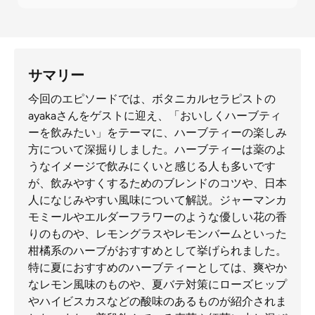
サマリー
今回のエピソードでは、ボタニカルセラピストの
ayakaさんをゲストに迎え、「おいしくハーブティ
ーを飲みたい」をテーマに、ハーブティーの楽しみ
方について深掘りしました。ハーブティーは薬のよ
うなイメージで飲みにくいと感じる人も多いです
が、飲みやすくするためのブレンドのコツや、日本
人になじみやすい風味について解説。ジャーマンカ
モミールやエルダーフラワーのような優しい花の香
りのものや、レモングラスやレモンバームといった
柑橘系のハーブがおすすめとして挙げられました。
特に夏におすすめのハーブティーとしては、爽やか
なレモン風味のものや、夏バテ対策にローズヒップ
やハイビスカスなどの酸味のあるものが紹介されま