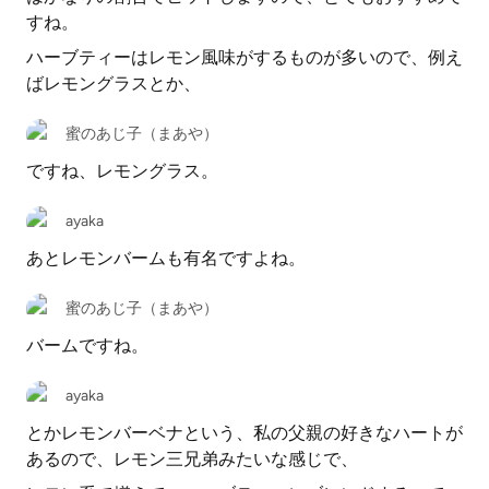
すね。
ハーブティーはレモン風味がするものが多いので、例え
ばレモングラスとか、
蜜のあじ子（まあや）
ですね、レモングラス。
ayaka
あとレモンバームも有名ですよね。
蜜のあじ子（まあや）
バームですね。
ayaka
とかレモンバーベナという、私の父親の好きなハートが
あるので、レモン三兄弟みたいな感じで、