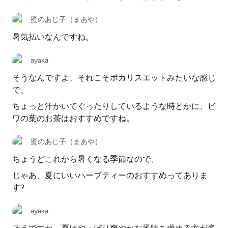
蜜のあじ子（まあや）
暑気払いなんですね。
ayaka
そうなんですよ、それこそポカリスエットみたいな感じ
で、
ちょっと汗かいてぐったりしているような時とかに、ビ
ワの葉のお茶はおすすめですね。
蜜のあじ子（まあや）
ちょうどこれから暑くなる季節なので、
じゃあ、夏にいいハーブティーのおすすめってありま
す?
ayaka