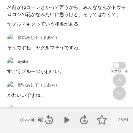
名前がねコーンとかって言うから、みんななんかトウモ
ロコシの花かなみたいに思うけど、そうではなくて、
ヤグルマギクっていう和名がある。
蜜のあじ子（まあや）
そうですね、ヤグルマそうですね。
ayaka
すごくブルーのかわいい。
スクロール
蜜のあじ子（まあや）
かわいいですね。
ayaka
昔からあるハーブなんですけど。
25:51
蜜のあじ子（まあや）