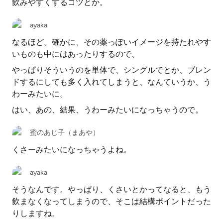
飲みやすくするコツとか。
ayaka
なるほど。確かに、その薬っぽいイメージを持たれやす
いものも中にはあったりするので、
やっぱりそういうのを単体で、シングルでとか、ブレン
ドするにしても多く入れてしまうと、なんていうか、う
わーみたいに。
はい、あの、結果、うわーみたいになっちゃうので。
蜜のあじ子（まあや）
くさーみたいになっちゃうよね。
ayaka
そうなんです。やっぱり、くさいとかってなると、もう
飲まなくなってしまうので、そこは結構ポイントだった
りしますね。