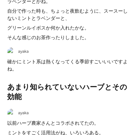
ラベンダーとかね。
自分で作った時も、ちょっと夜飲むように、スースーし
ないミントとラベンダーと、
グリーンルイボスか何か入れたかな。
そんな感じのお茶作ったりしました。
ayaka
確かにミント系は熱くなってくる季節すごいいいですよ
ね。
あまり知られていないハーブとその
効能
ayaka
以前ハーブ農家さんとコラボされてたの。
ミントをすごく活用法がね、いろいろある。