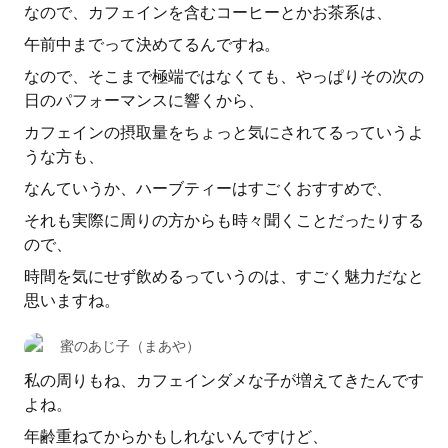
なので、カフェインを含むコーヒーとかお茶系は、
午前中までって決めてるんですね。
なので、そこまで極端ではなくても、やっぱりその次の
日のパフォーマンスに響くから、
カフェインの摂取量をちょっと気にされてるっていうよ
うな方も、
なんていうか、ハーブティーはすごくおすすめで、
それも実際に周りの方からも時々聞くことだったりする
ので、
時間を気にせず飲めるっていうのは、すごく魅力だなと
思いますね。
蜜のあじ子（まあや）
私の周りもね、カフェインダメな子が増えてきたんです
よね。
年齢重ねてからかもしれないんですけど、