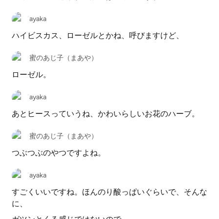
ayaka
ハイビスカス、ローゼルとかね、呼びますけど、
蜜のあじ子（まあや）
ローゼル。
ayaka
あとヒースっていうね、かわいらしいお花のハーブ。
蜜のあじ子（まあや）
つぶつぶのやつですよね。
ayaka
すごくいいですね。ほんのり酸っぱいぐらいで、そんな
に、