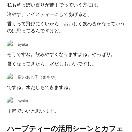
私も草っぽい香りが苦手でっていう方には、
冷やす、アイスティーにしてあげると、
香りって飛びにくいから、おいしく飲めるかなっていう
のは思ってるんですけど。
ayaka
そうですね。飲みやすくなりますよね。やっぱり。
暑くなってきたら、水だしもいいですし。
蜜のあじ子（まあや）
ですね。水だしもできますね。
ayaka
手軽でいいと思います。
ハーブティーの活用シーンとカフェ