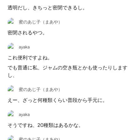
透明だし、きちっと密閉できるし。
蜜のあじ子（まあや）
密閉されるやつ。
ayaka
これ便利ですよね。
でも普通に私、ジャムの空き瓶とかも使ったりします
し、
蜜のあじ子（まあや）
えー、ざっと何種類くらい普段から手元に。
ayaka
そうですね、20種類はあるかな。
蜜のあじ子（まあや）