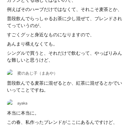
ガツンとくる感じではないので、
例えばそのハーブだけではなくて、それこそ麦茶とか、
普段飲んでらっしゃるお茶に少し混ぜて、ブレンドされ
てっていうのが、
すごくグッと身近なものになりますので、
あんまり構えなくても。
シングルで買うと、それだけで飲むって、やっぱりみん
な難しいと思うけど、
蜜のあじ子（まあや）
普段飲んでる麦茶に混ぜるとか、紅茶に混ぜるとかでい
いってことですね。
ayaka
本当に本当に。
この春、私作ったブレンドがここにあるんですけど、