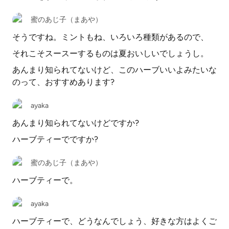
蜜のあじ子（まあや）
そうですね。ミントもね、いろいろ種類があるので、
それこそスースーするものは夏おいしいでしょうし。
あんまり知られてないけど、このハーブいいよみたいな
のって、おすすめあります?
ayaka
あんまり知られてないけどですか?
ハーブティーでですか?
蜜のあじ子（まあや）
ハーブティーで。
ayaka
ハーブティーで、どうなんでしょう、好きな方はよくご