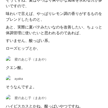
そうですね、夏はやっぱり爽やかな風味を求める方が多
いですので、
味わいで言えば、やっぱりレモン調の香りがするものを
ブレンドしたものと、
あと、実際に夏バテみたいなのを改善したい、ちょっと
体調管理に使いたいと思われるのであれば、
すいません、酸っぱい系。
ローズヒップとか、
蜜のあじ子（まあや）
クエン酸。
ayaka
そうなんですよ。
蜜のあじ子（まあや）
ハイビスカスとかね、酸っぱいやつですね。