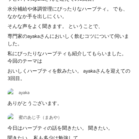
水分補給や体調管理にぴったりなハーブティ。 でも、
なかなか手を出しにくい。
そんな声をよく聞きます。 ということで、
専門家のayakaさんにおいしく飲むコツについて伺いま
した。
私にぴったりなハーブティも紹介してもらいました。
今回のテーマは
おいしくハーブティを飲みたい。 ayakaさんを迎えての
3回目。
ayaka
ありがとうございます。
蜜のあじ子（まあや）
今日はハーブティの話を聞きたい。 聞きたい。
聞きたい。 私も多少は勉強して、