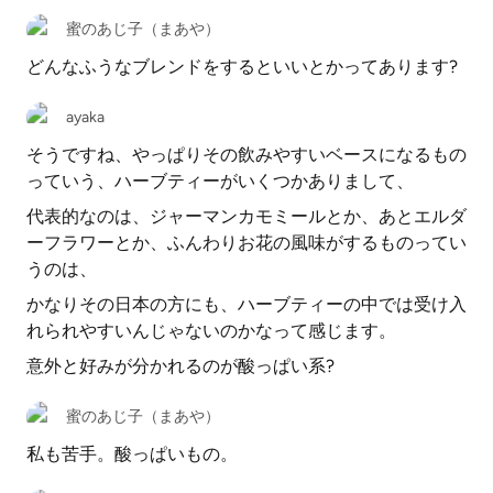
蜜のあじ子（まあや）
どんなふうなブレンドをするといいとかってあります?
ayaka
そうですね、やっぱりその飲みやすいベースになるもの
っていう、ハーブティーがいくつかありまして、
代表的なのは、ジャーマンカモミールとか、あとエルダ
ーフラワーとか、ふんわりお花の風味がするものってい
うのは、
かなりその日本の方にも、ハーブティーの中では受け入
れられやすいんじゃないのかなって感じます。
意外と好みが分かれるのが酸っぱい系?
蜜のあじ子（まあや）
私も苦手。酸っぱいもの。