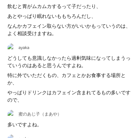
飲むと胃がムカムカするって子だったり、
あとやっぱり眠れないももちろんだし、
なんかカフェイン取らない方がいいかもっていうのは、
よく相談受けますね。
ayaka
どうしても意識しなかったら過剰気味になってしまうっ
ていうのはあると思うんですよね。
特に外でいただくもの、カフェとかお食事する場所と
か、
やっぱりドリンクはカフェイン含まれてるもの多いです
ので、
蜜のあじ子（まあや）
多いですよね。