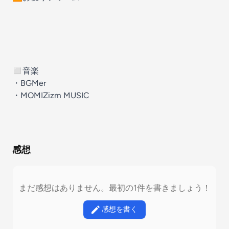
◻︎音楽
・
BGMer
・
MOMIZizm MUSIC
感想
まだ感想はありません。最初の1件を書きましょう！
感想を書く