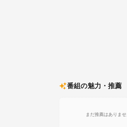
番組の魅力・推薦
まだ推薦はありませ