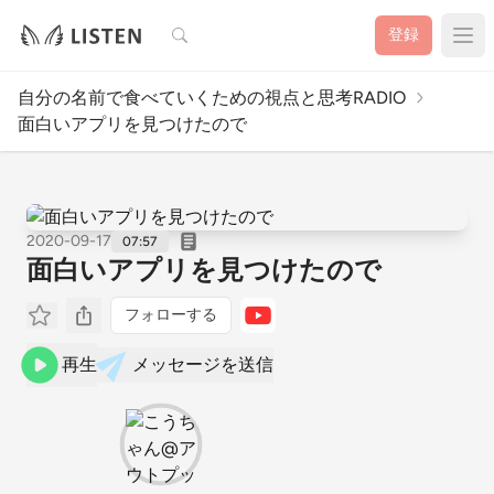
検索
登録
自分の名前で食べていくための視点と思考RADIO
面白いアプリを見つけたので
2020-09-17
07:57
面白いアプリを見つけたので
フォローする
再生
メッセージを送信