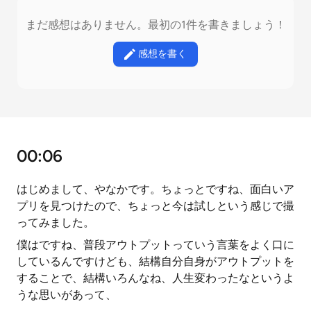
まだ感想はありません。最初の1件を書きましょう！
感想を書く
00:06
はじめまして、やなかです。ちょっとですね、面白いア
プリを見つけたので、ちょっと今は試しという感じで撮
ってみました。
僕はですね、普段アウトプットっていう言葉をよく口に
しているんですけども、結構自分自身がアウトプットを
することで、結構いろんなね、人生変わったなというよ
うな思いがあって、