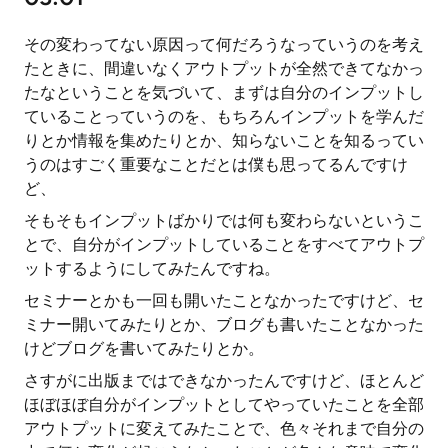
その変わってない原因って何だろうなっていうのを考え
たときに、間違いなくアウトプットが全然できてなかっ
たなということを気づいて、まずは自分のインプットし
ていることっていうのを、もちろんインプットを学んだ
りとか情報を集めたりとか、知らないことを知るってい
うのはすごく重要なことだとは僕も思ってるんですけ
ど、
そもそもインプットばかりでは何も変わらないというこ
とで、自分がインプットしていることをすべてアウトプ
ットするようにしてみたんですね。
セミナーとかも一回も開いたことなかったですけど、セ
ミナー開いてみたりとか、ブログも書いたことなかった
けどブログを書いてみたりとか。
さすがに出版まではできなかったんですけど、ほとんど
ほぼほぼ自分がインプットとしてやっていたことを全部
アウトプットに変えてみたことで、色々それまで自分の