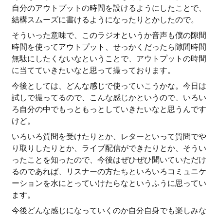
自分のアウトプットの時間を設けるようにしたことで、
結構スムーズに書けるようになったりとかしたので。
そういった意味で、このラジオというか音声も僕の隙間
時間を使ってアウトプット、せっかくだったら隙間時間
無駄にしたくないなということで、アウトプットの時間
に当てていきたいなと思って撮っております。
今後としては、どんな感じで使っていこうかな。今日は
試しで撮ってるので、こんな感じかというので、いろい
ろ自分の中でもっともっとしていきたいなと思うんです
けど。
いろいろ質問を受けたりとか、レターといって質問でや
り取りしたりとか、ライブ配信ができたりとか、そうい
ったことを知ったので、今後はぜひぜひ聞いていただけ
るのであれば、リスナーの方たちといろいろコミュニケ
ーションを水にとっていけたらなというふうに思ってい
ます。
今後どんな感じになっていくのか自分自身でも楽しみな