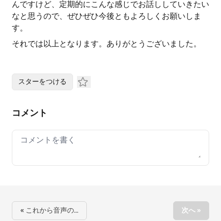
んですけど、定期的にこんな感じでお話ししていきたい
なと思うので、ぜひぜひ今後ともよろしくお願いしま
す。
それでは以上となります。ありがとうございました。
スターをつける
コメント
Your comment
« これから音声の…
次へ »