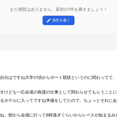
まだ感想はありません。最初の1件を書きましょう！
感想を書く
自分はですね大学の頃からボート競技というのに関わってて、
すけども一応会場の救護の仕事として関わらせてもらうことに
るホテルに入ってですね準備をしてたので、ちょっとそれにあ
ね、朝から会場に行って8時過ぎぐらいからレースが始まるみ