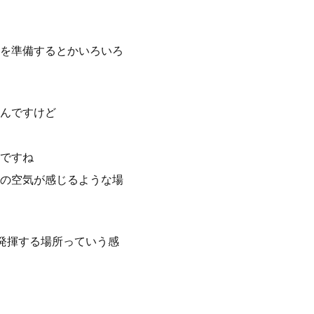
を準備するとかいろいろ
んですけど
ですね
の空気が感じるような場
発揮する場所っていう感