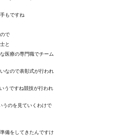
手もですね
ので
士と
な医療の専門職でチーム
いなので表彰式が行われ
というですね競技が行われ
いうのを見ていくわけで
準備をしてきたんですけ