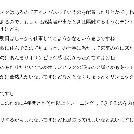
スクはあるのでアイスバスっていうのを配置したりとかですね
あるので、もしくは感染者が出たときは隔離するようなテント
すけども
明日はしっかり仕事してこようかなという感じですね
西に住んでるのでちょっとこの仕事に当たって東京の方に来た
のはあんまりオリンピック感はなかったんですけどね
のあたりだといくつかオリンピックの競技の会場とかもあって
かは全然人がいないですけどなんとなくちょっとオリンピック
ですし
日のために4年間とかそれ以上トレーニングしてきてるのを力
リするかもしれないですけどね頑張ってほしいなと思いますし