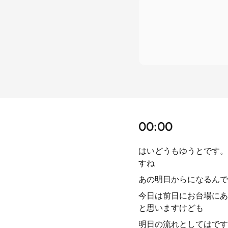
00:00
はいどうもゆうとです。
すね
あの明日からになるんで
今日は前日にお台場にあ
と思いますけども
明日の流れとしてはです