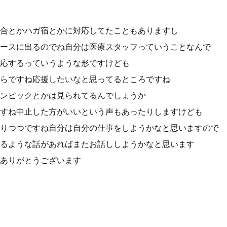
合とかハガ宿とかに対応してたこともありますし
ースに出るのでね自分は医療スタッフっていうことなんで
応するっていうような形ですけども
らですね応援したいなと思ってるところですね
ンピックとかは見られてるんでしょうか
すね中止した方がいいという声もあったりしますけども
りつつですね自分は自分の仕事をしようかなと思いますので
るような話があればまたお話ししようかなと思います
ありがとうございます