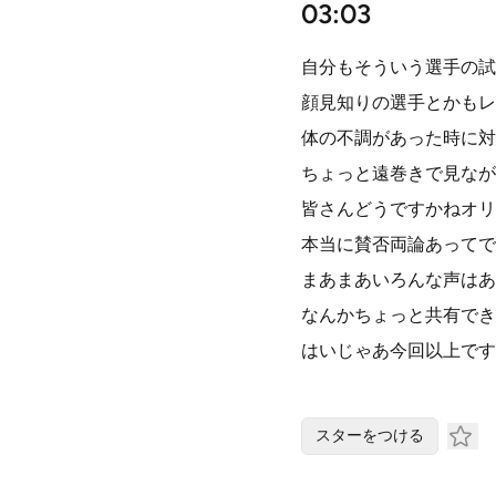
03:03
自分もそういう選手の試
顔見知りの選手とかもレ
体の不調があった時に対
ちょっと遠巻きで見なが
皆さんどうですかねオリ
本当に賛否両論あってで
まあまあいろんな声はあ
なんかちょっと共有でき
はいじゃあ今回以上です
スターをつける