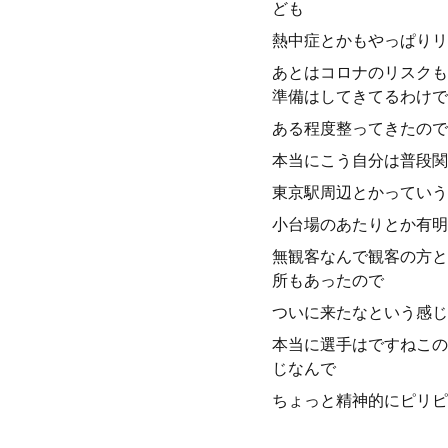
ども
熱中症とかもやっぱりリ
あとはコロナのリスクも
準備はしてきてるわけで
ある程度整ってきたので
本当にこう自分は普段関
東京駅周辺とかっていう
小台場のあたりとか有明
無観客なんで観客の方と
所もあったので
ついに来たなという感じ
本当に選手はですねこの
じなんで
ちょっと精神的にピリピ