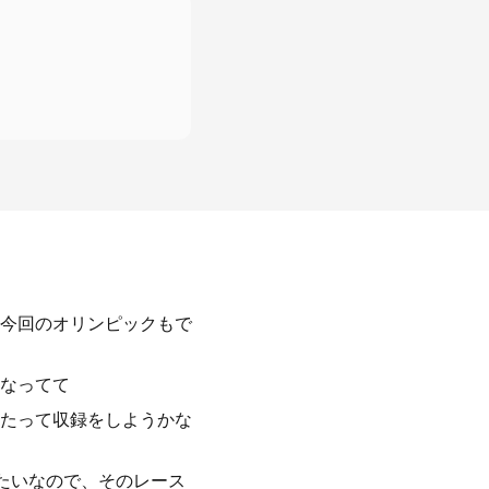
今回のオリンピックもで
なってて
たって収録をしようかな
たいなので、そのレース