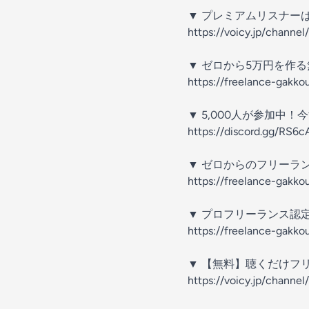
▼ プレミアムリスナー
⁠https://voicy.jp/channe
▼ ゼロから5万円を作る
⁠⁠⁠⁠https://freelance-ga
▼ 5,000人が参加中
⁠⁠⁠https://discord.gg/RS6
▼ ゼロからのフリーラ
⁠⁠⁠⁠⁠https://freelance-gakk
▼ プロフリーランス認
⁠⁠⁠⁠⁠https://freelance-gakk
▼ 【無料】聴くだけフリ
⁠⁠⁠⁠https://voicy.jp/channel/2