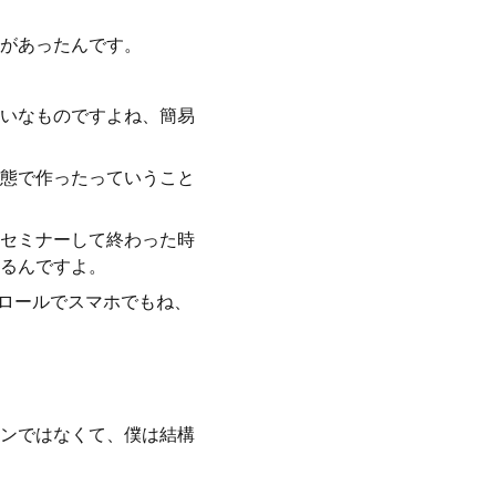
があったんです。
いなものですよね、簡易
態で作ったっていうこと
セミナーして終わった時
るんですよ。
クロールでスマホでもね、
ンではなくて、僕は結構