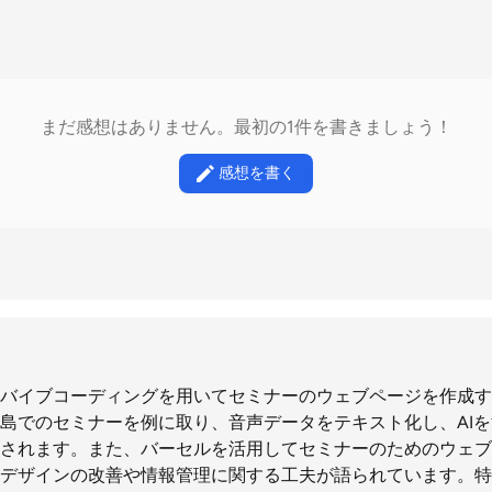
まだ感想はありません。最初の1件を書きましょう！
感想を書く
バイブコーディングを用いてセミナーのウェブページを作成す
島でのセミナーを例に取り、音声データをテキスト化し、AI
されます。また、バーセルを活用してセミナーのためのウェブ
デザインの改善や情報管理に関する工夫が語られています。特