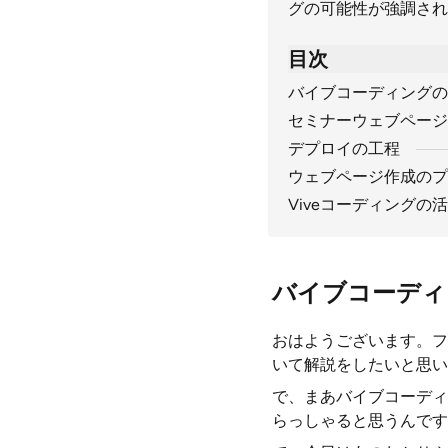
グの可能性が強調され
目次
バイブコーディングの
セミナーウェブページ
デプロイの工程
ウェブページ作成のプ
Viveコーディングの
バイブコーディ
おはようございます。フ
いて解説をしたいと思い
で、まあバイブコーディ
らっしゃると思うんです