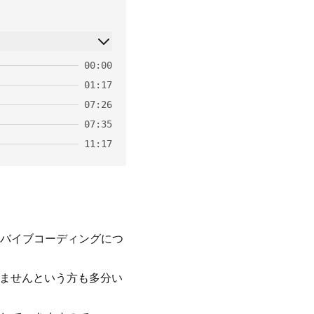
00:00
01:17
07:26
07:35
11:17
バイブコーディングにつ
りませんという方も多分い