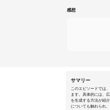
感想
サマリー
このエピソードでは、
ます。具体的には、広
を生成する方法が紹介
についても触れられ、