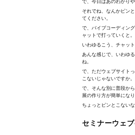
で、今日はあのわかりや
それでね、なんかピンと
てください。
で、バイブコーディング
ャットで打っていくと。
いわゆるこう、チャット
あんな感じで、いわゆる
ね。
で、ただウェブサイトっ
こないじゃないですか。
で、そんな別に普段から
展の作り方が簡単になり
ちょっとピンとこないな
セミナーウェブ