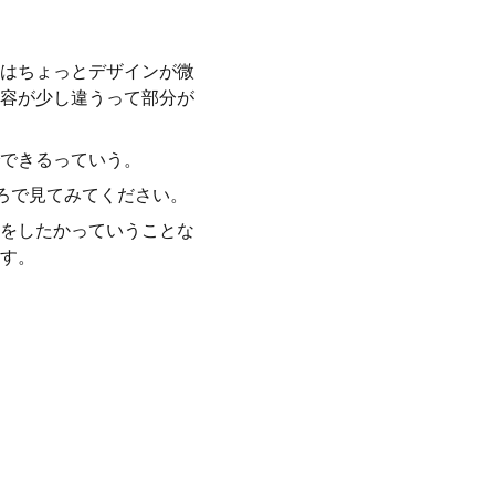
はちょっとデザインが微
容が少し違うって部分が
できるっていう。
ろで見てみてください。
をしたかっていうことな
す。