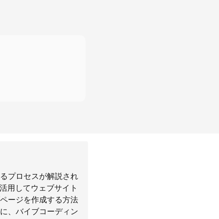
るプロセスが解説され
を活用してウェブサイト
ページを作成する方法
に、バイブコーディン