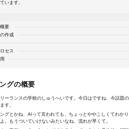
ています。
概要
の作成
ロセス
活用
ングの概要
リーランスの学校のしゅうへいです。今日はですね、今話題の
ます。
ングとかね、AIって言われても、ちょっとややこしくてわか
よ。もうついていけないみたいなね、流れが早くて。