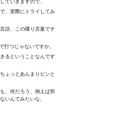
していきますので、
で、実際にトライしてみ
言語、この喋り言葉でチ
じで打つじゃないですか。
きるということなんです
ちょっとあんまりピンと
も、何だろう、例えば所
ないんでみたいな。