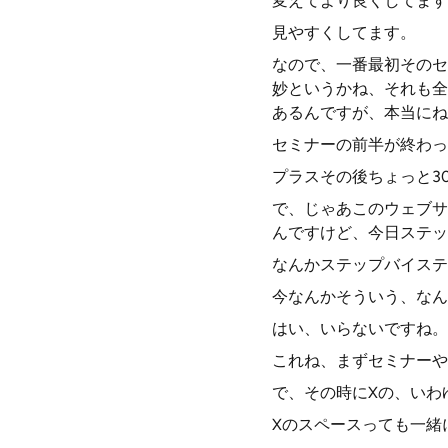
変えてより良くしてます
見やすくしてます。
なので、一番最初そのセ
妙というかね、それも全
あるんですが、本当にね
セミナーの前半が終わっ
プラスその後ちょっと3
で、じゃあこのウェブサ
んですけど、今日ステッ
なんかステップバイステ
今なんかそういう、なん
はい、いらないですね。
これね、まずセミナーや
で、その時にXの、いわ
Xのスペースっても一緒