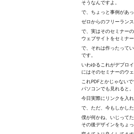
そうなんですよ。
で、ちょっと事例があっ
ゼロからのフリーランス
で、実はそのセミナーの
ウェブサイトをセミナー
で、それは作ったってい
です。
いわゆるこれがデプロイ
にはそのセミナーのウェ
これPDFとかじゃない
パソコンでも見れると。
今日実際にリンクを入れ
で、ただ、今もしかした
僕が何かね、いじってた
その後デザインをちょっ