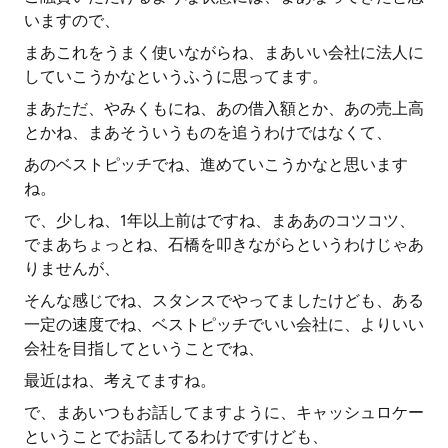
いますので、
まあこれをうまく使いながらね、まあいい会社に法人に
していこうかなというふうに思ってます。
まあただ、やみくもにね、あの借入額とか、あの売上高
とかね、まあそういうものを追うわけではなくて、
あのベストピッチでね、進めていこうかなと思います
ね。
で、少しね、1年以上前はですね、まああのコツコツ、
でまあちょっとね、石橋を叩きながらというわけじゃあ
りませんが、
そんな感じでね、スタンスでやってましたけども、ある
一定の速度でね、ベストピッチでいい会社に、よりいい
会社を目指してということでね、
最近はね、考えてますね。
で、まあいつもお話してますように、キャッシュロケー
ということでお話してるわけですけども、