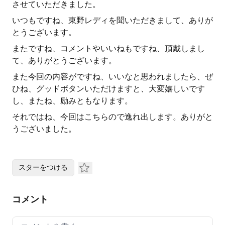
させていただきました。
いつもですね、東野レディを聞いただきまして、ありが
とうございます。
またですね、コメントやいいねもですね、頂戴しまし
て、ありがとうございます。
また今回の内容がですね、いいなと思われましたら、ぜ
ひね、グッドボタンいただけますと、大変嬉しいです
し、またね、励みともなります。
それではね、今回はこちらので逸れ出します。ありがと
うございました。
スターをつける
コメント