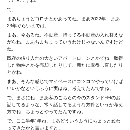
てたんですね。
で、
まあちょうどコロナとかあってね、まあ2022年、まあ
23年ぐらいまでは、
まあ、今あるね、不動産、持ってる不動産の入れ替えな
がらね、まあちまちまっていうわけじゃないんですけど
ね、
既存の借り入れの大きいアパートローンとかでね、取得
した物件とかを売却したりして、新たに取得し直したり
とかね、
まあ、そんな感じでマイペースにコツコツやっていけば
いいかなというふうに実はね、考えてたんですね。
で、まさにね、まあ私のこちらの今のスタンドFMのお
話してるような、常々話してるような方針というか考え
方でね、ちょっとやってたんですね。
で、ここ半年1年ね、まあどういうふうにちょっと変わ
ってきたかと言いますと、