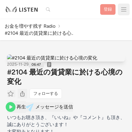
検索
登録
お金を増やす残す Radio
#2104 最近の賃貸業に於ける心..
2025-11-29
06:47
#2104 最近の賃貸業に於ける心境の
変化
フォローする
再生
メッセージを送信
いつもお聴き頂き、『いいね』や『コメント』も頂き、
誠にありがとうございます！
大変励みとなります！