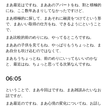
まあ最近はですね、まああのアパートをね、割と積極的
にね、ここ数年あまりしてなかったですけど、
まあ積極的に探して、まあそれに融資をつけてという形
で、まあいい取得の仕方をね、できるようにということ
で、
まあ比較的前のめりにね、やってるところですね。
まああの子供を見てもね、やっぱりもうちょっとね、ま
あ自分も吹け込むのではなくて、
まあもうちょっとね、前のめりにいってもいいのかな
と、最近はね、ちょっと思ってる次第なんですね。
06:05
ということで、まあ今回はですね、まあ雑談みたいなお
話ですが、
まあ最近のですね、まあ心境の変化についてね、お話し