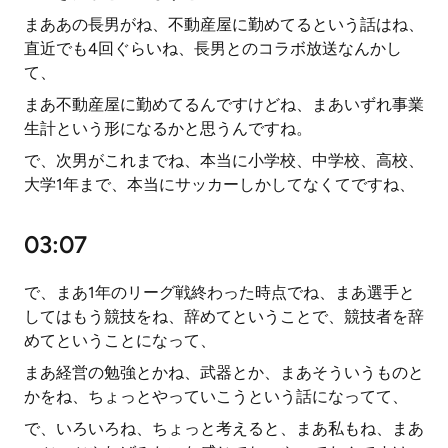
まああの長男がね、不動産屋に勤めてるという話はね、
直近でも4回ぐらいね、長男とのコラボ放送なんかし
て、
まあ不動産屋に勤めてるんですけどね、まあいずれ事業
生計という形になるかと思うんですね。
で、次男がこれまでね、本当に小学校、中学校、高校、
大学1年まで、本当にサッカーしかしてなくてですね、
03:07
で、まあ1年のリーグ戦終わった時点でね、まあ選手と
してはもう競技をね、辞めてということで、競技者を辞
めてということになって、
まあ経営の勉強とかね、武器とか、まあそういうものと
かをね、ちょっとやっていこうという話になってて、
で、いろいろね、ちょっと考えると、まあ私もね、まあ