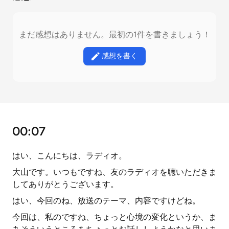
まだ感想はありません。最初の1件を書きましょう！
感想を書く
00:07
はい、こんにちは、ラディオ。
大山です。いつもですね、友のラディオを聴いただきま
してありがとうございます。
はい、今回のね、放送のテーマ、内容ですけどね。
今回は、私のですね、ちょっと心境の変化というか、ま