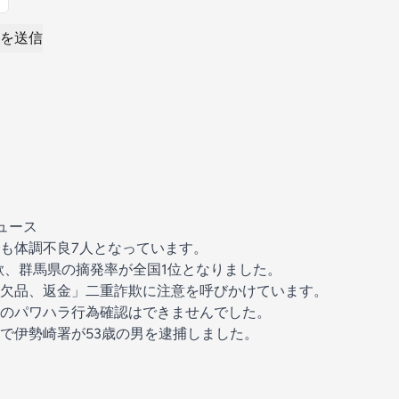
を送信
ュース
も体調不良7人となっています。
詐欺、群馬県の摘発率が全国1位となりました。
欠品、返金」二重詐欺に注意を呼びかけています。
のパワハラ行為確認はできませんでした。
で伊勢崎署が53歳の男を逮捕しました。