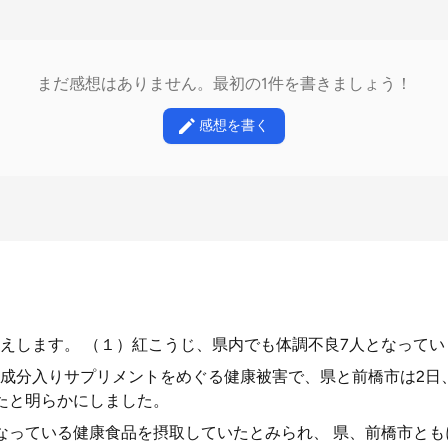
まだ感想はありません。最初の1件を書きましょう！
感想を書く
えします。 （１）紅こうじ、県内でも体調不良7人となってい
成分入りサプリメントをめぐる健康被害で、県と前橋市は2日
たと明らかにしました。
なっている健康食品を摂取していたとみられ、 県、前橋市と