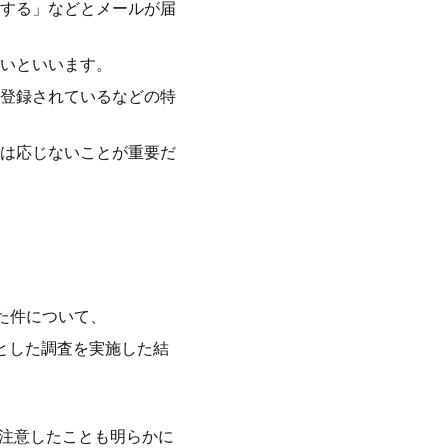
する」などとメールが届
いといいます。
登録されているなどの特
は応じないことが重要だ
た件について、
とした調査を実施した結
重注意したことも明らかに