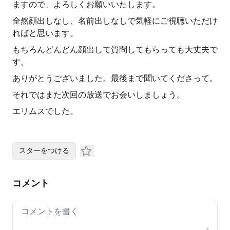
ますので、よろしくお願いいたします。
全然顔出しなし、名前出しなしで気軽にご視聴いただけ
ればと思います。
もちろんどんどん顔出して質問してもらっても大丈夫で
す。
ありがとうございました。最後まで聞いてくださって。
それではまた次回の放送でお会いしましょう。
エリムスでした。
スターをつける
コメント
Your comment