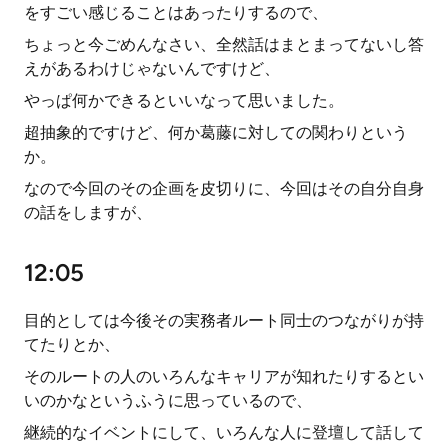
をすごい感じることはあったりするので、
ちょっと今ごめんなさい、全然話はまとまってないし答
えがあるわけじゃないんですけど、
やっぱ何かできるといいなって思いました。
超抽象的ですけど、何か葛藤に対しての関わりという
か。
なので今回のその企画を皮切りに、今回はその自分自身
の話をしますが、
12:05
目的としては今後その実務者ルート同士のつながりが持
てたりとか、
そのルートの人のいろんなキャリアが知れたりするとい
いのかなというふうに思っているので、
継続的なイベントにして、いろんな人に登壇して話して