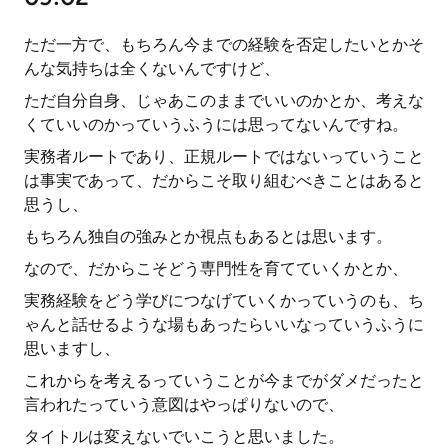
ただ一方で、もちろん今までの経験を否定したいとかそ
んな気持ちは全くないんですけど、
ただ自分自身、じゃあこのままでいいのかとか、考えな
くていいのかっていうふうには思ってないんですね。
実務者ルートであり、正規ルートではないっていうこと
は事実であって、だからこそ取り組むべきことはあると
思うし、
もちろん独自の強みとか視点もあるとは思います。
なので、だからこそどう専門性を育てていくかとか、
実務経験をどう学びにつなげていくかっていうのも、ち
ゃんと話せるような場もあったらいいなっていうふうに
思いますし、
これからを考えるっていうことが今までがダメだったと
言われたっていう意図はやっぱりないので、
タイトルは変えないでいこうと思いました。