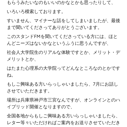
もらうみたいなのもいいのかなとかも思ったりして、
いろいろ模索しております。
すいません、マイナーな話をしてしまいましたが、最後
まで聞いてくださってありがとうございます。
このスタンドFMを聞いてくださっている方には、ほと
んどニーズはないかなというふうに思うんですが、
社会人大学院生のリアルな体験ですとか、メリット・デ
メリットとか、
はたまた心理系の大学院ってどんなところなのとかです
ね。
もしご興味ある方いらっしゃいましたら、7月にお話し
させていただきます。
場所は兵庫県神戸市三宮なんですが、オンラインとのハ
イブリッド開催となりますので、
全国各地からもしご興味ある方いらっしゃいましたら、
レター等々いただければご案内をお送りさせていただき