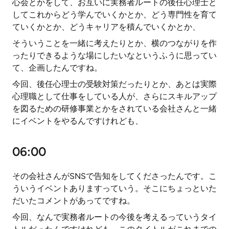
心会とかをして、お互いに実務者ルートの後任心理士と
してこれからどう学んでいくかとか、どう専門性を育て
ていくかとか、どうキャリアを積んでいくかとか、
そういうことを一緒に考えたりとか、横のつながりを作
ったりできるような場にしたいなというふうに思ってい
て、企画したんですね。
今回、後任心理士の受験対策だったりとか、あとは実際
心理職として仕事をしている人が、さらにスキルアップ
を図るための研修事業とかをされている会社さんと一緒
にイベントをやるんですけれども、
06:00
その会社さんがSNSで告知をしてくださったんです。こ
ういうイベントありますっていう。そこにちょっといた
だいたコメントがあってですね。
今回、なんで実務者ルートの今後を考えるっていうタイ