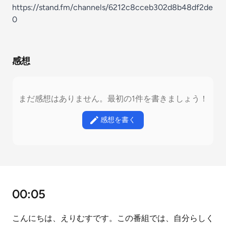
https://stand.fm/channels/6212c8cceb302d8b48df2de
0
感想
まだ感想はありません。最初の1件を書きましょう！
感想を書く
00:05
こんにちは、えりむすです。この番組では、自分らしく