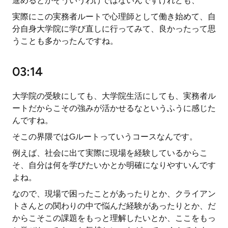
進めるとかそういうわけではないんですけれども、
実際にこの実務者ルートで心理師として働き始めて、自
分自身大学院に学び直しに行ってみて、良かったって思
うことも多かったんですね。
03:14
大学院の受験にしても、大学院生活にしても、実務者ル
ートだからこその強みが活かせるなというふうに感じた
んですね。
そこの界隈ではGルートっていうコースなんです。
例えば、社会に出て実際に現場を経験しているからこ
そ、自分は何を学びたいかとか明確になりやすいんです
よね。
なので、現場で困ったことがあったりとか、クライアン
トさんとの関わりの中で悩んだ経験があったりとか、だ
からこそこの課題をもっと理解したいとか、ここをもっ