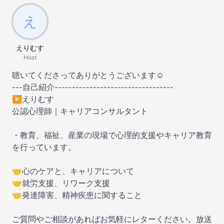
えりむす
Host
聴いてくださってありがとうございます☺️
---自己紹介----------------------------------
▶︎えりむす
公認心理師｜キャリアコンサルタント
・教育、福祉、産業の現場で心理的支援やキャリア教育
を行っています。
🤝心のケアと、キャリアについて
🤝就労支援、リワーク支援
🤝発達障害、精神疾患に関すること
ご質問やご相談があればお気軽にレターください。放送