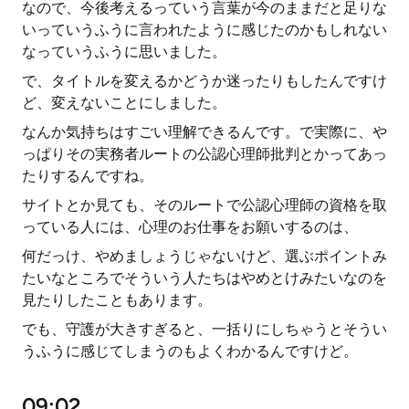
なので、今後考えるっていう言葉が今のままだと足りな
いっていうふうに言われたように感じたのかもしれない
なっていうふうに思いました。
で、タイトルを変えるかどうか迷ったりもしたんですけ
ど、変えないことにしました。
なんか気持ちはすごい理解できるんです。で実際に、や
っぱりその実務者ルートの公認心理師批判とかってあっ
たりするんですね。
サイトとか見ても、そのルートで公認心理師の資格を取
っている人には、心理のお仕事をお願いするのは、
何だっけ、やめましょうじゃないけど、選ぶポイントみ
たいなところでそういう人たちはやめとけみたいなのを
見たりしたこともあります。
でも、守護が大きすぎると、一括りにしちゃうとそうい
うふうに感じてしまうのもよくわかるんですけど。
09:02