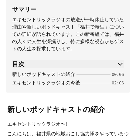
サマリー
エキセントリックラジオの放送が一時休止していた
理由や新しいポッドキャスト「福井で転生」につい
ての詳細が語られています。この新番組では、福井
の人々の人生を深掘りし、特に多様な視点からゲス
トの人生を探求しています。
目次
新しいポッドキャストの紹介
00:06
エキセントリックラジオの今後
02:06
新しいポッドキャストの紹介
エキセントリックラジオ〜!
こんにちは、福井県の地域おこし協力隊をやっているつ