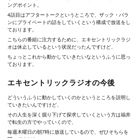
ングポイント。
4話目はアフタートークというところで、ザック・バラ
ンにプライベートの話をしていくという構成で放送をし
ております。
こちらの番組に注力するために、エキセントリックラジ
オは休止しているという状況だったんですけど、
ちょっとこれから動かしていきたいなというふうに思っ
ております。
エキセントリックラジオの今後
どういうふうに動かしていくのかというところを説明し
ていきたいんですけど、
その人生を深く掘り下げて探求していくという方は福井
で転生の方でやっていくので、
毎週木曜日の朝7時に放送しているので、ぜひそちらを