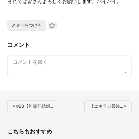
それでは皆さんよろしくお願いします。バイバイ。
スターをつける
コメント
Your comment
« #28【無責任結婚…
【エキラジ最終… »
こちらもおすすめ