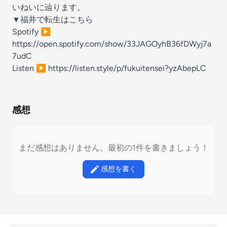
いねいに辿ります。
▼福井で転生はこちら
Spotify ▶
https://open.spotify.com/show/33JAGOyhB36fDWyj7a
7udC
Listen ▶
https://listen.style/p/fukuitensei?yzAbepLC
感想
まだ感想はありません。最初の1件を書きましょう！
感想を書く