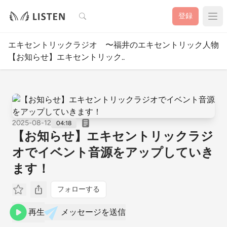
検索
登録
エキセントリックラジオ 〜福井のエキセントリック人物図
【お知らせ】エキセントリック..
2025-08-12
04:18
【お知らせ】エキセントリックラジ
オでイベント音源をアップしていき
ます！
フォローする
再生
メッセージを送信