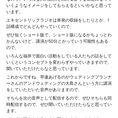
いくようなイメージをしてもらえるといいかなと思って
います。
エキセントリックラジオは単発の収録をしたりとか、1
話構成でどんどんやっていくので、
ぜひ短くショート版で、ショート版になるかちょっとわ
かんないけど、講演が50分とかっていう可能性もある
ので、
いろんな福井で面白い活動をしている人たちの話をして
いくというコンセプトを変わらずやっていきますので、
聞いていただけたらなと思っています。
これからですね、早速あげるのがウェディングプランナ
ーさんのアンドウェディングの大島さんという方に講演
をしていただいた音声がありますので、
そちらを次の音声として配信するので、ぜひそちらも同
時配信するので、ぜひ聞いていただけたらなと思ってい
ます。