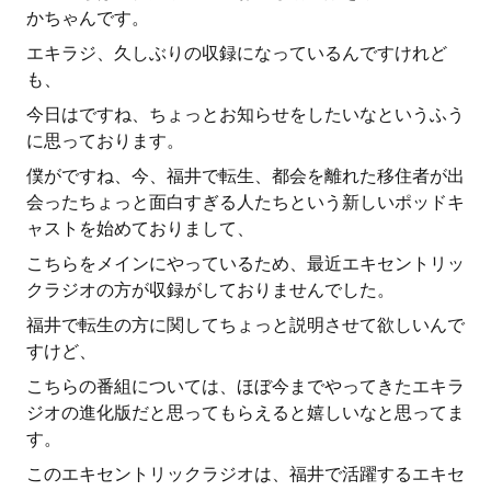
かちゃんです。
エキラジ、久しぶりの収録になっているんですけれど
も、
今日はですね、ちょっとお知らせをしたいなというふう
に思っております。
僕がですね、今、福井で転生、都会を離れた移住者が出
会ったちょっと面白すぎる人たちという新しいポッドキ
ャストを始めておりまして、
こちらをメインにやっているため、最近エキセントリッ
クラジオの方が収録がしておりませんでした。
福井で転生の方に関してちょっと説明させて欲しいんで
すけど、
こちらの番組については、ほぼ今までやってきたエキラ
ジオの進化版だと思ってもらえると嬉しいなと思ってま
す。
このエキセントリックラジオは、福井で活躍するエキセ