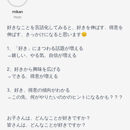
mikan
Host
好きなことを言語化してみると、好きを伸ばす、得意を
伸ばす、きっかけになると思います😊
1、「好き」にまつわる話題が増える
→嬉しい、やる気、自信が増える
2、好きから興味を広げる
→できる、得意が増える
3、好き、得意の傾向がわかる
→この先、何がやりたいのかのヒントになるかも？？？
お子さんは、どんなことが好きですか？
皆さんは、どんなことが好きですか？