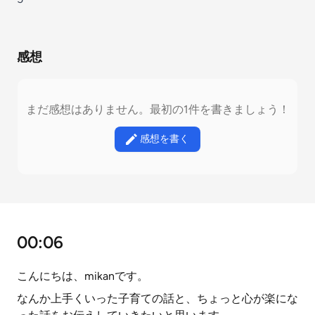
感想
まだ感想はありません。最初の1件を書きましょう！
感想を書く
00:06
こんにちは、mikanです。
なんか上手くいった子育ての話と、ちょっと心が楽にな