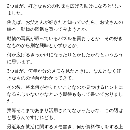
2つ目が、好きなものの興味を広げる助けになると思い
ました。
例えば、お父さんが好きだと知っていたら、お父さんの
絵本、動物の図鑑を買ってみようとか、
動物の写真が載っているパズルを買おうとか、その好き
なものから別な興味とか学びとか、
何か広げるきっかけになったりとかしたかなというふう
に思います。
3つ目が、何年か分のメモを見たときに、なんとなく好
きなものの傾向がわかってきて、
その後、将来何がやりたいことなのか見つけるヒントに
なるんじゃないかなという期待もあって書いておりまし
た。
実際そこまであまり活用されてなかったかな、この辺は
と思うんですけれども、
最近娘が就活に関するメモ書き、何か資料作りをする上