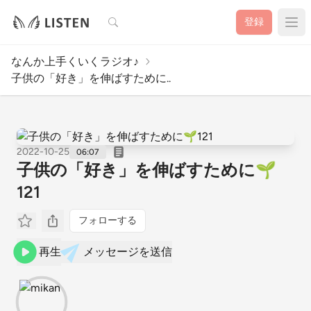
検索
登録
なんか上手くいくラジオ♪
子供の「好き」を伸ばすために..
2022-10-25
06:07
子供の「好き」を伸ばすために🌱
121
フォローする
再生
メッセージを送信