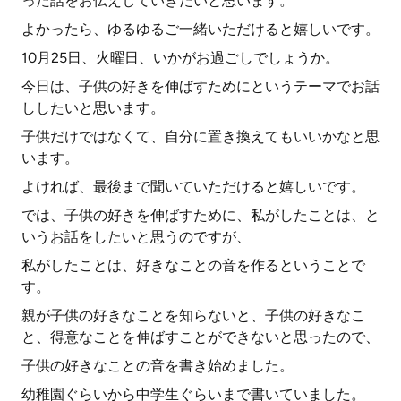
った話をお伝えしていきたいと思います。
よかったら、ゆるゆるご一緒いただけると嬉しいです。
10月25日、火曜日、いかがお過ごしでしょうか。
今日は、子供の好きを伸ばすためにというテーマでお話
ししたいと思います。
子供だけではなくて、自分に置き換えてもいいかなと思
います。
よければ、最後まで聞いていただけると嬉しいです。
では、子供の好きを伸ばすために、私がしたことは、と
いうお話をしたいと思うのですが、
私がしたことは、好きなことの音を作るということで
す。
親が子供の好きなことを知らないと、子供の好きなこ
と、得意なことを伸ばすことができないと思ったので、
子供の好きなことの音を書き始めました。
幼稚園ぐらいから中学生ぐらいまで書いていました。