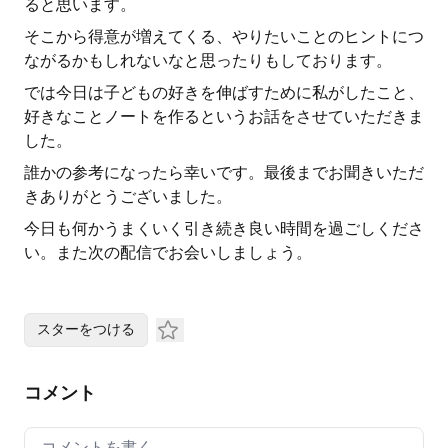
ると思います。
そこから得意が増えてくる、やりたいことのヒントにつ
ながるかもしれないなと思ったりもしております。
では今日は子どもの好きを伸ばすために私がしたこと、
好きなことノートを作るというお話をさせていただきま
した。
誰かの参考になったら幸いです。最後までお聞きいただ
きありがとうございました。
今日も何かうまくいく引き続き良い時間を過ごしくださ
い。また次の配信でお会いしましょう。
スターをつける
コメント
Your comment