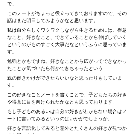
で、
このノートがちょっと役立ってきておりますので、その
話はまた明日してみようかなと思います。
私は自分らしくワクワクしながら生きるためには、得意
なこと、好きなこと、できていることから伸ばしていく
というのがものすごく大事だなというふうに思っていま
す。
勉強とかもですね、好きなことから広がってできなかっ
たことが気づいたら何かできちゃったという
親の働きかけができたらいいなと思ったりもしていま
す。
この好きなことノートを書くことで、子どもたちの好き
や得意に目を向けられたかなとも思っております。
もし子どものあるいは自分の好きがわからない場合はノ
ートに書いてみるというのはいかがでしょうか。
好きを言語化してみると意外とたくさんの好きが見つか