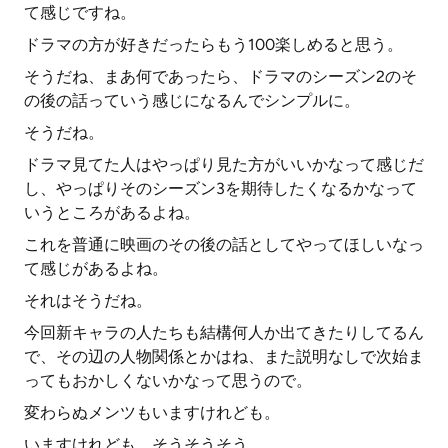
て感じですね。
ドラマの方が好きだったらもう100楽しめると思う。
そうだね、まあ何であったら、ドラマのシーズン2のそ
の後の話っていう感じになるんでシンプルに。
そうだね。
ドラマ見てた人はやっぱり見た方がいいかなって感じだ
し、やっぱりそのシーズン3を期待したくなるかなって
いうところがあるよね。
これを普通に映画のその後の話としてやってほしいなっ
て感じがあるよね。
それはそうだね。
今回新キャラの人たちも結構何人か出てきたりしてるん
で、その辺の人物関係とかはね、また説明なしで次始ま
ってもおかしくないかなって思うので。
変わらぬメンツもいますけれども。
いますけれども、そうそうそう。