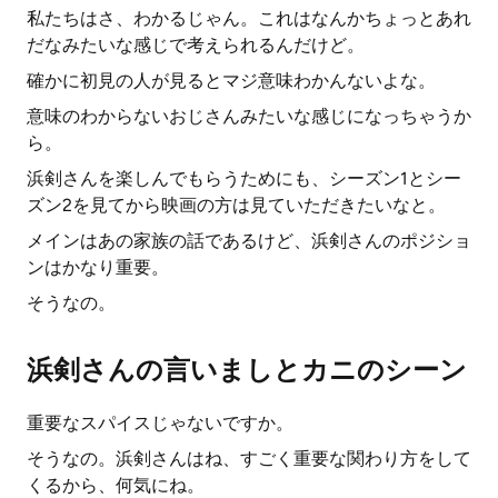
私たちはさ、わかるじゃん。これはなんかちょっとあれ
だなみたいな感じで考えられるんだけど。
確かに初見の人が見るとマジ意味わかんないよな。
意味のわからないおじさんみたいな感じになっちゃうか
ら。
浜剣さんを楽しんでもらうためにも、シーズン1とシー
ズン2を見てから映画の方は見ていただきたいなと。
メインはあの家族の話であるけど、浜剣さんのポジショ
ンはかなり重要。
そうなの。
浜剣さんの言いましとカニのシーン
重要なスパイスじゃないですか。
そうなの。浜剣さんはね、すごく重要な関わり方をして
くるから、何気にね。