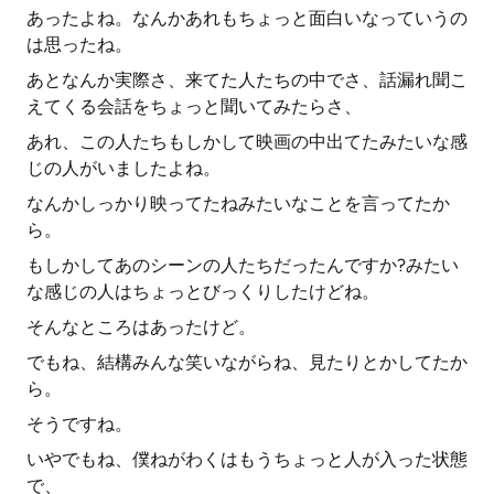
あったよね。なんかあれもちょっと面白いなっていうの
は思ったね。
あとなんか実際さ、来てた人たちの中でさ、話漏れ聞こ
えてくる会話をちょっと聞いてみたらさ、
あれ、この人たちもしかして映画の中出てたみたいな感
じの人がいましたよね。
なんかしっかり映ってたねみたいなことを言ってたか
ら。
もしかしてあのシーンの人たちだったんですか?みたい
な感じの人はちょっとびっくりしたけどね。
そんなところはあったけど。
でもね、結構みんな笑いながらね、見たりとかしてたか
ら。
そうですね。
いやでもね、僕ねがわくはもうちょっと人が入った状態
で、