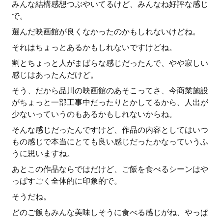
みんな結構感想つぶやいてるけど、みんなね好評な感じ
で。
選んだ映画館が良くなかったのかもしれないけどね。
それはちょっとあるかもしれないですけどね。
割とちょっと人がまばらな感じだったんで、やや寂しい
感じはあったんだけど。
そう、だから品川の映画館のあそこってさ、今商業施設
がちょっと一部工事中だったりとかしてるから、人出が
少ないっていうのもあるかもしれないからね。
そんな感じだったんですけど、作品の内容としてはいつ
もの感じで本当にとても良い感じだったかなっていうふ
うに思いますね。
あとこの作品ならではだけど、ご飯を食べるシーンはや
っぱすごく全体的に印象的で。
そうだね。
どのご飯もみんな美味しそうに食べる感じがね、やっぱ