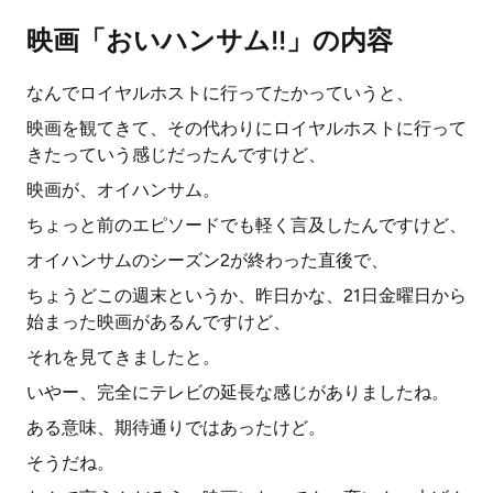
映画「おいハンサム!!」の内容
なんでロイヤルホストに行ってたかっていうと、
映画を観てきて、その代わりにロイヤルホストに行って
きたっていう感じだったんですけど、
映画が、オイハンサム。
ちょっと前のエピソードでも軽く言及したんですけど、
オイハンサムのシーズン2が終わった直後で、
ちょうどこの週末というか、昨日かな、21日金曜日から
始まった映画があるんですけど、
それを見てきましたと。
いやー、完全にテレビの延長な感じがありましたね。
ある意味、期待通りではあったけど。
そうだね。