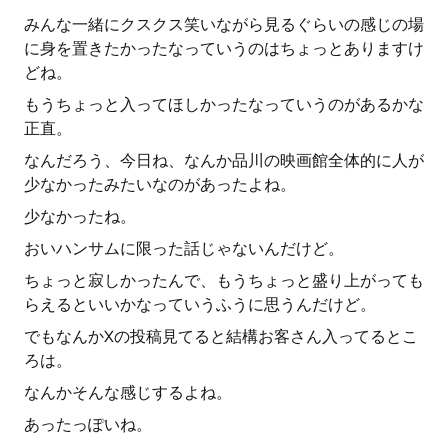
みんな一緒にクスクス笑いながら見るぐらいの感じの場
に身を置きたかったなっていうのはちょっとありますけ
どね。
もうちょっと入ってほしかったなっていうのがあるかな
正直。
なんだろう、今日ね、なんか品川の映画館全体的に人が
少なかったみたいなのがあったよね。
少なかったね。
おいハンサムに限った話じゃないんだけど。
ちょっと寂しかったんで、もうちょっと盛り上がっても
らえるといいかなっていうふうに思うんだけど。
でもなんかXの投稿見てると結構お客さん入ってるとこ
ろは。
なんかそんな感じするよね。
あったっぽいね。