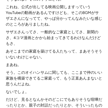
これね、公式が出してる映画公開しますっていう
YouTubeの動画があるんですけども、そこのBGMがサ
ザエさんになってて、やっぱ分かってんなみたいな感じ
のところがありましたね。
サザエさんってさ、一般的なご家庭としてさ、新聞の
さ、4コマ漫画とかから始まってきてるわけなんだけど
もさ、
あそこまでの家庭を築けてる人たちって、まあそうそう
いないわけじゃない。
まあね。
そう。このオイハンサムに関しても、ここまで仲のいい
家族を構築できてるご家庭って、もう正直あんまないと
思うんだよね。
ないでしょ。
だけど、見るとなんかそのどこにでもありそうな喧嘩だ
ったりとか、親子の対話だったりとか、そういったもの