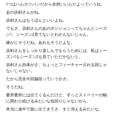
1つはハムカツパンだから全然いいんだよっていうね。
あの浜剣さんがね。
浜剣さんはもうほんといいよね。
でもさ、浜剣さんのあのポジションってちゃんとシーズ
ン1、シーズン2見てないとわかんないじゃん。
確かにそうだね。あれもそうだよな。
浜剣さんをしっかり楽しんでもらうためには、私はシー
ズン1もシーズン2も見ていただかないと。
浜剣さん自体がさ、ちょっとフィーチャーされる回じゃ
ないじゃない。
だから完全今回脇役っていうかさ。
そうだね。
要所要所には出てくるんだけど、ずっとストーリーの軸
に関わり続けるみたいな役回りじゃないから、
本当に途中で急に出てきてさ、すぐ消えるみたいな。