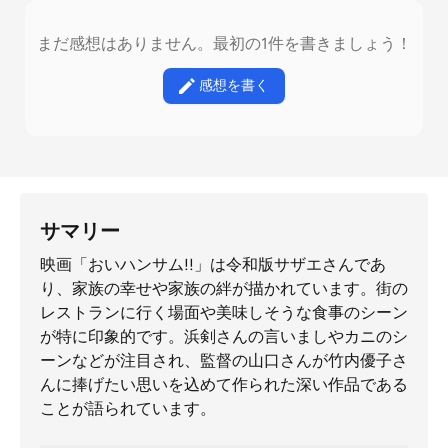
まだ感想はありません。最初の1件を書きましょう！
感想を書く
サマリー
映画「おいハンサム!!」は令和版サザエさんであ
り、家族の幸せや家族の絆が描かれています。街の
レストランに行く場面や美味しそうな食事のシーン
が特に印象的です。浜剣さんの言いましやカニのシ
ーンなどが注目され、監督の山口さんが竹内優子さ
んに捧げたい思いを込めて作られた深い作品である
ことが語られています。