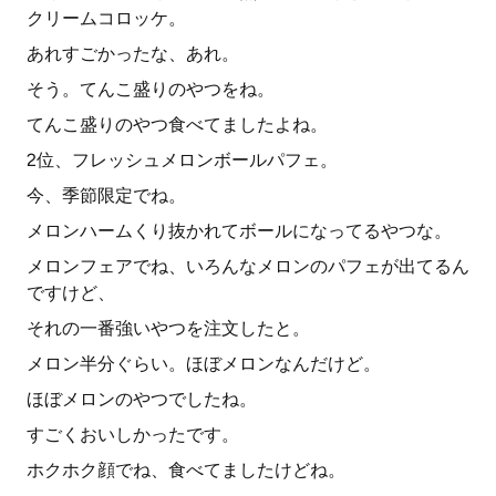
クリームコロッケ。
あれすごかったな、あれ。
そう。てんこ盛りのやつをね。
てんこ盛りのやつ食べてましたよね。
2位、フレッシュメロンボールパフェ。
今、季節限定でね。
メロンハームくり抜かれてボールになってるやつな。
メロンフェアでね、いろんなメロンのパフェが出てるん
ですけど、
それの一番強いやつを注文したと。
メロン半分ぐらい。ほぼメロンなんだけど。
ほぼメロンのやつでしたね。
すごくおいしかったです。
ホクホク顔でね、食べてましたけどね。