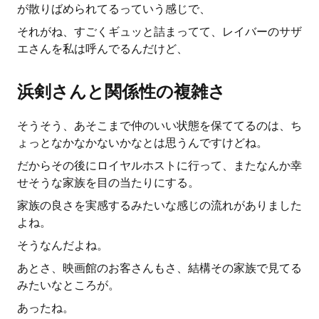
が散りばめられてるっていう感じで、
それがね、すごくギュッと詰まってて、レイバーのサザ
エさんを私は呼んでるんだけど、
浜剣さんと関係性の複雑さ
そうそう、あそこまで仲のいい状態を保ててるのは、ち
ょっとなかなかないかなとは思うんですけどね。
だからその後にロイヤルホストに行って、またなんか幸
せそうな家族を目の当たりにする。
家族の良さを実感するみたいな感じの流れがありました
よね。
そうなんだよね。
あとさ、映画館のお客さんもさ、結構その家族で見てる
みたいなところが。
あったね。