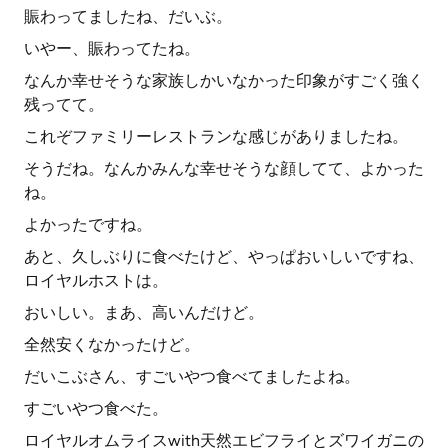
賑わってましたね、だいぶ。
いやー、賑わってたね。
なんか幸せそうな家族しかいなかった印象がすごく強く
残ってて。
これぞファミリーレストランな感じがありましたね。
そうだね。なんかみんな幸せそうな顔してて、よかった
ね。
よかったですね。
あと、久しぶりに食べたけど、やっぱおいしいですね、
ロイヤルホストは。
おいしい。まあ、高いんだけど。
全然安くなかったけど。
だいこぶさん、すごいやつ食べてましたよね。
すごいやつ食べた。
ロイヤルオムライスwith天然エビフライとズワイガニの