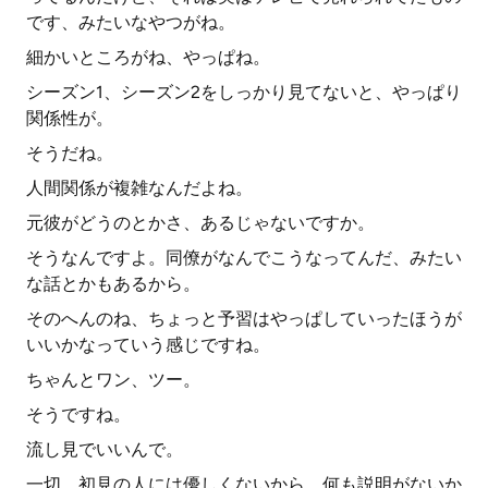
です、みたいなやつがね。
細かいところがね、やっぱね。
シーズン1、シーズン2をしっかり見てないと、やっぱり
関係性が。
そうだね。
人間関係が複雑なんだよね。
元彼がどうのとかさ、あるじゃないですか。
そうなんですよ。同僚がなんでこうなってんだ、みたい
な話とかもあるから。
そのへんのね、ちょっと予習はやっぱしていったほうが
いいかなっていう感じですね。
ちゃんとワン、ツー。
そうですね。
流し見でいいんで。
一切、初見の人には優しくないから。何も説明がないか