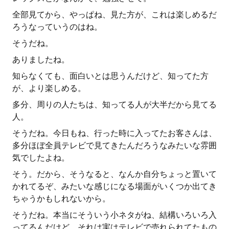
全部見てから、やっぱね、見た方が、これは楽しめるだ
ろうなっていうのはね。
そうだね。
ありましたね。
知らなくても、面白いとは思うんだけど、知ってた方
が、より楽しめる。
多分、周りの人たちは、知ってる人が大半だから見てる
人。
そうだね。今日もね、行った時に入ってたお客さんは、
多分ほぼ全員テレビで見てきたんだろうなみたいな雰囲
気でしたよね。
そう。だから、そうなると、なんか自分ちょっと置いて
かれてるぞ、みたいな感じになる場面がいくつか出てき
ちゃうかもしれないから。
そうだね。本当にそういう小ネタがね、結構いろいろ入
ってるんだけど、それは実はテレビで売れられてたもの