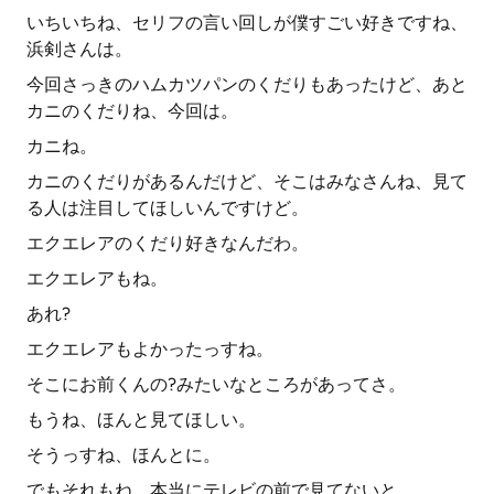
いちいちね、セリフの言い回しが僕すごい好きですね、
浜剣さんは。
今回さっきのハムカツパンのくだりもあったけど、あと
カニのくだりね、今回は。
カニね。
カニのくだりがあるんだけど、そこはみなさんね、見て
る人は注目してほしいんですけど。
エクエレアのくだり好きなんだわ。
エクエレアもね。
あれ?
エクエレアもよかったっすね。
そこにお前くんの?みたいなところがあってさ。
もうね、ほんと見てほしい。
そうっすね、ほんとに。
でもそれもね、本当にテレビの前で見てないと。