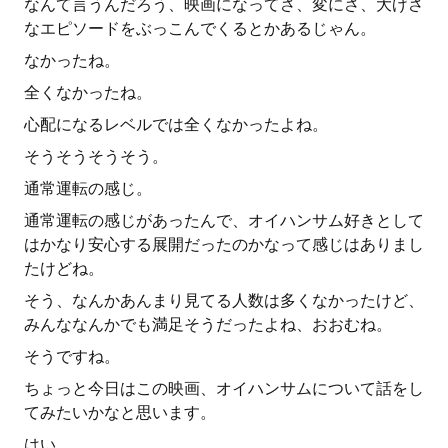
なんて言うんだろう、映画になってさ、変にさ、大げさ
なエピソードをぶっこんでくるとかあるじゃん。
なかったね。
全くなかったね。
心配になるレベルでは全くなかったよね。
そうそうそうそう。
通常運転の感じ。
通常運転の感じがあったんで、オイハンサム好きとして
はかなり安心する展開だったのかなって感じはありまし
たけどね。
そう、なんかあんまり見てる人数は多くなかったけど、
みんななんかでも満足そうだったよね、おおむね。
そうですね。
ちょっと今日はこの映画、オイハンサムについて話をし
てみたいかなと思います。
はい。