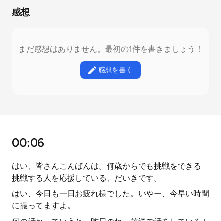
感想
まだ感想はありません。最初の1件を書きましょう！
感想を書く
00:06
はい、皆さんこんばんは。何歳からでも挑戦をできる
挑戦する人を応援している、だいきです。
はい、今日も一日お疲れ様でした。いやー、今早い時間
に撮ってますよ。