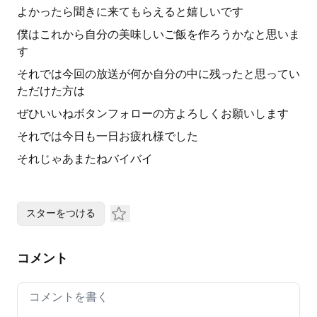
よかったら聞きに来てもらえると嬉しいです
僕はこれから自分の美味しいご飯を作ろうかなと思いま
す
それでは今回の放送が何か自分の中に残ったと思ってい
ただけた方は
ぜひいいねボタンフォローの方よろしくお願いします
それでは今日も一日お疲れ様でした
それじゃあまたねバイバイ
スターをつける
コメント
Your comment