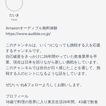
だいき
Host
Amazonオーディブル無料体験
https://www.audible.co.jp/
このチャンネルは、いくつになっても挑戦する人を応援
するチャンネルです。
自己破産をきっかけに26年間やっていた飲食業界を卒
業、現在は日本を回りながら新しい挑戦をしています。
このチャンネルでは自分が日々感じたことを通して、挑
戦する人のヒントになるような話をしています。
ぜひいいね&フォローよろしくお願いします。
プロフィール
18歳で料理の世界に入り東京生活26年間。43歳で飲食