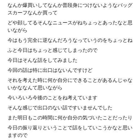
なんか爆買いしてなんか普段身につけないようなバッグ
スカーフなんか買って
どや顔してるそんなニュースがねちょっとあったなと思
いながら
今はもう完全に逆なんだろうなっていうのをちょっとね
ふと今日はちょっと感じてしまったので
今日はそんな話をしてみました
今回の話は特に出口はないんですけど
それを考えた時に何か自分にできることがあるんじゃな
いかななんて思いながら
今いろいろ今後のことをね考えています
そんな感じで出口のない話ですいませんでした
また明日もこの時間に何か自分の気づいたことだったり
今日の振り返りということで話をしていこうかなと思い
ますので