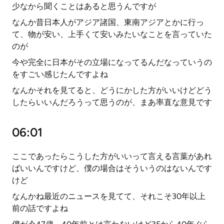
少なから聞くことはあると思うんですが
なんか昔日本人がアジア諸国、東南アジアとかに行っ
て、物が安い、上手くて安いみたいなことを言っていた
のが
今や完全に日本がその立場になってるんだなっていうの
をすごい感じたんですよね
なんかそれを見てると、どうにかした方がいいけどどう
したらいいんだろうって思うのが、まあ率直な意見です
06:01
ここであったらこうした方がいいって言える言葉があれ
ばいいんですけど、僕の場合はそういうのはないんです
けど
なんかね最近のニュースを見てて、それこそ30年以上
前の話ですよね