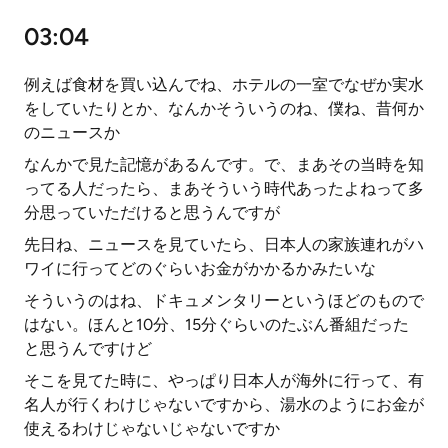
03:04
例えば食材を買い込んでね、ホテルの一室でなぜか実水
をしていたりとか、なんかそういうのね、僕ね、昔何か
のニュースか
なんかで見た記憶があるんです。で、まあその当時を知
ってる人だったら、まあそういう時代あったよねって多
分思っていただけると思うんですが
先日ね、ニュースを見ていたら、日本人の家族連れがハ
ワイに行ってどのぐらいお金がかかるかみたいな
そういうのはね、ドキュメンタリーというほどのもので
はない。ほんと10分、15分ぐらいのたぶん番組だった
と思うんですけど
そこを見てた時に、やっぱり日本人が海外に行って、有
名人が行くわけじゃないですから、湯水のようにお金が
使えるわけじゃないじゃないですか