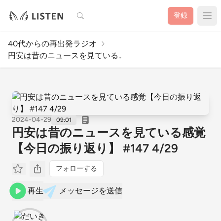
検索
登録
40代からの再出発ラジオ
円安は昔のニュースを見ている..
2024-04-29
09:01
円安は昔のニュースを見ている感覚
【今日の振り返り】 #147 4/29
フォローする
再生
メッセージを送信