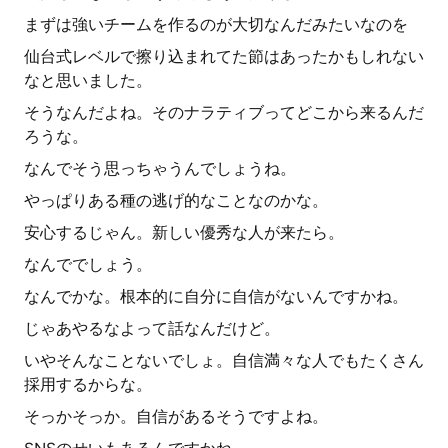
まずは強いチームを作るのが大切なんだみたいなのを
仙台式レベルで擦り込まれてた節はあったかもしれない
なと思いました。
そうなんだよね。そのナラティブってどこから来るんだ
ろうな。
なんでそう思っちゃうんでしょうね。
やっぱりある種の逃げ的なことなのかな。
安心するじゃん。新しい優秀な人が来たら。
なんででしょう。
なんでかな。根本的に自分に自信がないんですかね。
じゃあやるなよって話なんだけど。
いやそんなことないでしょ。自信満々な人でもたくさん
採用するからな。
そっかそっか。自信があるそうですよね。