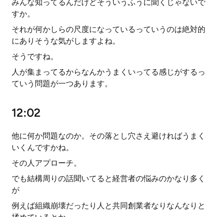
みんな知ってるんだけどそういうふうに聞くじゃないで
すか。
それが何かしらの尺度になっているっていうのは絶対的
にありそうな気がしますよね。
そうですね。
人が集まってるからなんかうまくいってる感じがするっ
ていう問題が一つあります。
12:02
他に何か問題なのか。その落とし穴さえ避ければうまく
いくんですかね。
その人アプローチ。
でも結構周りの話聞いてると経営者の悩みのかなり多く
が
例えば組織崩壊だったり人と共同創業者なりなんなりと