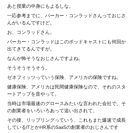
あと授業の中身にもよるしな。
一応参考までに、パーカー・コンラッドさんっておじさ
んがいるんですけど。
お、コンラッドさん。
パーカー・コンラッドはこのポッドキャストにも何回か
出てきてるんですが。
なんか怖そうなおじさんですよね。
そうそうそうそう。
ゼネフィッツっていう保険、アメリカの保険ですね。
健康保険、アメリカは民間健康保険なので、それのスタ
ートアップを昔やって。
当時は市場最速のグロースみたいな言われた会社で、そ
の創業者をいろいろあって追い出されて。
その後、リップリングっていう、これもまた爆速で成長
しているITとかHR系のSaaSの創業者のおじさんです