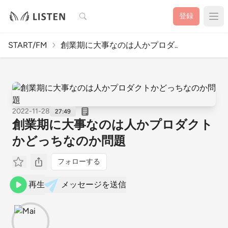
検索
登録
START/FM
創業期に大事なのは人かプロダ..
2022-11-28
27:49
創業期に大事なのは人かプロダクト
かどっちなのか問題
フォローする
再生
メッセージを送信