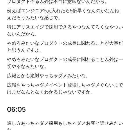
プロダクト作る以外は本当に意味ないんだから。
例えばエンジニア5人入れたら5倍早くなんのかなんね
えだろうみたいな感じで。
特にアリスエイジで採用できるやつなんてろくなやつい
ないんだから。
やめろみたいなプロダクトの成長に関わることが大事だ
と思うんですよ。
やめろみたいなプロダクトの成長に関わること以外は一
切やるなみたいな。
広報とかも絶対やっちゃダメみたいな。
広報をやっちゃダメイベント登壇しちゃダメぐらいまで
はまだなんとなくわかるじゃないですか。
06:05
通し方あっちゃダメ採用もしちゃダメお客と話せみたい