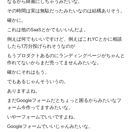
なるから綺麗にしちゃうみたいな。
その時間は実は無駄だったみたいなのは結構ありそう。
確かに。
これは他のSaaSとかでもいいんだよ。
例えば何でもいいですけど、例えばこれYCとかに相談
したら1万分投げられそうなのが
もうプロダクトあるのにランディングページがちゃんと
作れてないからまだ売ってませんみたいな。
確かにそれはもう。
でもあるじゃんそういうの。
ありますよね。
まだGoogleフォームだとちょっと困るからみたいなフ
ォーム今作ってますみたいな。
いやーフォームでいいですよね。
Googleフォームでいいじゃんみたいな。