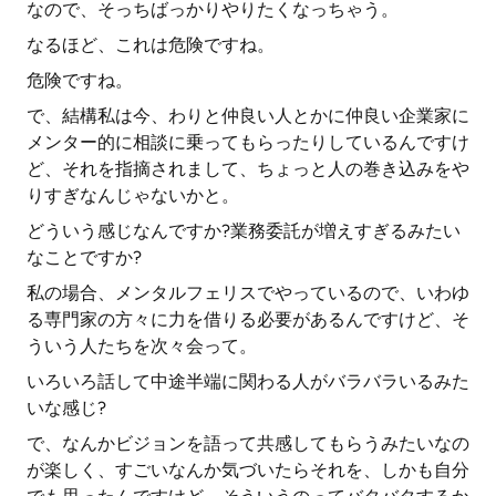
なので、そっちばっかりやりたくなっちゃう。
なるほど、これは危険ですね。
危険ですね。
で、結構私は今、わりと仲良い人とかに仲良い企業家に
メンター的に相談に乗ってもらったりしているんですけ
ど、それを指摘されまして、ちょっと人の巻き込みをや
りすぎなんじゃないかと。
どういう感じなんですか?業務委託が増えすぎるみたい
なことですか?
私の場合、メンタルフェリスでやっているので、いわゆ
る専門家の方々に力を借りる必要があるんですけど、そ
ういう人たちを次々会って。
いろいろ話して中途半端に関わる人がバラバラいるみた
いな感じ?
で、なんかビジョンを語って共感してもらうみたいなの
が楽しく、すごいなんか気づいたらそれを、しかも自分