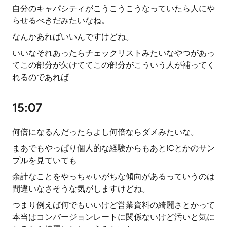
自分のキャパシティがこうこうこうなっていたら人にや
らせるべきだみたいなね。
なんかあればいいんですけどね。
いいなそれあったらチェックリストみたいなやつがあっ
てこの部分が欠けててこの部分がこういう人が補ってく
れるのであれば
15:07
何倍になるんだったらよし何倍ならダメみたいな。
まあでもやっぱり個人的な経験からもあとICとかのサン
プルを見ていても
余計なことをやっちゃいがちな傾向があるっていうのは
間違いなさそうな気がしますけどね。
つまり例えば何でもいいけど営業資料の綺麗さとかって
本当はコンバージョンレートに関係ないけど汚いと気に