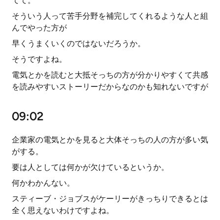
てて。
そういう人って苦手分野を補完してくれるような人と組
んでやった方が
早くうまくいくのではないだろうか。
そうですよね。
電気とかを読むと大抵そっちの方が分かりやすくて共感
を読みやすいストーリーだからなのかも知れないですが
09:02
企業家の電気とかを見ると大体そっちの人の方が多い気
がする。
要は人としては何かが欠けているというか。
何かわかんない。
スティーブ・ジョブスがケーリーがきっちりできるとは
全く思えないわけですよね。