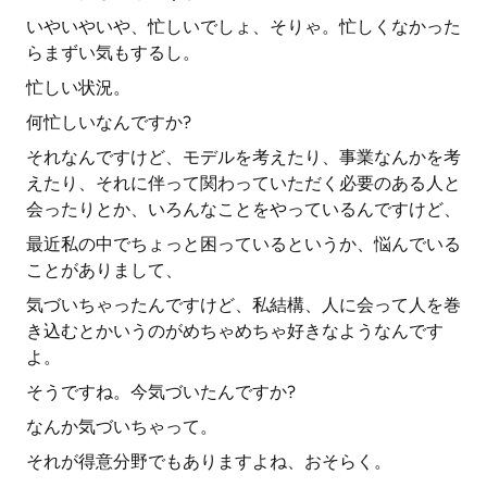
いやいやいや、忙しいでしょ、そりゃ。忙しくなかった
らまずい気もするし。
忙しい状況。
何忙しいなんですか?
それなんですけど、モデルを考えたり、事業なんかを考
えたり、それに伴って関わっていただく必要のある人と
会ったりとか、いろんなことをやっているんですけど、
最近私の中でちょっと困っているというか、悩んでいる
ことがありまして、
気づいちゃったんですけど、私結構、人に会って人を巻
き込むとかいうのがめちゃめちゃ好きなようなんです
よ。
そうですね。今気づいたんですか?
なんか気づいちゃって。
それが得意分野でもありますよね、おそらく。