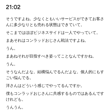
21:02
そうですよね。少なくともいいサービスができてお客さ
んに多少なりとも売れる状態はできていて。
そこまではほぼビジネスサイドは一人でやっていて。
まあそれはコンラッドおじさん戦法ですよね。
うん。
まあねそれが目指すべき姿ってことなんですかね。
うん。
そうなんだよな。結構悩んでるんだよな。個人的にもす
ごい悩んでる。
洋さんはどういう感じでやってるんですか。
僕もコンラッドおじさんに共感するものではあるんです
けれども。
うんうん。