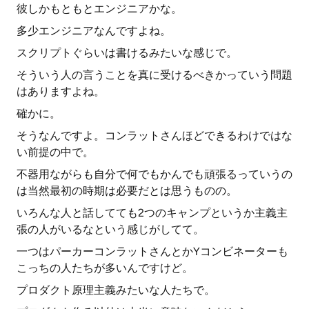
彼しかもともとエンジニアかな。
多少エンジニアなんですよね。
スクリプトぐらいは書けるみたいな感じで。
そういう人の言うことを真に受けるべきかっていう問題
はありますよね。
確かに。
そうなんですよ。コンラットさんほどできるわけではな
い前提の中で。
不器用ながらも自分で何でもかんでも頑張るっていうの
は当然最初の時期は必要だとは思うものの。
いろんな人と話してても2つのキャンプというか主義主
張の人がいるなという感じがしてて。
一つはパーカーコンラットさんとかYコンビネーターも
こっちの人たちが多いんですけど。
プロダクト原理主義みたいな人たちで。