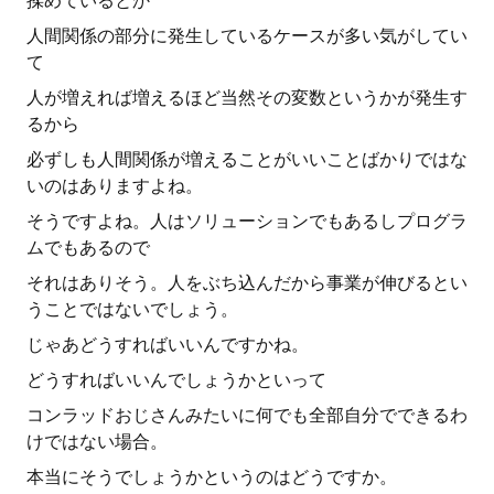
揉めているとか
人間関係の部分に発生しているケースが多い気がしてい
て
人が増えれば増えるほど当然その変数というかが発生す
るから
必ずしも人間関係が増えることがいいことばかりではな
いのはありますよね。
そうですよね。人はソリューションでもあるしプログラ
ムでもあるので
それはありそう。人をぶち込んだから事業が伸びるとい
うことではないでしょう。
じゃあどうすればいいんですかね。
どうすればいいんでしょうかといって
コンラッドおじさんみたいに何でも全部自分でできるわ
けではない場合。
本当にそうでしょうかというのはどうですか。