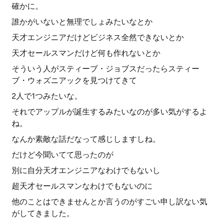
確かに。
誰かがいないと無理でしょみたいなとか
天才エンジニアだけどビジネス全然できないとか
天才セールスマンだけど何も作れないとか
そういう人がスティーブ・ジョブスだったらスティー
ブ・ウォズニアックを見つけてきて
2人で1つみたいな。
それでアップルが誕生するみたいなのが多い気がするよ
ね。
なんか素敵な話だなって感じしますしね。
だけど今聞いてて思ったのが
別に自分天才エンジニアなわけでもないし
超天才セールスマンなわけでもないのに
他のことはできませんとか言うのがすごい申し訳ない気
がしてきました。