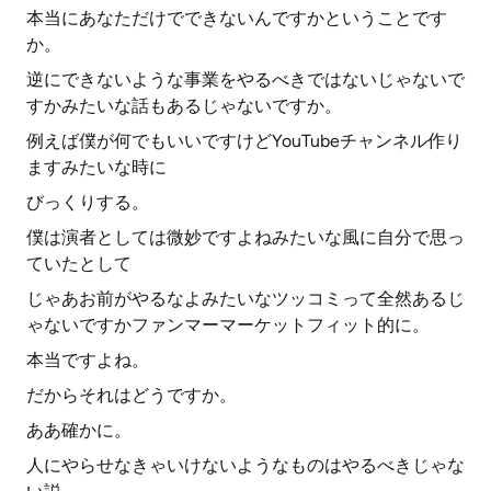
本当にあなただけでできないんですかということです
か。
逆にできないような事業をやるべきではないじゃないで
すかみたいな話もあるじゃないですか。
例えば僕が何でもいいですけどYouTubeチャンネル作り
ますみたいな時に
びっくりする。
僕は演者としては微妙ですよねみたいな風に自分で思っ
ていたとして
じゃあお前がやるなよみたいなツッコミって全然あるじ
ゃないですかファンマーマーケットフィット的に。
本当ですよね。
だからそれはどうですか。
ああ確かに。
人にやらせなきゃいけないようなものはやるべきじゃな