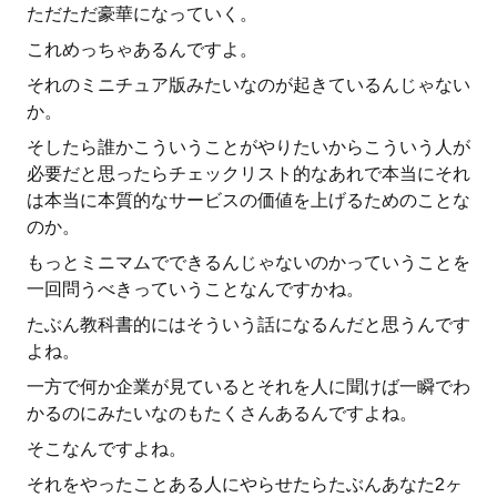
ただただ豪華になっていく。
これめっちゃあるんですよ。
それのミニチュア版みたいなのが起きているんじゃない
か。
そしたら誰かこういうことがやりたいからこういう人が
必要だと思ったらチェックリスト的なあれで本当にそれ
は本当に本質的なサービスの価値を上げるためのことな
のか。
もっとミニマムでできるんじゃないのかっていうことを
一回問うべきっていうことなんですかね。
たぶん教科書的にはそういう話になるんだと思うんです
よね。
一方で何か企業が見ているとそれを人に聞けば一瞬でわ
かるのにみたいなのもたくさんあるんですよね。
そこなんですよね。
それをやったことある人にやらせたらたぶんあなた2ヶ