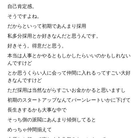
自己肯定感。
そうですよね。
だからといって初期であんまり採用
私多分採用とか好きなんだと思うんです。
好きそう。得意だと思う。
本当は人事とかやるともしかしたらいいのかもしれない
んですけど
とか思うくらい人に会って仲間に入れるってすごい大好
きなんですけど
ただ採用は当然ながらすごいお金かかると思いますし
初期のスタートアップなんてバーンレートいかに下げて
長生きするかも大事な中で
そっち側の派閥にあんまり傾倒してると
めっちゃ仲間揃えて