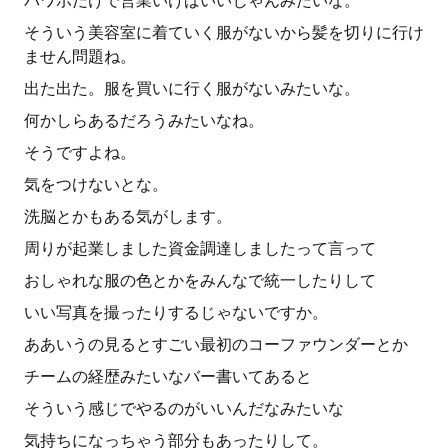
パワポだけで営業いけばいいじゃんみたいな。
そういう美容室に着ていく服がないから髪を切りに行け
ません問題ね。
出た出た。服を買いに行く服がないみたいな。
何かしらあるだろうみたいなね。
そうですよね。
気をつけないとな。
洗脳とかもある気がします。
周りが起業しました資金調達しましたって言って
おしゃれな服の色とかをみんなで統一したりして
いい写真を撮ったりするじゃないですか。
ああいうの見るとすごい最初のコーファウンダーとか
チームの経歴みたいなバー書いてあると
そういう感じでやるのがいいんだなみたいな
気持ちになっちゃう部分もあったりして。