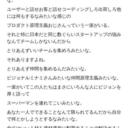
な。
ユーザーと話せお客と話せコーディングしろ出荷しろ他
には何もするなみたいな感じの
プロダクト原理主義おじさんっていう一派がいる。
それと特に日本だと同じ数ぐらいスタートアップの強み
なんてチームしかないんだから
とりあえずいいチームを集めろみたいな。
それありますよね。
とりあえず仲間を集めるんだみたいな。
ビジョナルミナミさんみたいな仲間原理主義みたいな。
一派がいてこの人たちはまさにいろんな人にビジョンを
厚く語って
スーパーマンを連れてこいみたいな。
あなた一人でできることなんて限られてるんだから自分
で何とかしようとするなみたいな。