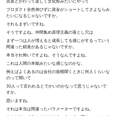
吉原とか行って楽しく文化祭みたいにやって
プロダクト全然伸びずに資金がショートしてさよならみ
たいになるじゃないですか。
それもまずいですね。
そうですよね。仲間集め原理主義の落とし穴は
まず一つは人が増えると成長してる感じがするっていう
間違った錯覚があるじゃないですか。
本当それ怖いですよね。そうなんですよね。
これは人間の本能みたいな感じなのかな。
例えばよくあるのは会社の規模聞くときに何人くらいな
のって聞いて
30人って言われるとでかいのかなって思うじゃないで
すか。
思いますね。
それは本当は間違ったパラメーターですよね。