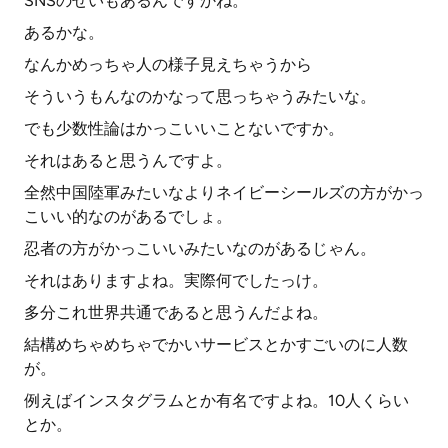
SNSのせいもあるんですかね。
あるかな。
なんかめっちゃ人の様子見えちゃうから
そういうもんなのかなって思っちゃうみたいな。
でも少数性論はかっこいいことないですか。
それはあると思うんですよ。
全然中国陸軍みたいなよりネイビーシールズの方がかっ
こいい的なのがあるでしょ。
忍者の方がかっこいいみたいなのがあるじゃん。
それはありますよね。実際何でしたっけ。
多分これ世界共通であると思うんだよね。
結構めちゃめちゃでかいサービスとかすごいのに人数
が。
例えばインスタグラムとか有名ですよね。10人くらい
とか。