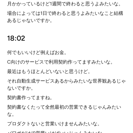
月かかっているけど1週間で終わると思うよみたいな。
場合によっては1日で終わると思うよみたいなこと結構
あるじゃないですか。
18:02
何でもいいけど例えばお金。
C向けのサービスで利用契約作ってますみたいな。
最近はもうほとんどいないと思うけど。
それ自動生成サービスあるからみたいな世界観あるじゃ
ないですか。
契約書作ってますね。
契約書なくたって全然最初の営業できるじゃんみたい
な。
プロダクトないと営業いけませんみたいな。