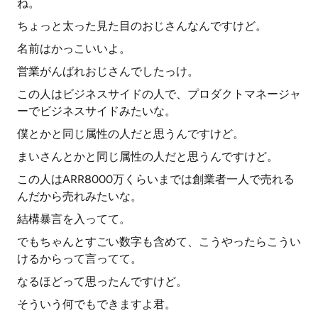
ね。
ちょっと太った見た目のおじさんなんですけど。
名前はかっこいいよ。
営業がんばれおじさんでしたっけ。
この人はビジネスサイドの人で、プロダクトマネージャ
ーでビジネスサイドみたいな。
僕とかと同じ属性の人だと思うんですけど。
まいさんとかと同じ属性の人だと思うんですけど。
この人はARR8000万くらいまでは創業者一人で売れる
んだから売れみたいな。
結構暴言を入ってて。
でもちゃんとすごい数字も含めて、こうやったらこうい
けるからって言ってて。
なるほどって思ったんですけど。
そういう何でもできますよ君。