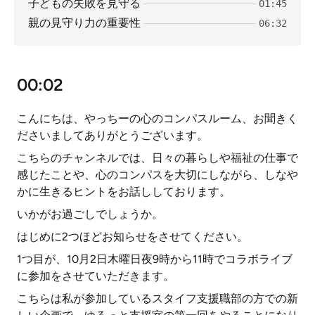
子どもの失敗を見守る
01:45
親の見守り力の重要性
06:32
00:02
こんにちは、やっちーの心のコンパスルーム、お聞きく
ださいましてありがとうございます。
こちらのチャンネルでは、日々の暮らしや福祉の仕事で
感じたことや、心のコンパスを大切にしながら、しなや
かに生きるヒントをお話ししております。
いかがお過ごしでしょうか。
はじめに2つほどお知らせをさせてください。
1つ目が、10月2日木曜日夜9時から11時でコラボライブ
に参加をさせていただきます。
こちらは私が参加しているスタイフ支援職部の方での新