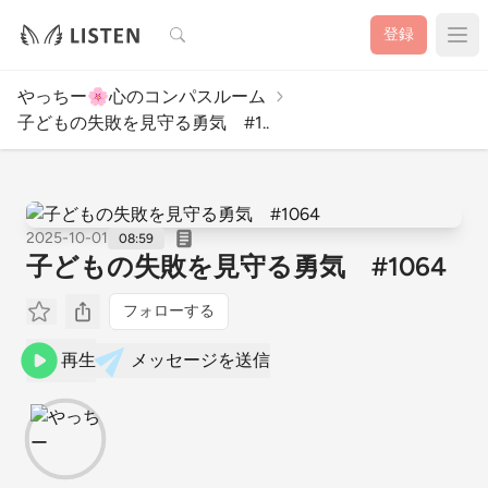
検索
登録
やっちー🌸心のコンパスルーム
子どもの失敗を見守る勇気 #1..
2025-10-01
08:59
子どもの失敗を見守る勇気 #1064
フォローする
再生
メッセージを送信