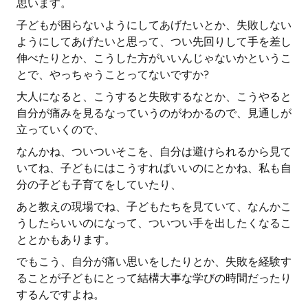
思います。
子どもが困らないようにしてあげたいとか、失敗しない
ようにしてあげたいと思って、つい先回りして手を差し
伸べたりとか、こうした方がいいんじゃないかというこ
とで、やっちゃうことってないですか?
大人になると、こうすると失敗するなとか、こうやると
自分が痛みを見るなっていうのがわかるので、見通しが
立っていくので、
なんかね、ついついそこを、自分は避けられるから見て
いてね、子どもにはこうすればいいのにとかね、私も自
分の子ども子育てをしていたり、
あと教えの現場でね、子どもたちを見ていて、なんかこ
うしたらいいのになって、ついつい手を出したくなるこ
ととかもあります。
でもこう、自分が痛い思いをしたりとか、失敗を経験す
ることが子どもにとって結構大事な学びの時間だったり
するんですよね。