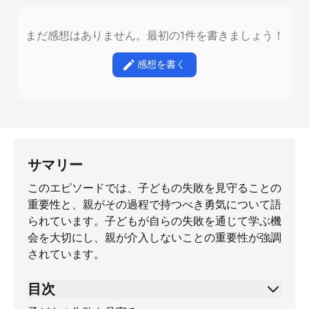
まだ感想はありません。最初の1件を書きましょう！
感想を書く
サマリー
このエピソードでは、子どもの失敗を見守ることの
重要性と、親がその過程で持つべき勇気について語
られています。子どもが自らの失敗を通じて学ぶ機
会を大切にし、親が介入しないことの重要性が強調
されています。
目次