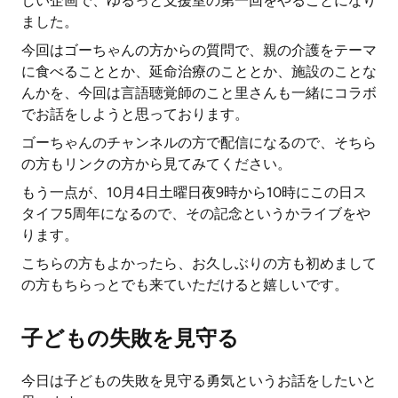
しい企画で、ゆるっと支援室の第一回をやることになり
ました。
今回はゴーちゃんの方からの質問で、親の介護をテーマ
に食べることとか、延命治療のこととか、施設のことな
んかを、今回は言語聴覚師のこと里さんも一緒にコラボ
でお話をしようと思っております。
ゴーちゃんのチャンネルの方で配信になるので、そちら
の方もリンクの方から見てみてください。
もう一点が、10月4日土曜日夜9時から10時にこの日ス
タイフ5周年になるので、その記念というかライブをや
ります。
こちらの方もよかったら、お久しぶりの方も初めまして
の方もちらっとでも来ていただけると嬉しいです。
子どもの失敗を見守る
今日は子どもの失敗を見守る勇気というお話をしたいと