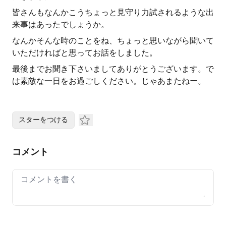
皆さんもなんかこうちょっと見守り力試されるような出
来事はあったでしょうか。
なんかそんな時のことをね、ちょっと思いながら聞いて
いただければと思ってお話をしました。
最後までお聞き下さいましてありがとうございます。で
は素敵な一日をお過ごしください。じゃあまたねー。
スターをつける
コメント
Your comment