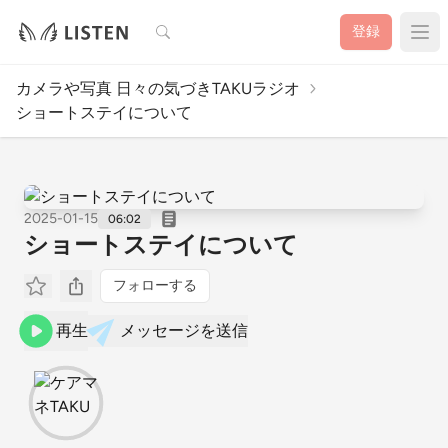
検索
登録
カメラや写真 日々の気づきTAKUラジオ
ショートステイについて
2025-01-15
06:02
ショートステイについて
フォローする
再生
メッセージを送信