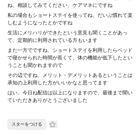
ね、相談してみてください、ケアマネにですね
私の場合もショートステイを使ってね、だいぶ慣れて楽
しむようになったとかですね
生活にメリハリができたという意見も聞くことがあっ
て、定期的に利用されている方もいます
また一方でですね、ショートステイを利用したらベッド
で寝かせられた時間が長くて、体の機能が低下したとい
うことも聞かれますので
その辺ですね、メリット・デメリットあるということは
承知の上利用した方がいいかなと思ってます
はい、今日ね配信は以上になりますので、最後まで聞い
ていただきありがとうございました
スターをつける