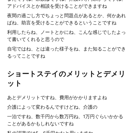
アドバイスとか相談を受けることができますね
夜間の過ごし方でちょっと問題点があるとか、何かあれ
ばね、助言を受けることができるということですね
利用したらね、ノートとかにね、こんな感じでしたよっ
て書いてくれると思うので
自宅ではね、とは違った様子をね、また知ることができ
るってことですね
ショートステイのメリットとデメリ
ット
あとデメリットですね、費用がかかりますよね
介護によって変わるんですけどね、介護の
一泊ですね、数千円から数万円ね、1万円ぐらいかかる
ことがあるかもしれないですね