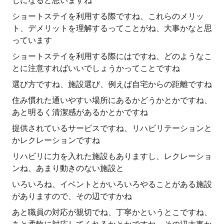
じになると思いますね
ショートステイを利用する際ですね、これらのメリッ
ト、デメリットを理解するってことがね、大事かなと思
っています
ショートステイを利用する際にはですね、どのようなこ
とに注意すればいいでしょうかってことですね
選び方ですね、施設選び、例えば自宅からの距離ですね
住み慣れた通いやすい場所にあるかどうかとかですね、
あと明るく清潔感があるかとかですね
提供されているサービスですね、リハビリテーションと
かレクレーションですね
リハビリに力を入れた施設もありますし、レクレーショ
ンね、あまり動きのない施設と
いろいろね、イベントとかいろいろやることがある施設
がありますので、その辺ですかね
あと職員の対応が親切でね、丁寧かというとこですね、