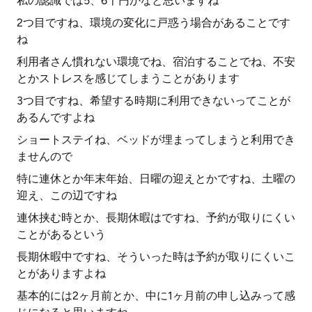
私の認識では5、6千円かなと思いますね
2つ目ですね、環境の変化に戸惑う場合があることです
ね
利用者さん慣れない環境でね、宿泊することでね、不安
とかストレスを感じてしまうことがあります
3つ目ですね、希望する時期に利用できないってことが
あるんですよね
ショートステイね、ベッドが埋まってしまうと利用でき
ませんので
特に連休とか年末年始、日曜の迎えとかですね、土曜の
迎え、この辺ですね
連休挟む時とか、長期休暇はですね、予約が取りにくい
ことがあるという
長期休暇中ですね、そういった時は予約が取りにくいこ
とがありますよね
基本的には2ヶ月前とか、中に1ヶ月前の申し込みって感