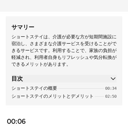
サマリー
ショートステイは、介護が必要な方が短期間施設に
宿泊し、さまざまな介護サービスを受けることがで
きるサービスです。利用することで、家族の負担が
軽減され、利用者自身もリフレッシュや気分転換が
できるメリットがあります。
目次
ショートステイの概要
00:34
ショートステイのメリットとデメリット
02:50
00:06