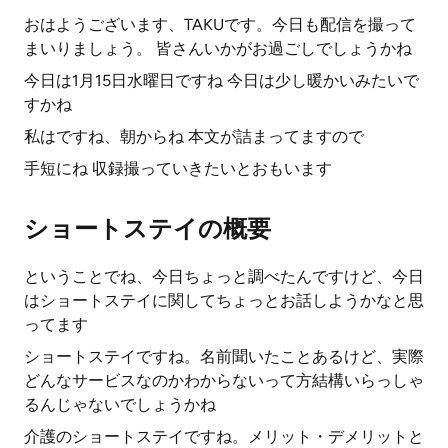
おはようございます、TAKUです。今日も配信を撮って
まいりましょう。 皆さんいかがお過ごしでしょうかね
今日は1月15日水曜日ですね 今日は少し暖かいみたいで
すかね
私はですね、朝からね 本文が詰まってますので
手短にね 収録撮っていきたいとおもいます
ショートステイの概要
ということでね、今日ちょっと調べたんですけど、今日
はショートステイに関してちょっとお話しようかなと思
ってます
ショートステイですね。名前聞いたことあるけど、実際
どんなサービスなのかわからないって方結構いらっしゃ
るんじゃないでしょうかね
介護のショートステイですね。メリット・デメリットと