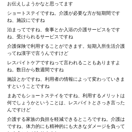
お伝えしようかなと思ってます
ショートステイですね。介護が必要な方が短期間です
ね、施設にですね
泊まってですね、食事とか入浴の介護サービスをです
ね、受けられるサービスですね
介護保険で利用することができます。短期入所生活介護
ってね漢字で言うんですけど
レスパイトケアですねって言われることもありますよ
ね。数日から数週間ですね
施設とかですね、利用者の情報によって変わっていきま
すということですね
まあでもショートステイをですね、利用するメリットは
何でしょうかということは、レスパイトとさっき言った
んですけど
介護する家族の負担を軽減できるところですね。介護は
ですね、体力的にも精神的にも大きなダメージを負って