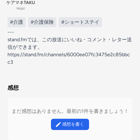
ケアマネTAKU
Host
#介護
#介護保険
#ショートステイ
---
stand.fmでは、この放送にいいね・コメント・レター送
信ができます。
https://stand.fm/channels/6000ee07fc3475e2c85bbc
c3
感想
まだ感想はありません。最初の1件を書きましょう！
感想を書く