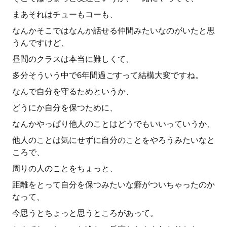
まあそれはチューもコーも、
なんかそこではなんか話せる仲間みたいなのがいたと思
うんですけど、
昼間のクラスは本当に難しくて、
多分そういう中で6年間過ごすって結構大変ですね。
なんで自分を守るためというか、
どうにか自分を保つために、
なんかやっぱり他人のことはどうでもいいっていうか、
他人のことは気にせずに自分のことをやろうみたいなと
ころで、
周りの人のことをちょっと、
距離をとって自分を保つみたいな癖がついちゃったのか
なって、
今思うとちょっと思うところがあって。