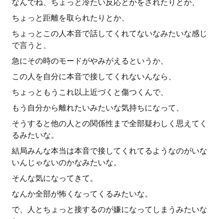
なんでね、ちょっと冷たい反応とかをされたりとか、
ちょっと距離を取られたりとか、
ちょっとこの人本音で話してくれてないなみたいな感じ
で言うと、
急にその時のモードがやみがえるというか、
この人を自分に本音で接してくれないんなら、
ちょっともうこれ以上近づくと傷つくんで、
もう自分から離れたいみたいな気持ちになって、
そうすると他の人との関係性まで全部疑わしく思えてく
るみたいな。
結局みんな本当は本音で接してくれてるようなのがいな
いんじゃないのかなみたいな。
そんな気になってきて。
なんか全部が怖くなってくるみたいな。
で、人とちょっと接するのが嫌になってしまうみたいな