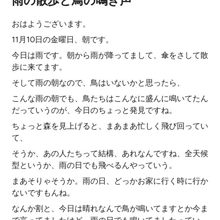
雨の散歩と鳥の鳴き声
おはようございます。
11月10日の金曜日、朝です。
今日は雨です。朝から雨が降ってまして、傘をさして散
歩に来てます。
そして雨の朝なので、鳥はいないかと思ったら、
こんな雨の朝でも、鳥たちはこんなに盛んに鳴いてたん
だっていうのが、今日のちょっと発見ですね。
ちょっと森を見上げると、まあまあ忙しく飛び回ってい
て、
そうか、あの人たちって結構、あれなんですね、全天候
型というか、雨の日でも飛べるんやっていう。
まあそりゃそうか。雨の日、どっかお家に行く時に行か
ないですもんね。
なんか割と、今日は晴れなんで鳥が鳴いてますとか今ま