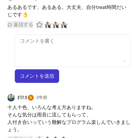
あるあるです、あるある。大丈夫、自分treat時間だい
じです👌
返信する
コメントを送信
ｵﾘﾋｶ
2年前
十人十色、いろんな考え方ありますね。
そんな気分は雨音に流してもらって、
人付き合いっていう難解なプログラム楽しんでいきまし
ょう。