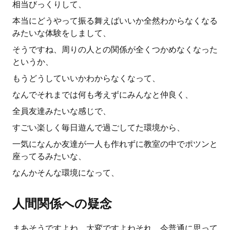
相当びっくりして、
本当にどうやって振る舞えばいいか全然わからなくなる
みたいな体験をしまして、
そうですね、周りの人との関係が全くつかめなくなった
というか、
もうどうしていいかわからなくなって、
なんでそれまでは何も考えずにみんなと仲良く、
全員友達みたいな感じで、
すごい楽しく毎日遊んで過ごしてた環境から、
一気になんか友達が一人も作れずに教室の中でポツンと
座ってるみたいな、
なんかそんな環境になって、
人間関係への疑念
まあそうですよね、大変ですよねそれ、今普通に思って