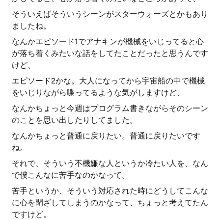
そういえばそういうシーンがスターウォーズとかもあり
ましたね。
なんかエピソード1でアナキンが機械をいじってると心
が落ち着くみたいな話をしてたことだったと思うんです
けど、
エピソード2かな。大人になってから宇宙船の中で機械
をいじりながら喋ってるような気がしますけど、
なんかちょっと今週はプログラム書きながらそのシーン
のことを思い出したりしてました。
なんかちょっと普通に戻りたい。普通に戻りたいです
ね。
それで、そういう不機嫌な人というか冷たい人を、なん
で僕こんなに苦手なのかなって。
苦手というか、そういう対応された時にどうしてこんな
に心を閉ざしてしまうのかなって、ちょっと考えてたん
ですけど。