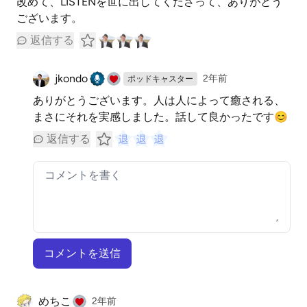
改めて、LISTENを世に出してくださって、ありがとう
ございます。
返信する
jkondo
2年前
ポッドキャスター
ありがとうございます。人は人によって癒される、
まさにそれを実感しました。話して良かったです😊
返信する
コメントを送信
めちこ
2年前