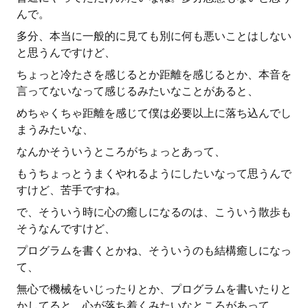
んで。
多分、本当に一般的に見ても別に何も悪いことはしない
と思うんですけど、
ちょっと冷たさを感じるとか距離を感じるとか、本音を
言ってないなって感じるみたいなことがあると、
めちゃくちゃ距離を感じて僕は必要以上に落ち込んでし
まうみたいな、
なんかそういうところがちょっとあって、
もうちょっとうまくやれるようにしたいなって思うんで
すけど、苦手ですね。
で、そういう時に心の癒しになるのは、こういう散歩も
そうなんですけど、
プログラムを書くとかね、そういうのも結構癒しになっ
て、
無心で機械をいじったりとか、プログラムを書いたりと
かしてると、心が落ち着くみたいなところがあって、