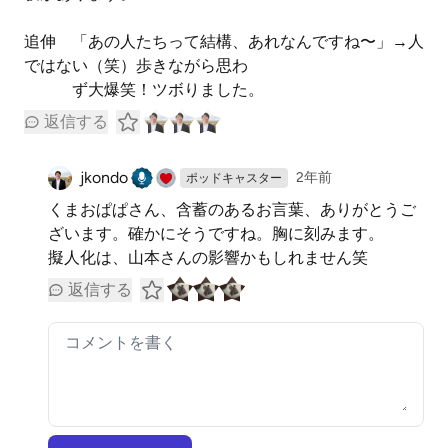
追伸 「あの人たちって結構、あれなんですね〜」→人
ではない（笑）歩きながら思わ
ず大爆笑！ツボりました。
返信する
jkondo
2年前
ポッドキャスター
くまおぱぱさん、含蓄のあるお言葉、ありがとうご
ざいます。確かにそうですね。胸に刻みます。
擬人化は、山本さんの影響かもしれません笑
返信する