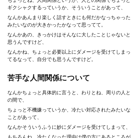
ちょっとね、人間関係というか、人との関係でちょっと
ギクシャクするっていうか、そういうことがあって、
なんかあんまり楽しく話すときにも何だかなっちゃった
みたいなのが大きかったかなって思ってて。
なんかあの、きっかけはそんなに大したことじゃないと
思うんですけど、
なんかね、ちょっと必要以上にダメージを受けてしまっ
てるなって、自分でも思うんですけど。
苦手な人間関係について
なんかちょっと具体的に言うと、わりとね、周りの人と
の間で、
ちょっと不機嫌っていうか、冷たい対応されたみたいな
ことがあって、
なんかそういうふうに妙にダメージを受けてしまって、
もちろんね、冷たくなった理由は僕の方にあるところが