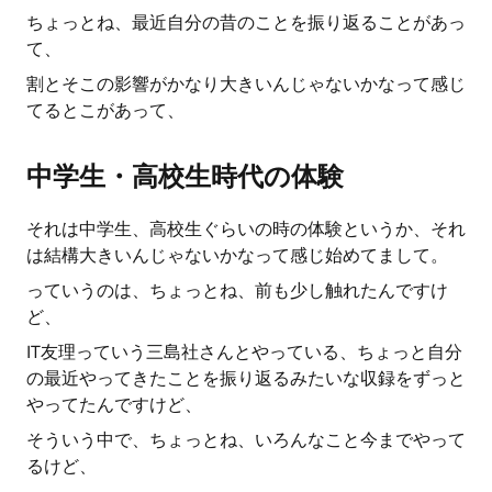
ちょっとね、最近自分の昔のことを振り返ることがあっ
て、
割とそこの影響がかなり大きいんじゃないかなって感じ
てるとこがあって、
中学生・高校生時代の体験
それは中学生、高校生ぐらいの時の体験というか、それ
は結構大きいんじゃないかなって感じ始めてまして。
っていうのは、ちょっとね、前も少し触れたんですけ
ど、
IT友理っていう三島社さんとやっている、ちょっと自分
の最近やってきたことを振り返るみたいな収録をずっと
やってたんですけど、
そういう中で、ちょっとね、いろんなこと今までやって
るけど、