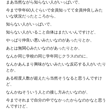
まあ当然ながら知らない人がいっぱいで、
今まで学年60人ぐらいで全員知ってて全員仲良しみた
いな状況だったところから、
知らない人がいっぱいで、
知らない人がいること自体はまだいいんですけど、
やっぱり仲良い悪いみたいなのがあったりとか、
あとは無関心みたいなのがあったりとか、
なんか同じ学校の同じ学年同じクラスののに、
なんかあんまり興味がないみたいな反応する人がいたり
とか、
ある程度人数が超えたら当然そうなると思うんですけ
ど、
なんかねそういう人との接し方みたいなのが、
今までそれまで自分の中でなかったからなのかなと思う
んですけど、