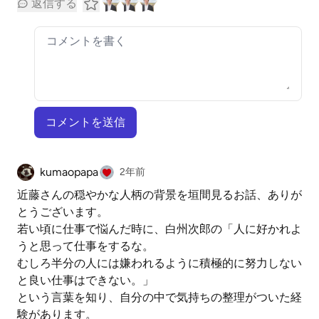
返信する
コメントを送信
kumaopapa
2年前
近藤さんの穏やかな人柄の背景を垣間見るお話、ありが
とうございます。
若い頃に仕事で悩んだ時に、白州次郎の「人に好かれよ
うと思って仕事をするな。
むしろ半分の人には嫌われるように積極的に努力しない
と良い仕事はできない。」
という言葉を知り、自分の中で気持ちの整理がついた経
験があります。