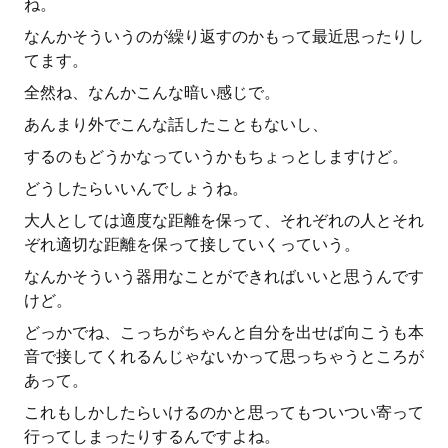
ね。
なんかそういうのが繰り返すのかもって最近思ったりし
てます。
全然ね、なんかこんな暗い感じで。
あんまり外でこんな話したこともないし、
するのもどうかなっていうかもちょっとしますけど。
どうしたらいいんでしょうね。
大人としては適度な距離を保って、それぞれの人とそれ
ぞれ適切な距離を保って接していくっていう。
なんかそういう器用なことができればいいと思うんです
けど。
どっかでね、こっちがちゃんと自分を出せば向こうも本
音で接してくれるんじゃないかって思っちゃうところが
あって。
これもしかしたらいけるのかと思ってもついつい寄って
行ってしまったりするんですよね。