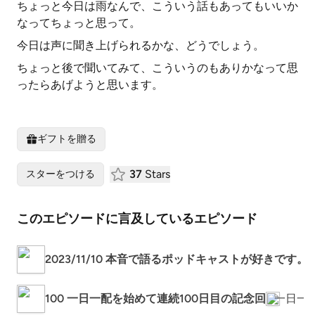
ちょっと今日は雨なんで、こういう話もあってもいいか
なってちょっと思って。
今日は声に聞き上げられるかな、どうでしょう。
ちょっと後で聞いてみて、こういうのもありかなって思
ったらあげようと思います。
ギフトを贈る
37
Stars
スターをつける
このエピソードに言及しているエピソード
2023/11/10 本音で語るポッドキャストが好きです。
100 一日一配を始めて連続100日目の記念回
一日一