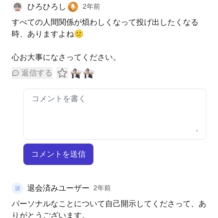
ひろひろし
2年前
すべての人間関係が煩わしくなって投げ出したくなる
時、ありますよね🙁
心お大事になさってください。
返信する
コメントを送信
退会済みユーザー
2年前
パーソナルなことについて自己開示してくださって、あ
りがとうございます。