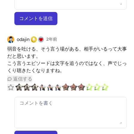
コメントを送信
odajin
2年前
弱音を吐ける、そう言う場がある、相手がいるって大事
だと思います。
こう言うエピソードは文字を追うのではなく、声でじっ
くり聴きたくなりますね。
返信する