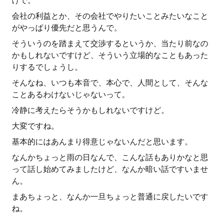
けで。
会社の利益とか、その会社でやりたいことみたいなこと
がやっぱり優先だと思うんで。
そういうのを踏まえて交渉するというか、当たり前なの
かもしれないですけど、そういう立場的なこともあった
りするでしょうし。
そんなね、いつも本音で、本心で、人間として、そんな
ことあるわけないじゃないって。
冷静に考えたらそうかもしれないですけど。
大変ですね。
基本的にはあんまり得意じゃないんだと思います。
なんかちょっと雨の日なんで、こんな話もありかなと思
って話し始めてみましたけど、なんか暗い話ですいませ
ん。
まあちょっと、なんか一旦ちょっと普通に戻したいです
ね。