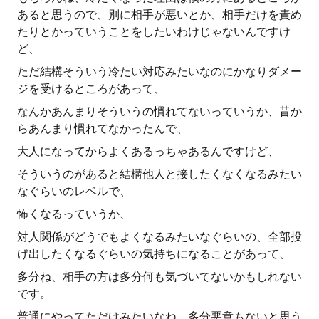
あると思うので、別に相手が悪いとか、相手だけを責め
たりとかっていうことをしたいわけじゃないんですけ
ど、
ただ結構そういう冷たい対応みたいなのにかなりダメー
ジを受けるところがあって、
なんかあんまりそういうの慣れてないっていうか、昔か
らあんまり慣れてなかったんで、
大人になってからよくあるっちゃあるんですけど、
そういうのがあると結構他人と接したくなくなるみたい
なぐらいのレベルで、
怖くなるっていうか、
対人関係がどうでもよくなるみたいなぐらいの、全部投
げ出したくなるぐらいの気持ちになることがあって、
多分ね、相手の方は多分何も気づいてないかもしれない
です。
普通にやってただけみたいなね。多分悪意もないと思う