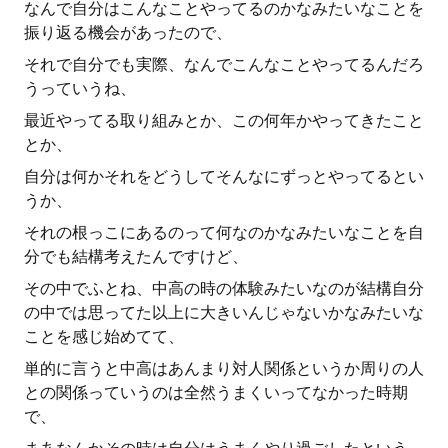
なんで自分はこんなことやってるのかなみたいなことを
振り返る機会があったので、
それで自分でも実際、なんでこんなことやってるんだろ
うっていうね、
最近やってる取り組みとか、この何年かやってきたこと
とか、
自分は何かそれをどうしてそんなにずっとやってるとい
うか、
それの根っこにあるのって何なのかなみたいなことを自
分でも結構考えたんですけど、
その中でふとね、中高の時の体験みたいなのが結構自分
の中では思ってた以上に大きいんじゃないかなみたいな
ことを感じ始めてて、
単的に言うと中高はあんまり対人関係というか周りの人
との関係っていうのは全然うまくいってなかった時期
で、