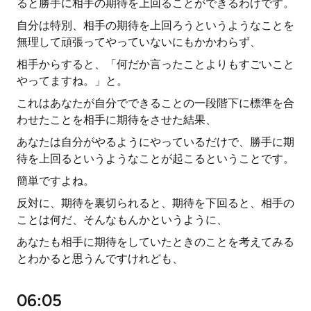
ると勝手に相手の期待を上回ることができるわけです。
自分は特別、相手の期待を上回ろうというようなことを
無理して頑張ってやっていないにもかかわらず、
相手からすると、「何だか言ったことよりもすごいこと
やってますね。」と。
これはあなたが自分でできることの一段階下に標準を合
わせたことを相手に期待をさせた結果、
あなたは自分がやるようにやっているだけで、勝手に期
待を上回るというようなことが起こるということです。
簡単ですよね。
反対に、期待を裏切られると、期待を下回ると、相手の
ことは何だ、そんなもんかというように、
あなたも相手に期待をしていたときのことを考えてみる
とわかると思うんですけれども、
06:05