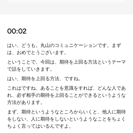
00:02
はい、どうも。丸山のコミュニケーションです。まず
は、おめでとうございます。
ということで、今回は、期待を上回る方法というテーマ
で話をしていきます。
はい、期待を上回る方法、ですね。
これはですね、あることを意識をすれば、どんな人であ
れ、必ず相手の期待を上回ることができるというような
方法があります。
まず、期待というようなところからいくと、他人に期待
をしない、人に期待をしないというようなことをちょく
ちょく言ってはいるんですよ。