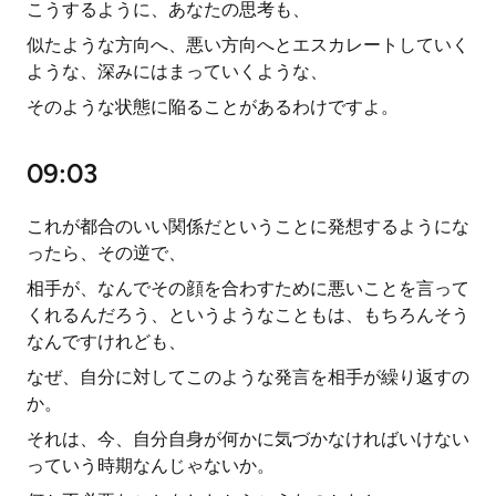
こうするように、あなたの思考も、
似たような方向へ、悪い方向へとエスカレートしていく
ような、深みにはまっていくような、
そのような状態に陥ることがあるわけですよ。
09:03
これが都合のいい関係だということに発想するようにな
ったら、その逆で、
相手が、なんでその顔を合わすために悪いことを言って
くれるんだろう、というようなこともは、もちろんそう
なんですけれども、
なぜ、自分に対してこのような発言を相手が繰り返すの
か。
それは、今、自分自身が何かに気づかなければいけない
っていう時期なんじゃないか。