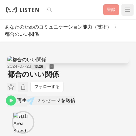
検索
登録
あなたのためのコミュニケーション能力（技術）
都合のいい関係
2024-07-23
13:26
都合のいい関係
フォローする
再生
メッセージを送信