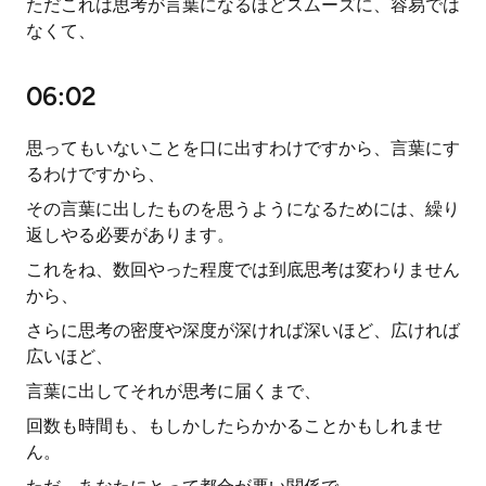
ただこれは思考が言葉になるほどスムーズに、容易では
なくて、
06:02
思ってもいないことを口に出すわけですから、言葉にす
るわけですから、
その言葉に出したものを思うようになるためには、繰り
返しやる必要があります。
これをね、数回やった程度では到底思考は変わりません
から、
さらに思考の密度や深度が深ければ深いほど、広ければ
広いほど、
言葉に出してそれが思考に届くまで、
回数も時間も、もしかしたらかかることかもしれませ
ん。