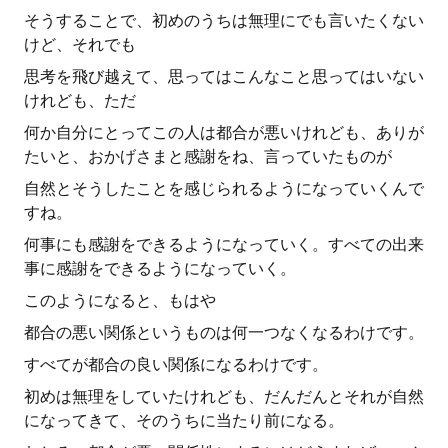
そうすることで、初めのうちは無理にでも言いたくない
けど、それでも
思考を飛び越えて、思ってはこんなこと思ってはいない
けれども、ただ
何か自分にとってこの人は都合が悪いけれども、ありが
たいと、おかげさまと感謝をね、言っていたものが
自然とそうしたことを感じられるようになっていくんで
すね。
何事にも感謝をできるようになっていく。すべての出来
事に感謝をできるようになっていく。
このようになると、もはや
都合の悪い関係というものは何一つなくなるわけです。
すべてが都合の良い関係になるわけです。
初めは無理をしていたけれども、だんだんとそれが自然
になってきて、そのうちに当たり前になる。