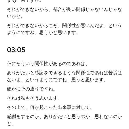
まあ、何ですか。
それができないから、都合が良い関係じゃないんじゃな
いかと。
それができないからこそ、関係性が悪いんだよ、という
ようにですね、思うかと思います。
03:05
仮にそういう関係性があるのであれば、
ありがたいと感謝をできるような関係性であれば苦労は
ないよ、というようにですね、思うと思います。
確かにその通りですね。
それは私もそう思います。
その上で、何か起こった出来事に対して、
感謝をするのか、ありがたいと思うのか、思わないのか
と、