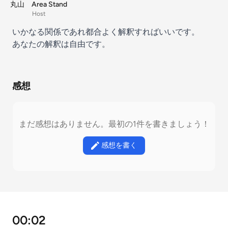
丸山 Area Stand
Host
いかなる関係であれ都合よく解釈すればいいです。
あなたの解釈は自由です。
感想
まだ感想はありません。最初の1件を書きましょう！
感想を書く
00:02