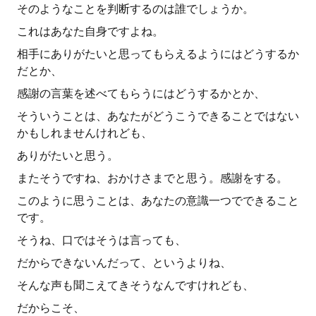
そのようなことを判断するのは誰でしょうか。
これはあなた自身ですよね。
相手にありがたいと思ってもらえるようにはどうするか
だとか、
感謝の言葉を述べてもらうにはどうするかとか、
そういうことは、あなたがどうこうできることではない
かもしれませんけれども、
ありがたいと思う。
またそうですね、おかけさまでと思う。感謝をする。
このように思うことは、あなたの意識一つでできること
です。
そうね、口ではそうは言っても、
だからできないんだって、というよりね、
そんな声も聞こえてきそうなんですけれども、
だからこそ、