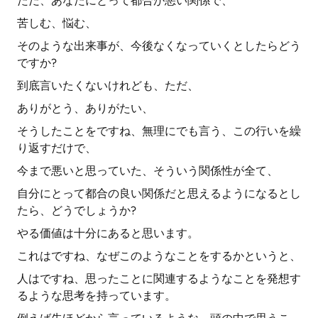
ただ、あなたにとって都合が悪い関係で、
苦しむ、悩む、
そのような出来事が、今後なくなっていくとしたらどう
ですか?
到底言いたくないけれども、ただ、
ありがとう、ありがたい、
そうしたことをですね、無理にでも言う、この行いを繰
り返すだけで、
今まで悪いと思っていた、そういう関係性が全て、
自分にとって都合の良い関係だと思えるようになるとし
たら、どうでしょうか?
やる価値は十分にあると思います。
これはですね、なぜこのようなことをするかというと、
人はですね、思ったことに関連するようなことを発想す
るような思考を持っています。