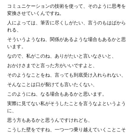
コミュニケーションの技術を使って、そのように思考を
変換させていくんですね。
人によっては、筆舌に尽くしがたい、言うのもはばから
れる、
そういうようなね、関係があるような場合もあるかと思
います。
なので、私がこのね、ありがたいと言いなさいと、
おかけさまでと言った方がいいですよと、
そのようなことをね、言っても到底受け入れられない、
そんなことは口が裂けても言いたくない、
このようにね、なる場合もあるかと思います。
実際に見てない私がそうしたことを言うなよというよう
に、
思う方もあるかと思うんですけれども、
こうした壁をですね、一つ一つ乗り越えていくことこそ