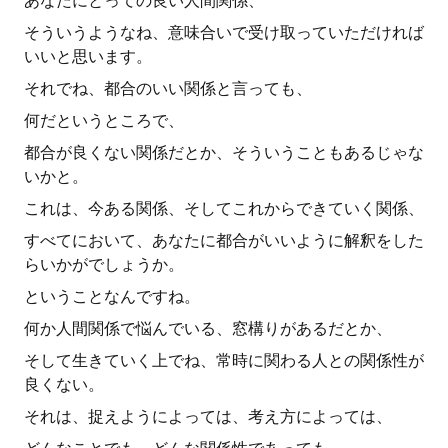
あなたにとっての良い人間関係、
そういうようなね、意味合いで受け取っていただければ
いいと思います。
それでね、都合のいい関係と言っても、
何だというところで、
都合が良くない関係だとか、そういうこともあるじゃな
いかと。
これは、今ある関係、そしてこれからできていく関係、
すべてにおいて、あなたに都合がいいように解釈をした
らいかがでしょうか。
ということなんですね。
何か人間関係で悩んでいる、窓構りがあるだとか、
そして生きていく上でね、常時に関わる人との関係性が
良くない。
それは、捉えようによっては、考え方によっては、