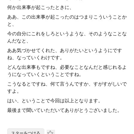
何か出来事が起こったときに、
ああ、この出来事が起こったのはつまりこういうことか
と、
今の自分にこれをしろというような、そのようなことな
んだなと、
ああ気づかせてくれた、ありがたいというようにです
ね、なっていくわけです。
どんな出来事もですね、必要なことなんだと感じれるよ
うになっていくということですね。
こうなるとですね、何て言うんですか、すがすがしいで
すよ。
はい、ということで今回は以上となります。
最後まで聞いていただいてありがとうございました。
スターをつける