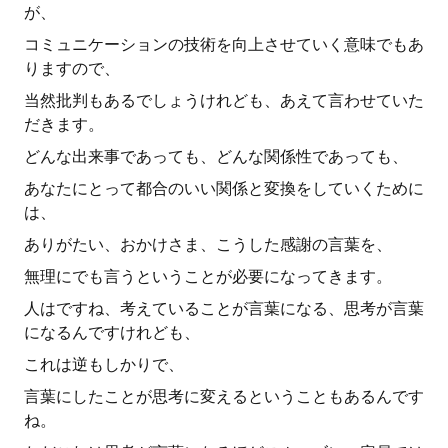
が、
コミュニケーションの技術を向上させていく意味でもあ
りますので、
当然批判もあるでしょうけれども、あえて言わせていた
だきます。
どんな出来事であっても、どんな関係性であっても、
あなたにとって都合のいい関係と変換をしていくために
は、
ありがたい、おかけさま、こうした感謝の言葉を、
無理にでも言うということが必要になってきます。
人はですね、考えていることが言葉になる、思考が言葉
になるんですけれども、
これは逆もしかりで、
言葉にしたことが思考に変えるということもあるんです
ね。