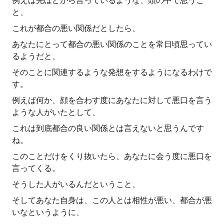
例えば先ほどから言っているような、頭の中で思うこ
と、
これが都合の悪い関係だとしたら、
あなたにとって都合の悪い関係のことを常日頃思ってい
るようだと、
そのことに関連するような発想をするようになるわけで
す。
例えば何か、顔を合わす度にあなたに対して悪口を言う
ような人がいたとして、
これは到底都合の良い関係とは言えないと思うんです
ね。
このことだけをくり抜いたら、あなたに会う度に悪口を
言ってくる。
そうした人がいるんだということ、
そしてあなた自身は、この人とは相性が悪い、都合が悪
いなというように、