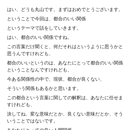
はい、どうも丸山です。まずはおめでとうございます。
ということで今回は、都合のいい関係
というテーマで話をしていきます。
はい、都合のいい関係ですね。
この言葉だけ聞くと、何だそれはというように思うかと
思うんですけれども、
都合のいいというのは、あなたにとって都合のいい関係
ということなんですけれども、
今ある関係性の中で、現状、都合が良くない、
そういう関係もあるかと思います。
この都合という言葉に関しての解釈は、あなたに任せま
すけれども、
決してね、変な意味だとか、良くない意味だとか、そう
いうことではないです。