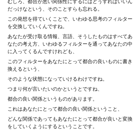
むしろ、都合が悪い関係性にするにはどうすればいいん
だっけなという、そのことすらも忘れる。
この発想を得ていくことで、いわゆる思考のフィルター
を交換していくんですね。
あなたが受け取る情報、言語、そうしたものはすべてあ
なたの考え方、いわゆるフィルターを通ってあなたの中
に入ってくるんですけれども、
このフィルターをあなたにとって都合の良いものに書き
換えるという、
そのような状態になっていけるわけですね。
つまり何が言いたいのかというとですね、
都合の良い関係というものがあります。
これはあなたにとって都合の良い関係ということ、
どんな関係であってもあなたにとって都合が良いと変換
をしていくようにするということです。