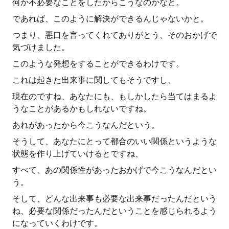
何か不必要なことをしたからこうなのかなと。
であれば、このように解決ができるんじゃないかと。
つまり、悪口を言ってくれてありがとう、そのおかげで
気づけました。
このような発想をすることができるわけです。
これは起きた出来事に関してもそうですし、
現在のですね、あなたにも、もしかしたら当てはまるよ
うなことがあるかもしれないですね。
あれがあったから今こうなんだという。
そうして、あなたにとって都合のいい関係というような
状態を作り上げていけるとですね、
すべて、あの関係性があったおかげで今こうなんだとい
う。
そして、どんな出来事も必要な出来事だったんだという
ね、必要な関係だったんだということを感じられるよう
になっていくわけです。