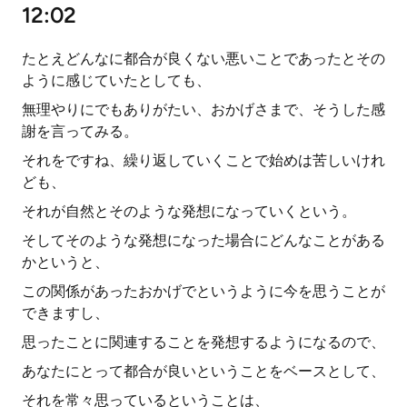
12:02
たとえどんなに都合が良くない悪いことであったとその
ように感じていたとしても、
無理やりにでもありがたい、おかげさまで、そうした感
謝を言ってみる。
それをですね、繰り返していくことで始めは苦しいけれ
ども、
それが自然とそのような発想になっていくという。
そしてそのような発想になった場合にどんなことがある
かというと、
この関係があったおかげでというように今を思うことが
できますし、
思ったことに関連することを発想するようになるので、
あなたにとって都合が良いということをベースとして、
それを常々思っているということは、