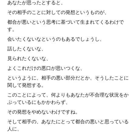
あなたが思ったとすると、
その相手のことに対しての発想というものが、
都合が悪いという思考に基づいて生まれてくるわけで
す。
会いたくないなというのもあるでしょうし、
話したくないな、
見られたくないな、
よくこれだけの悪口が思いつくな、
というように、相手の悪い部分だとか、そうしたことに
関して発想する。
このことによって、何よりもあなたが不合理な状況をか
ぶっているにもかかわらず、
その発想をやめないわけですね。
そして相手の、あなたにとって都合の悪いと思っている
人に、