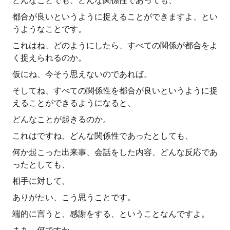
どんなことでも、どんな関係性であっても、
都合が良いというように捉えることができますよ、とい
うようなことです。
これはね、どのようにしたら、すべての関係が都合をよ
く捉えられるのか。
仮にね、今そう思えないのであれば。
そしてね、すべての関係性を都合が良いというように捉
えることができるようになると、
どんなことが起きるのか。
これはですね、どんな関係性であったとしても、
何か起こった出来事、会話をした内容、どんな反応であ
ったとしても、
相手に対して、
ありがたい、こう思うことです。
端的に言うと、感謝をする、ということなんですよ。