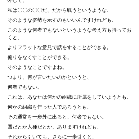
外して、
私は〇〇の〇〇だ、だから戦うというような、
そのような姿勢を示すのもいいんですけれども、
このような何者でもないというような考え方も持ってお
くと、
よりフラットな意見で話をすることができる。
偏りをなくすことができる。
そのようなことですよね。
つまり、何が言いたいのかというと、
何者でもない。
これは、あなたは何かの組織に所属をしていようとも、
何かの組織を作った人であろうとも、
その通常を一歩外に出ると、何者でもない。
国だとか人種だとか、ありますけれども、
それから引いても、さらに一歩引くと、