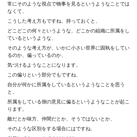
常にそのような視点で物事を見るというようなことでは
なくて、
こうした考え方もですね、持っておくと、
どこどこの何々というような、どこかの組織に所属をし
ているというような、
そのような考え方が、いかに小さい世界に固執をしてい
るのか、偏っているのか、
気づけるようなことになります。
この偏りという部分でもですね、
自分が何かに所属をしているというようなことを思う
と、
所属をしている側の意見に偏るというようなことが起こ
ります。
敵だとか味方、仲間だとか、そうではないとか、
そのような区別をする場合にはですね、