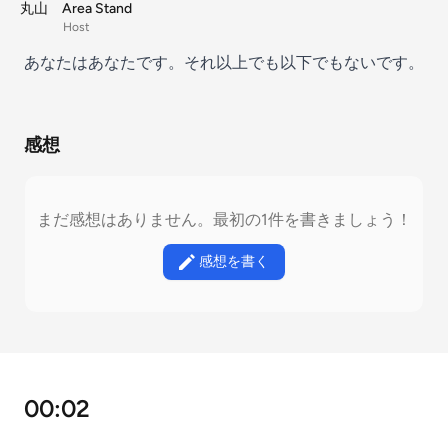
丸山 Area Stand
Host
あなたはあなたです。それ以上でも以下でもないです。
感想
まだ感想はありません。最初の1件を書きましょう！
感想を書く
00:02