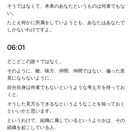
そうではなくて、本来のあなたというものは何者でもな
い。
たとえ何かに所属をしていようとも、あなたはあなたで
しかないわけですよ。
06:01
どこどこの誰々ではなく。
そのように、敵、味方、仲間、仲間ではない、偏った意
見にならないように、
自分自身は何者でもないというような考え方を持ってお
くと。
そうした見方もできるなというようなことを知っておく
といいかと思います。
というわけで、組織に属しているというよりかは、その
組織を起こしている人、