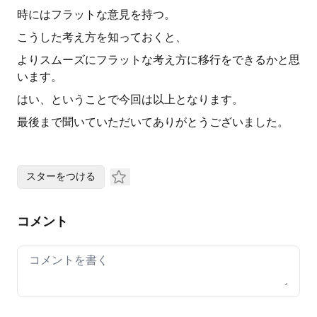
時にはフラットな意見を持つ。
こうした考え方を知っておくと、
よりスムーズにフラットな考え方に移行をできるかと思
います。
はい、ということで今回は以上となります。
最後まで聞いていただいてありがとうございました。
スターをつける
コメント
Your comment