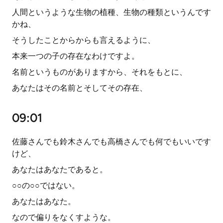
人間というような生物の植種、生物の種類というんです
かね、
そうしたことからからも言えるように、
本来一つの子の存在なわけですよ。
名前というものがありますから、それをもとに、
あなたはその名前とそしてその存在、
09:01
佐藤さんでも鈴木さんでも高橋さんでも何でもいいです
けど、
あなたはあなたであると。
○○の○○ではない。
あなたはあなた。
なので偏りをなくすような。