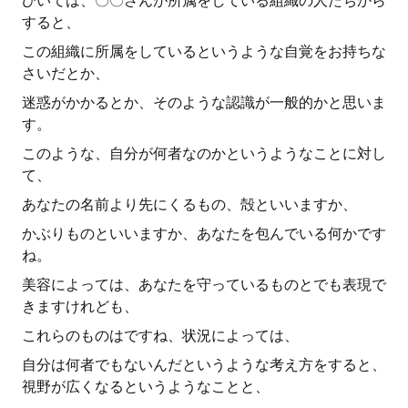
ひいては、〇〇さんが所属をしている組織の人たちから
すると、
この組織に所属をしているというような自覚をお持ちな
さいだとか、
迷惑がかかるとか、そのような認識が一般的かと思いま
す。
このような、自分が何者なのかというようなことに対し
て、
あなたの名前より先にくるもの、殻といいますか、
かぶりものといいますか、あなたを包んでいる何かです
ね。
美容によっては、あなたを守っているものとでも表現で
きますけれども、
これらのものはですね、状況によっては、
自分は何者でもないんだというような考え方をすると、
視野が広くなるというようなことと、