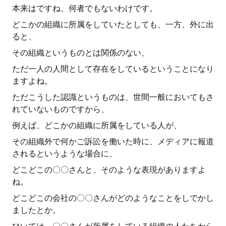
本来はですね、何者でもないわけです。
どこかの組織に所属をしていたとしても、一方、外に出
ると、
その組織というものとは関係のない、
ただ一人の人間として存在をしているということになり
ますよね。
ただこうした認識というものは、世間一般においてもさ
れていないものですから、
例えば、どこかの組織に所属をしている人が、
その組織外で何かご訴訟を働いた時に、メディアに報道
されるというような場合に、
どこどこの〇〇さんと、そのような表現がありますよ
ね。
どこどこの会社の〇〇さんがどのようなことをしでかし
ましたとか。