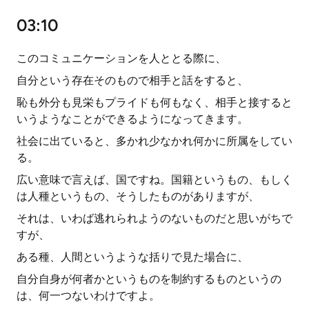
03:10
このコミュニケーションを人ととる際に、
自分という存在そのもので相手と話をすると、
恥も外分も見栄もプライドも何もなく、相手と接すると
いうようなことができるようになってきます。
社会に出ていると、多かれ少なかれ何かに所属をしてい
る。
広い意味で言えば、国ですね。国籍というもの、もしく
は人種というもの、そうしたものがありますが、
それは、いわば逃れられようのないものだと思いがちで
すが、
ある種、人間というような括りで見た場合に、
自分自身が何者かというものを制約するものというの
は、何一つないわけですよ。