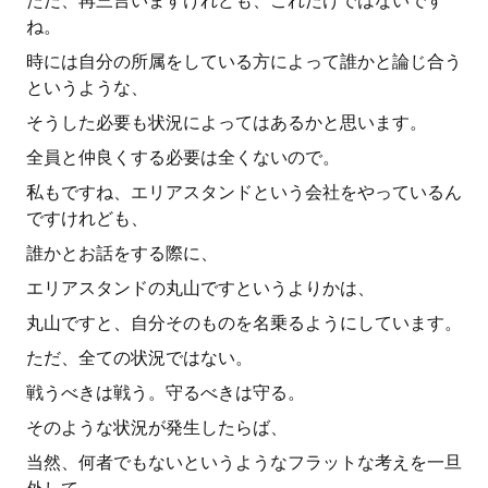
ただ、再三言いますけれども、これだけではないです
ね。
時には自分の所属をしている方によって誰かと論じ合う
というような、
そうした必要も状況によってはあるかと思います。
全員と仲良くする必要は全くないので。
私もですね、エリアスタンドという会社をやっているん
ですけれども、
誰かとお話をする際に、
エリアスタンドの丸山ですというよりかは、
丸山ですと、自分そのものを名乗るようにしています。
ただ、全ての状況ではない。
戦うべきは戦う。守るべきは守る。
そのような状況が発生したらば、
当然、何者でもないというようなフラットな考えを一旦