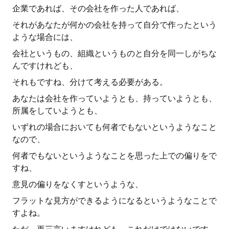
企業であれば、その会社を作った人であれば、
それがあなたが何かの会社を持って自分で作ったという
ような場合には、
会社というもの、組織というものと自分を同一しがちな
んですけれども、
それもですね、分けて考える必要がある。
あなたは会社を作っていようとも、持っていようとも、
所属をしていようとも、
いずれの場合においても何者でもないというようなこと
なので、
何者でもないというようなことを思った上での偏りをで
すね、
意見の偏りをなくすというような、
フラットな見方ができるようになるというようなことで
すよね。