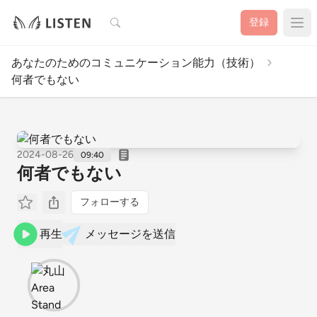
検索
登録
あなたのためのコミュニケーション能力（技術）
何者でもない
2024-08-26
09:40
何者でもない
フォローする
再生
メッセージを送信