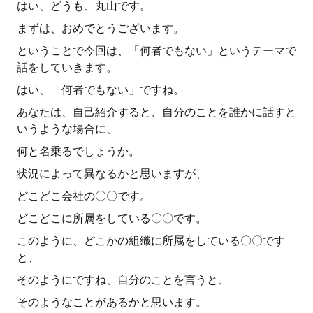
はい、どうも、丸山です。
まずは、おめでとうございます。
ということで今回は、「何者でもない」というテーマで
話をしていきます。
はい、「何者でもない」ですね。
あなたは、自己紹介すると、自分のことを誰かに話すと
いうような場合に、
何と名乗るでしょうか。
状況によって異なるかと思いますが、
どこどこ会社の〇〇です。
どこどこに所属をしている〇〇です。
このように、どこかの組織に所属をしている〇〇です
と、
そのようにですね、自分のことを言うと、
そのようなことがあるかと思います。