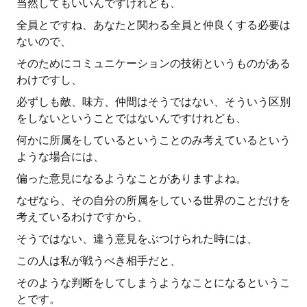
当然してもいいんですけれども、
全員とですね、あなたと関わる全員と仲良くする必要は
ないので、
そのためにコミュニケーションの技術というものがある
わけですし、
必ずしも敵、味方、仲間はそうではない、そういう区別
をしないということではないんですけれども、
何かに所属をしているということのみ考えているという
ような場合には、
偏った意見になるようなことがありますよね。
なぜなら、その自分の所属をしている世界のことだけを
考えているわけですから、
そうではない、違う意見をぶつけられた時には、
この人は私が戦うべき相手だと、
そのような判断をしてしまうようなことになるというこ
とです。