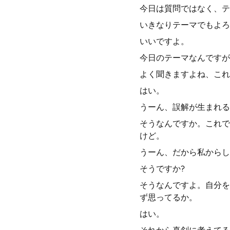
今日は質問ではなく、テ
いきなりテーマでもよろ
いいですよ。
今日のテーマなんですが
よく聞きますよね、これ
はい。
うーん、誤解が生まれる
そうなんですか。これで
けど。
うーん、だから私からし
そうですか?
そうなんですよ。自分を
ず思ってるか。
はい。