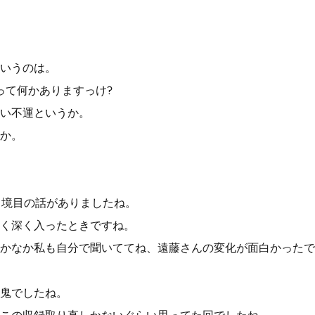
いうのは。
って何かありますっけ?
い不運というか。
か。
、境目の話がありましたね。
く深く入ったときですね。
かなか私も自分で聞いててね、遠藤さんの変化が面白かったで
鬼でしたね。