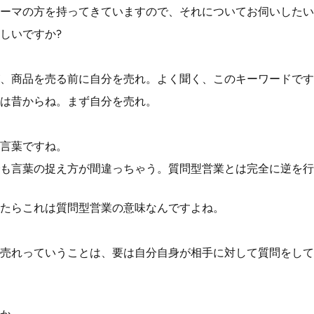
ーマの方を持ってきていますので、それについてお伺いしたい
しいですか?
、商品を売る前に自分を売れ。よく聞く、このキーワードです
は昔からね。まず自分を売れ。
言葉ですね。
も言葉の捉え方が間違っちゃう。質問型営業とは完全に逆を行
たらこれは質問型営業の意味なんですよね。
売れっていうことは、要は自分自身が相手に対して質問をして