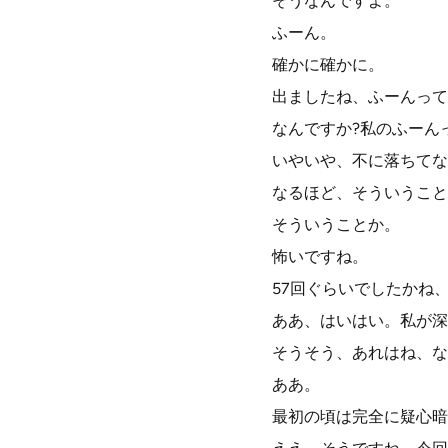
そうなんですよ。
ふーん。
確かに確かに。
出ましたね、ふーんって
なんですか?私のふーん
いやいや、不に落ちてな
なるほど、そういうこと
そういうことか。
怖いですね。
57回ぐらいでしたかね
ああ、はいはい。私が深
そうそう、あれはね、な
ああ。
最初の頃は完全に疑心暗