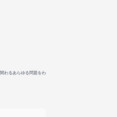
関わるあらゆる問題をわ