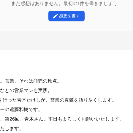
まだ感想はありません。最初の1件を書きましょう！
感想を書く
。営業、それは商売の原点。
などの営業マンも実践。
を行った青木たけしが、営業の真髄を語り尽くします。
ーの遠藤和樹です。
、第26回。青木さん、本日もよろしくお願いいたします。
たします。