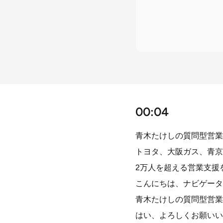
00:04
青木たけしの質問型営業
トヨタ、大阪ガス、青京
2万人を超える営業支援
こんにちは、ナビゲータ
青木たけしの質問型営業
はい、よろしくお願いい