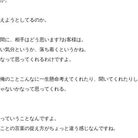
か。
えようとしてるのか。
間に、相手はどう思います?お客様は。
い気分というか、落ち着くというかね。
なって思ってくれるわけですよ。
俺のことこんなに一生懸命考えてくれたり、聞いてくれたりし
ゃないかなって思ってくれる。
っていうことなんですよ。
ことの言葉の捉え方がちょっと違う感じなんですね。