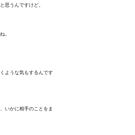
と思うんですけど。
ね。
くような気もするんです
、いかに相手のことをま