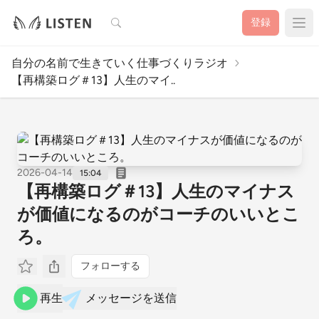
検索
登録
自分の名前で生きていく仕事づくりラジオ
【再構築ログ＃13】人生のマイ..
2026-04-14
15:04
【再構築ログ＃13】人生のマイナス
が価値になるのがコーチのいいとこ
ろ。
フォローする
再生
メッセージを送信