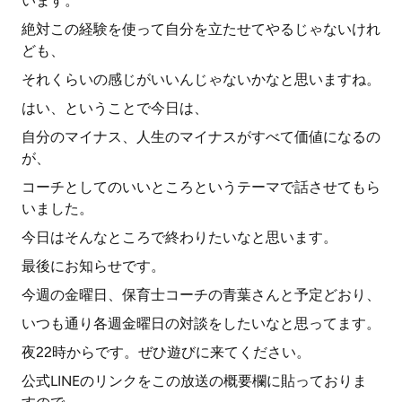
います。
絶対この経験を使って自分を立たせてやるじゃないけれ
ども、
それくらいの感じがいいんじゃないかなと思いますね。
はい、ということで今日は、
自分のマイナス、人生のマイナスがすべて価値になるの
が、
コーチとしてのいいところというテーマで話させてもら
いました。
今日はそんなところで終わりたいなと思います。
最後にお知らせです。
今週の金曜日、保育士コーチの青葉さんと予定どおり、
いつも通り各週金曜日の対談をしたいなと思ってます。
夜22時からです。ぜひ遊びに来てください。
公式LINEのリンクをこの放送の概要欄に貼っておりま