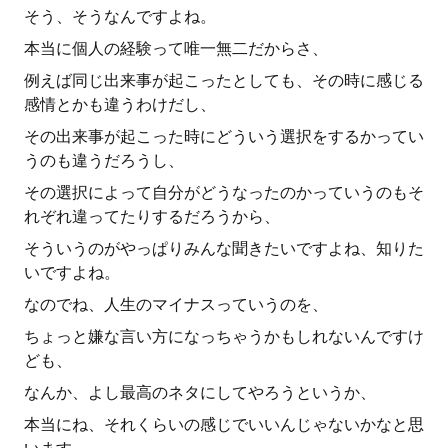
そう、そうなんですよね。
本当に個人の経験って唯一無二だからさ、
例えば同じ出来事が起こったとしても、その時に感じる
感情とかも違うわけだし、
その出来事が起こった時にどういう選択をするかってい
うのも違うだろうし、
その選択によって自分がどうなったのかっていうのもそ
れぞれ違ってたりするだろうから、
そういうのがやっぱりみんな聞きたいですよね、知りた
いですよね。
なのでね、人生のマイナスっていうのを、
ちょっと嫌な言い方になっちゃうかもしれないんですけ
ども、
なんか、よし最高のネタにしてやろうというか、
本当にね、それくらいの感じでいいんじゃないかなと思