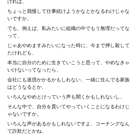
ければ、
ちょっと我慢して仕事続けようかなとかなるわけじゃな
いですか。
でも、例えば、私みたいに組織の中でもう無理だってな
って、
じゃあやめますみたいになった時に、今まで押し殺して
たけれども、
本当に自分のために生きていこうと思って、やめなきゃ
いけないってなったら、
会社にも迷惑かかるかもしれない、一緒に住んでる家族
はどうなるとか、
いろんなやめとけっていう声も聞くかもしれないし、
そんな中で、自分を貫いてやっていくことになるわけじ
ゃないですか。
いろんな声があるかもしれないですよ、コーチングなん
て詐欺だとかね、