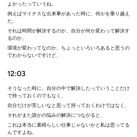
よかったっていうね、
例えばマイナスな出来事があった時に、何かを乗り越え
た。
それは時間が解決するのか、自分が何か変わって解決す
るのか、
環境が変わってなのか、ちょっといろいろあると思うの
でわからないですけど、
12:03
そうなった時に、自分の中で解決したっていうことだけ
で持っておくのでもなく、
自分だけが苦しいなと思って持っておくわけではなく、
それがまた誰かの悩みの解決につながると、
これは本当に素晴らしい仕事じゃないかと私は思ってる
んですよね。