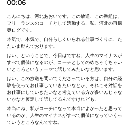
00:06
こんにちは、河北あおいです。この放送、この番組は、
フリーランスのコーチとして活動する、私、河北の再構
築ログです。
本気で、本気で、自分らしくいられる仕事づくりに、た
だいま励んでおります。
はい、ということで、今日はですね、人生のマイナスが
すべて価値になるのが、コーチとしてのめちゃくちゃい
いところというテーマで話してみたいなと思います。
はい、この放送を聞いてくださっている方は、自分の経
験を使ってお仕事していきたいなとか、それこそ対話を
お仕事にしていきたいなと考えている方が多いんじゃな
いかなと仮定して話してるんですけれども、
本当にね、私がコーチになって本当によかったと思って
いるのが、人生のマイナスがすべて価値になっていくっ
ていうところなんですね。