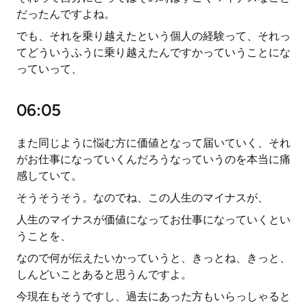
だったんですよね。
でも、それを乗り越えたという個人の経験って、それっ
てどういうふうに乗り越えたんですかっていうことにな
っていって、
06:05
また同じように悩む方に価値となって届いていく、それ
がお仕事になっていくんだろうなっていうのを本当に痛
感していて。
そうそうそう。なのでね、この人生のマイナスが、
人生のマイナスが価値になってお仕事になっていくとい
うことを、
なので何が伝えたいかっていうと、きっとね、きっと、
しんどいことあると思うんですよ。
今現在もそうですし、過去にあった方もいらっしゃると