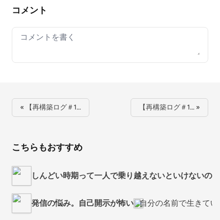
コメント
Your comment
« 【再構築ログ＃1…
【再構築ログ＃1… »
こちらもおすすめ
しんどい時期って一人で乗り越えないといけないのかな 
発信の悩み。自己開示が怖い
自分の名前で生きてい