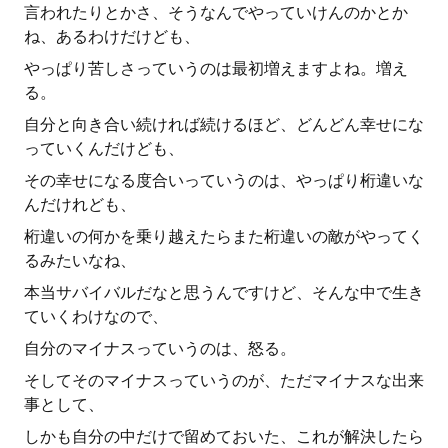
言われたりとかさ、そうなんでやっていけんのかとか
ね、あるわけだけども、
やっぱり苦しさっていうのは最初増えますよね。増え
る。
自分と向き合い続ければ続けるほど、どんどん幸せにな
っていくんだけども、
その幸せになる度合いっていうのは、やっぱり桁違いな
んだけれども、
桁違いの何かを乗り越えたらまた桁違いの敵がやってく
るみたいなね、
本当サバイバルだなと思うんですけど、そんな中で生き
ていくわけなので、
自分のマイナスっていうのは、怒る。
そしてそのマイナスっていうのが、ただマイナスな出来
事として、
しかも自分の中だけで留めておいた、これが解決したら