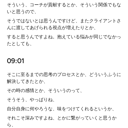
そういう、コーチが貢献するとか、そういう関係でもな
いと思うので、
そうではないとは思うんですけど、またクライアントさ
んに渡してあげられる視点が増えたりとか、
すると思うんですよね。抱えている悩みが同じでなかっ
たとしても、
09:01
そこに至るまでの思考のプロセスとか、どういうふうに
解決してきたとか、
その時の感情とか、そういうのって、
そうそう、やっぱりね、
自分自身に何やろうな、味をつけてくれるというか、
それこそ深みですよね、とかに繋がっていくと思うか
ら、