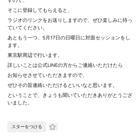
すので、
そこに登録してもらえると、
ラジオのリンクをお送りしますので、ぜひ楽しみに待っ
ていてください。
あともう一つ、5月17日の日曜日に対面セッションをし
ます。
東京駅周辺で行います。
詳しいことは公式LINEの方からご連絡いただけたら
お知らせさせていただきますので、
ぜひその旨連絡いただけるといいなと思います。
ということで、きょうも聞いていただきありがとうござ
いました。
スターをつける