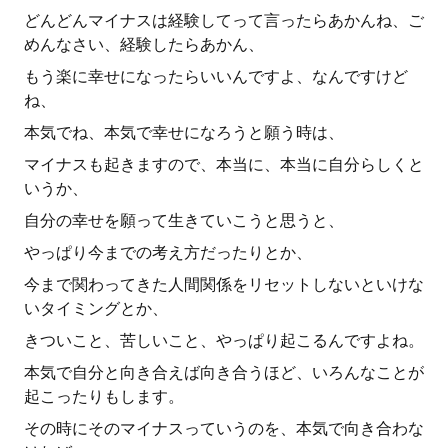
どんどんマイナスは経験してって言ったらあかんね、ご
めんなさい、経験したらあかん、
もう楽に幸せになったらいいんですよ、なんですけど
ね、
本気でね、本気で幸せになろうと願う時は、
マイナスも起きますので、本当に、本当に自分らしくと
いうか、
自分の幸せを願って生きていこうと思うと、
やっぱり今までの考え方だったりとか、
今まで関わってきた人間関係をリセットしないといけな
いタイミングとか、
きついこと、苦しいこと、やっぱり起こるんですよね。
本気で自分と向き合えば向き合うほど、いろんなことが
起こったりもします。
その時にそのマイナスっていうのを、本気で向き合わな