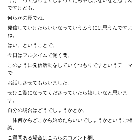
うげーって思わせてしまってたら申し訳ないなと思うん
ですけども、
何らかの形でね、
発信していけたらいいなっていうふうには思うんですよ
ね。
はい、ということで、
今日はフルタイムで働く間、
このように発信活動をしていくつもりですというテーマ
で
お話しさせてもらいました。
ぜひご覧になってくださっていたら嬉しいなと思いま
す。
自分の場合はどうでしょうかとか、
一体何からどこから始めたらいいでしょうかというご相
談、
ご質問ある場合はこちらのコメント欄、