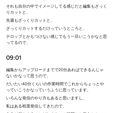
それも自分の中でイメージしてる感じだと編集もざっく
りカットと、
先週もざっくりカットと、
ざっくりカットするだけっていうところと、
テロップとかもつけない感じでもう一旦いこうかなと思
ってるので、
09:01
編集からアップロードまでで20分あればできるんじゃ
ないかなって思うので、
だいたい40分くらいの作業時間でこれからちょっとや
っていこうかなっていうふうに思っています。
いろんな発信のやり方もあると思いますし、
私はある程度発信してきたので、