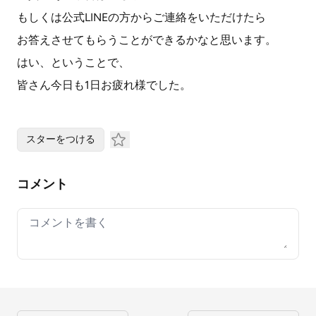
もしくは公式LINEの方からご連絡をいただけたら
お答えさせてもらうことができるかなと思います。
はい、ということで、
皆さん今日も1日お疲れ様でした。
スターをつける
コメント
Your comment