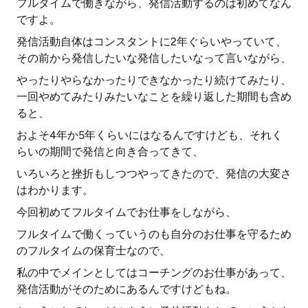
フルタイムで働きながら、発信活動するのは初めてなん
ですよ。
発信活動自体はコンスタントに2年ぐらいやっていて、
その前から発信したいな発信したいなって言いながら、
やったりやらなかったりできなかったり続けてみたり、
一回やめてみたりみたいなことを繰り返した期間も含め
ると、
およそ4年か5年くらいにはなるんですけども、それく
らいの期間で発信と向き合ってきて、
いろいろと挫折もしつつやってきたので、発信の大変さ
はわかります。
今回初めてフルタイムでお仕事をしながら、
フルタイムで働くっていうのも自分のお仕事を守るため
のフルタイムの保育士なので、
私の中でメインとしてはコーチングのお仕事があって、
発信活動がそのためにあるんですけどもね。