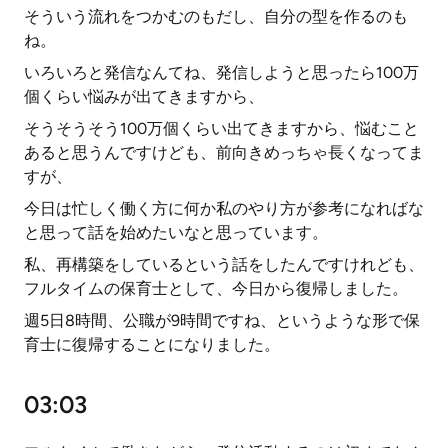
そういう流れをつかむのもだし、自分の型を作るのも
ね。
いろいろと発信なんてね、発信しようと思ったら100万
個くらい悩みが出てきますから、
そうそうそう100万個くらい出てきますから、悩むこと
あると思うんですけども、前向きめっちゃ長くなってま
すが、
今日は忙しく働く方に何か私のやり方が参考になればな
と思って話を始めたいなと思っています。
私、再構築をしているという話をしたんですけれども、
フルタイムの保育士として、今日から復帰しました。
週5日8時間、公職が9時間ですね、というような形で保
育士に復帰することになりました。
03:03