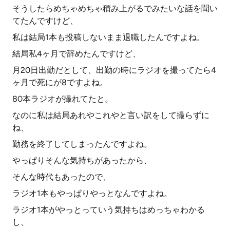
そうしたらめちゃめちゃ積み上がるでみたいな話を聞い
てたんですけど、
私は結局1本も投稿しないまま退職したんですよね。
結局私4ヶ月で辞めたんですけど、
月20日出勤だとして、出勤の時にラジオを撮ってたら4
ヶ月で死にが8ですよね。
80本ラジオが撮れてたと。
なのに私は結局あれやこれやと言い訳をして撮らずに
ね、
勤務を終了してしまったんですよね。
やっぱりそんな気持ちがあったから、
そんな時代もあったので、
ラジオ1本もやっぱりやっとなんですよね。
ラジオ1本がやっとっていう気持ちはめっちゃわかる
し、