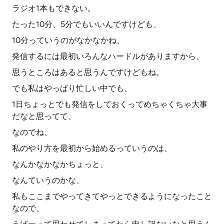
ラジオ1本もできない。
たった10分、5分でもいいんですけども、
10分っていうのがなかなかね、
発信するには最初いろんなハードルがありますから、
思うところはあると思うんですけどもね。
でも私はやっぱり忙しい中でも、
1日ちょっとでも発信をしておくってめちゃくちゃ大事
だなと思ってて、
なのでね、
私のやり方を最初から始めるっていうのは、
なんかなかなかちょっと、
なんていうのかな、
私もここまでやってきてやっとできるようになったこと
なので、