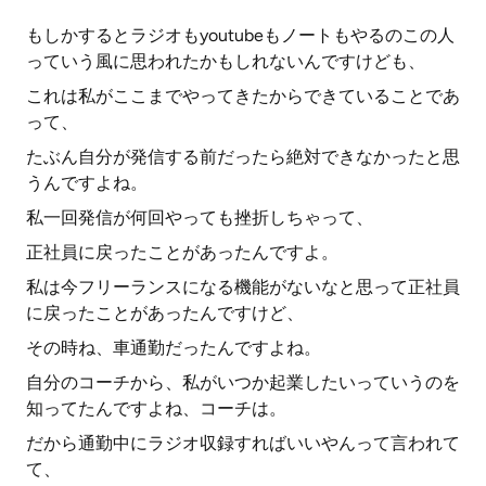
もしかするとラジオもyoutubeもノートもやるのこの人
っていう風に思われたかもしれないんですけども、
これは私がここまでやってきたからできていることであ
って、
たぶん自分が発信する前だったら絶対できなかったと思
うんですよね。
私一回発信が何回やっても挫折しちゃって、
正社員に戻ったことがあったんですよ。
私は今フリーランスになる機能がないなと思って正社員
に戻ったことがあったんですけど、
その時ね、車通勤だったんですよね。
自分のコーチから、私がいつか起業したいっていうのを
知ってたんですよね、コーチは。
だから通勤中にラジオ収録すればいいやんって言われて
て、