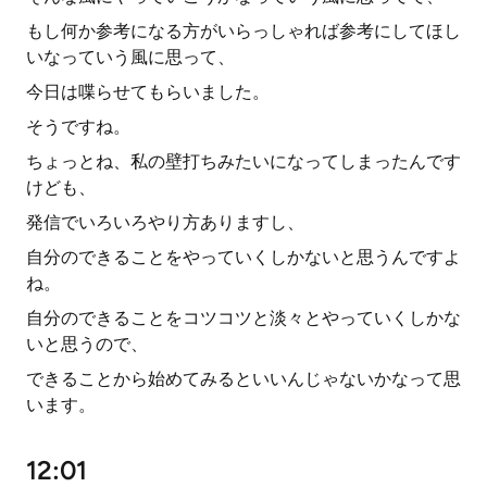
もし何か参考になる方がいらっしゃれば参考にしてほし
いなっていう風に思って、
今日は喋らせてもらいました。
そうですね。
ちょっとね、私の壁打ちみたいになってしまったんです
けども、
発信でいろいろやり方ありますし、
自分のできることをやっていくしかないと思うんですよ
ね。
自分のできることをコツコツと淡々とやっていくしかな
いと思うので、
できることから始めてみるといいんじゃないかなって思
います。
12:01