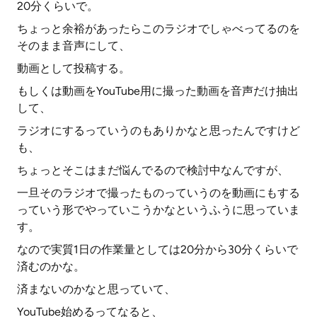
20分くらいで。
ちょっと余裕があったらこのラジオでしゃべってるのを
そのまま音声にして、
動画として投稿する。
もしくは動画をYouTube用に撮った動画を音声だけ抽出
して、
ラジオにするっていうのもありかなと思ったんですけど
も、
ちょっとそこはまだ悩んでるので検討中なんですが、
一旦そのラジオで撮ったものっていうのを動画にもする
っていう形でやっていこうかなというふうに思っていま
す。
なので実質1日の作業量としては20分から30分くらいで
済むのかな。
済まないのかなと思っていて、
YouTube始めるってなると、