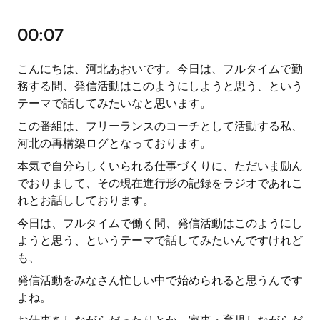
00:07
こんにちは、河北あおいです。今日は、フルタイムで勤
務する間、発信活動はこのようにしようと思う、という
テーマで話してみたいなと思います。
この番組は、フリーランスのコーチとして活動する私、
河北の再構築ログとなっております。
本気で自分らしくいられる仕事づくりに、ただいま励ん
でおりまして、その現在進行形の記録をラジオであれこ
れとお話ししております。
今日は、フルタイムで働く間、発信活動はこのようにし
ようと思う、というテーマで話してみたいんですけれど
も、
発信活動をみなさん忙しい中で始められると思うんです
よね。