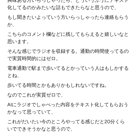
興味ある方いらっしゃったら、どういうふうにテキスト
化してるのかみたいな話もできたらなと思うので、
もし聞きたいよっていう方いらっしゃったら連絡もらう
か、
こちらのコメント欄などに残してもらえると嬉しいなと
思います。
そんな感じでラジオを収録する。通勤の時間使ってるの
で実質時間的にはゼロ。
電車通勤で駅まで歩いてるとかっていう人はもしかする
とね、
歩いてる時間とかもありかもしれないですね。
なのでこれが実質ゼロで、
AIにラジオでしゃべった内容をテキスト化してもらおう
かなって思っていて、
これがだいたい今のところやってる感じだと20分くら
いでできそうかなと思うので、