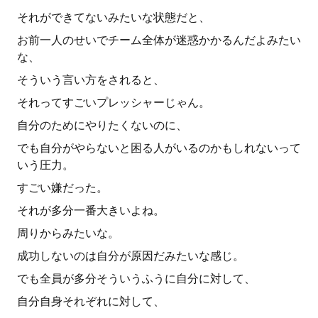
それができてないみたいな状態だと、
お前一人のせいでチーム全体が迷惑かかるんだよみたい
な、
そういう言い方をされると、
それってすごいプレッシャーじゃん。
自分のためにやりたくないのに、
でも自分がやらないと困る人がいるのかもしれないって
いう圧力。
すごい嫌だった。
それが多分一番大きいよね。
周りからみたいな。
成功しないのは自分が原因だみたいな感じ。
でも全員が多分そういうふうに自分に対して、
自分自身それぞれに対して、