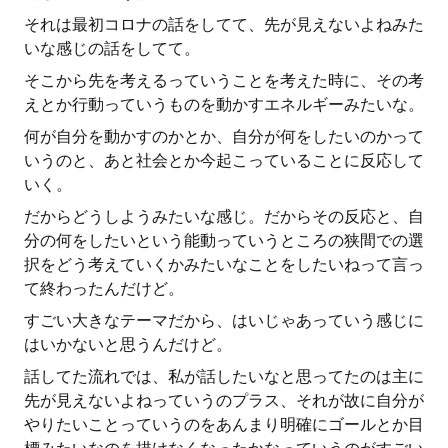
それは最初コロナの話をしてて、先が見えないよねみた
いな感じの話をしてて。
そこから先を考えるっていうことを考えた時に、その考
えとか行動っていうものを動かすエネルギーみたいな。
何が自分を動かすのかとか、自分が何をしたいのかって
いうのと、あと社会とか今起こっていることに反応して
いく。
だからどうしようみたいな感じ。だからその反応と、自
分の何をしたいという能動っていうところの狭間での選
択をどう考えていくかみたいなことをしたいねって言っ
て終わったんだけど。
すごい大きなテーマだから、はいじゃあっていう感じに
はいかないと思うんだけど。
話してた流れでは、私が話したいなと思ってたのは主に
先が見えないよねっていうのプラス、それが故に自分が
やりたいことっていうのをあんまり明確にゴールとか目