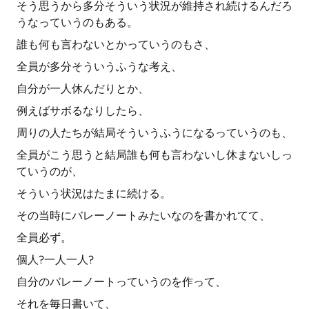
そう思うから多分そういう状況が維持され続けるんだろ
うなっていうのもある。
誰も何も言わないとかっていうのもさ、
全員が多分そういうふうな考え、
自分が一人休んだりとか、
例えばサボるなりしたら、
周りの人たちが結局そういうふうになるっていうのも、
全員がこう思うと結局誰も何も言わないし休まないしっ
ていうのが、
そういう状況はたまに続ける。
その当時にバレーノートみたいなのを書かれてて、
全員必ず。
個人?一人一人?
自分のバレーノートっていうのを作って、
それを毎日書いて、