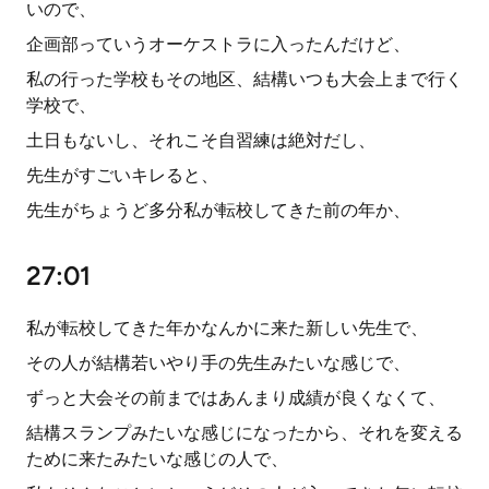
いので、
企画部っていうオーケストラに入ったんだけど、
私の行った学校もその地区、結構いつも大会上まで行く
学校で、
土日もないし、それこそ自習練は絶対だし、
先生がすごいキレると、
先生がちょうど多分私が転校してきた前の年か、
27:01
私が転校してきた年かなんかに来た新しい先生で、
その人が結構若いやり手の先生みたいな感じで、
ずっと大会その前まではあんまり成績が良くなくて、
結構スランプみたいな感じになったから、それを変える
ために来たみたいな感じの人で、