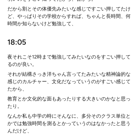
だから割とその体優先みたいな感じですごい押してたけ
ど、やっぱりその学校からすれば、ちゃんと長時間、何
時間か知らないけど勉強して、
18:05
夜それこそ12時まで勉強してみたいなのをすごい押して
るのが良い。
それが結構さっき洋ちゃん言ってたみたいな精神論的な
感じのカルチャー、文化だなっていうのがすごい感じて
たから、
教育とか文化的な面もあったりする大きいのかなと思っ
たり。
なんか私も中学の時にそんなに、多分そのクラス単位と
かでは勉強時間を測るとかっていうのはなかったと思う
んだけど、