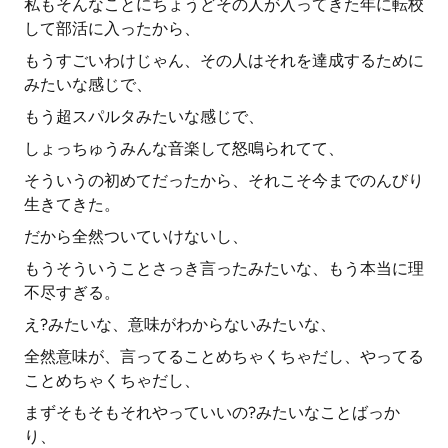
私もそんなことにちょうどその人が入ってきた年に転校
して部活に入ったから、
もうすごいわけじゃん、その人はそれを達成するために
みたいな感じで、
もう超スパルタみたいな感じで、
しょっちゅうみんな音楽して怒鳴られてて、
そういうの初めてだったから、それこそ今までのんびり
生きてきた。
だから全然ついていけないし、
もうそういうことさっき言ったみたいな、もう本当に理
不尽すぎる。
え?みたいな、意味がわからないみたいな、
全然意味が、言ってることめちゃくちゃだし、やってる
ことめちゃくちゃだし、
まずそもそもそれやっていいの?みたいなことばっか
り、