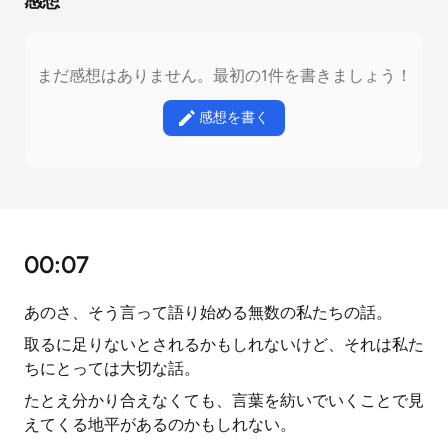
感想
まだ感想はありません。最初の1件を書きましょう！
感想を書く
00:07
あのさ、そう言って語り始める無数の私たちの話。
取るに足りないとされるかもしれないけど、それは私た
ちにとっては大切な話。
たとえ分かり合えなくても、言葉を紡いでいくことで見
えてくる地平があるのかもしれない。