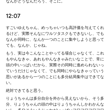
なんかどうなんだろう、そこに。
12:07
すごいゆえちゃん、めっちゃいつも高評価を与えてくれ
るけど、実際そんなにワルツタスクもできないし、でも
なんか同時に、なんか一つのことに集中しようと思って
ても、なんか、じゃね。
もう、実は今こんなことやってる場合じゃなくて、これ
もやんなきゃ、あれもやんなきゃみたいなことで、常に
頭の中いっぱいだから、実際その同時に進められないっ
ていうだけじゃなくて、でも同時にやらなきゃっていう
思いがあるから一つのことにも多分結局集中はできてな
い。
絶対できてると思う。
りょうちゃんは多分自分を外から見えないから、そう多
分、りょうちゃんの頭の中はりょうちゃんしかわかんな