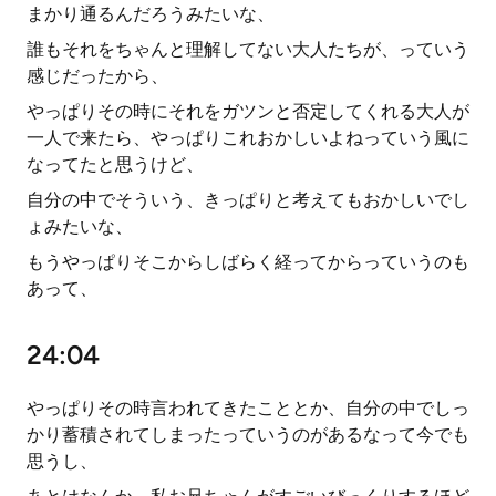
まかり通るんだろうみたいな、
誰もそれをちゃんと理解してない大人たちが、っていう
感じだったから、
やっぱりその時にそれをガツンと否定してくれる大人が
一人で来たら、やっぱりこれおかしいよねっていう風に
なってたと思うけど、
自分の中でそういう、きっぱりと考えてもおかしいでし
ょみたいな、
もうやっぱりそこからしばらく経ってからっていうのも
あって、
24:04
やっぱりその時言われてきたこととか、自分の中でしっ
かり蓄積されてしまったっていうのがあるなって今でも
思うし、