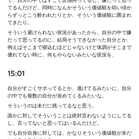
で、自分の中ではすごく反感持ってるし、嫌だって思っ
てるんだけど、同時になんかそういう価値観を幼い頃か
らずっとこう酔われたりとか、そういう価値観に囲まれ
てきたり。
そういう避けられない状況があったから、自分の中で嫌
だって思ってるのに、結局そうできなかった自分とか、
例えばそこまで寝込むほどじゃないけど体調がそこまで
優れてない時に、何もやらないみたいな状況を、
15:01
自分がすごくサボってるとか、逃げてるみたいに、自分
の中でも複数の自分が攻めてくるみたいな。
そういうのは未だに残ってるなと思う。
誰かに対してそういうことは絶対言わないようにしてる
し、言ってないと思ってはいるんだけど。
でも自分自身に対しては、かなりそういう価値観が未だ