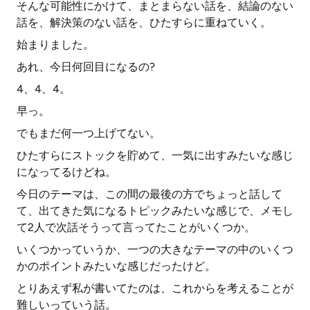
そんな可能性にかけて、まとまらない話を、結論のない
話を、解決策のない話を、ひたすらに重ねていく。
始まりました。
あれ、今日何回目になるの?
4、4、4。
早っ。
でもまだ何一つ上げてない。
ひたすらにストックを貯めて、一気に出すみたいな感じ
になってるけどね。
今日のテーマは、この間の最後の方でちょっと話して
て、出てきた気になるトピックみたいな感じで、メモし
て2人で次話そうって言ってたことがいくつか。
いくつかっていうか、一つの大きなテーマの中のいくつ
かのポイントみたいな感じだったけど。
とりあえず私が書いてたのは、これからを考えることが
難しいっていう話。