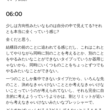
06:00
少しは方向性みたいなものは自分の中で見えてる?それ
とも本当に全くっていう感じ?
全くだと思う。
結構目の前のことに追われてる感じだし、これはこれと
してやりながら同時に別のことを考えるとか、別のこと
をやるみたいなことができないタイプっていうか器用じ
ゃないから、同時にいくつものことをちょっとずつでも
やるみたいなことができない。
一つのことしか集中できないタイプだから、いろんな先
のこと、決めなきゃいけないこととか考えなきゃいけな
いことっていうのが考えられてないし、それも完全に自
主的に考えようっていうよりかは、割とリミットが近い
から考えなきゃいけないみたいなプレッシャーで。