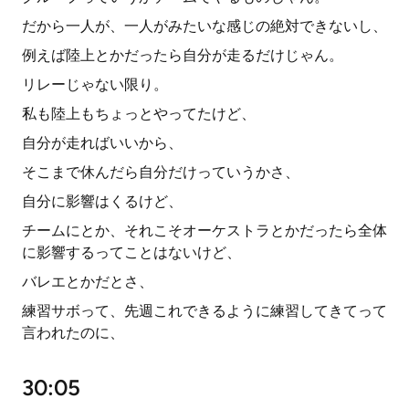
だから一人が、一人がみたいな感じの絶対できないし、
例えば陸上とかだったら自分が走るだけじゃん。
リレーじゃない限り。
私も陸上もちょっとやってたけど、
自分が走ればいいから、
そこまで休んだら自分だけっていうかさ、
自分に影響はくるけど、
チームにとか、それこそオーケストラとかだったら全体
に影響するってことはないけど、
バレエとかだとさ、
練習サボって、先週これできるように練習してきてって
言われたのに、
30:05