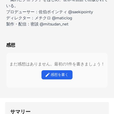
いる。
プロデューサー：佐伯ポインティ @saekipointy
ディレクター：メチクロ @maticlog
製作・配信：密談 @mitsudan_net
感想
まだ感想はありません。最初の1件を書きましょう！
感想を書く
サマリー