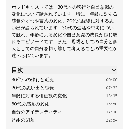
ポッドキャストでは、30代への移行と自己意識の
変化について話されています。特に、年齢に対する
感覚のずれや言葉の変化、20代の経験に対する思
い出が語られています。30代の生活や思考につい
て触れ、年齢による変化や自己意識の成長が感じ取
れるエピソードです。また、母親としての自分と個
人としての自分を切り離して考えることの重要性が
述べられています。
目次
30代への移行と近況
00:00
20代の思い出と感覚
07:33
年齢に対する価値観の変化
13:15
30代の感覚の変化
15:56
自分のアイデンティティ
17:16
番組の閉幕
22:54