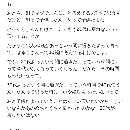
も。
あとさ、31でマジでこんなこと考えてるの?って思うん
だけど、31って子供じゃん。31って子供だよね。
びっくりするんだけど。31でもう20代に戻れないって
言ってることが。
だからこの人20歳があっという間に過ぎたよって言っ
て、はるこさんって30歳に考えてるわけでしょ。
でも、20代あっという間に過ぎたよっていう時間によ
って30代がなくなっていくじゃん。だから、その時間
もったいなって。
30代あっという間に過ぎたよっていう時間で40代使う
んじゃんって思った時に、いや絶対もったいないって。
あと子供だよっていうことはすごい言いたいから、すご
いなんかあのめちゃくちゃ良かったのかな、20代が。
戻りたいはない。