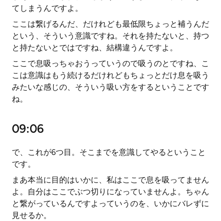
てしまうんですよ。
ここは繋げるんだ、だけれども最低限ちょっと補うんだ
という、そういう意識ですね。それを持たないと、持つ
と持たないとではですね、結構違うんですよ。
ここで息吸っちゃおうっていうので吸うのとですね、こ
こは意識はもう続けるだけれどもちょっとだけ息を吸う
みたいな感じの、そういう吸い方をするということです
ね。
09:06
で、これが6つ目。そこまでを意識してやるということ
です。
まあ本当に目的はいかに、私はここで息を吸ってません
よ。自分はここでぶつ切りになっていませんよ。ちゃん
と繋がっているんですよっていうのを、いかにバレずに
見せるか。