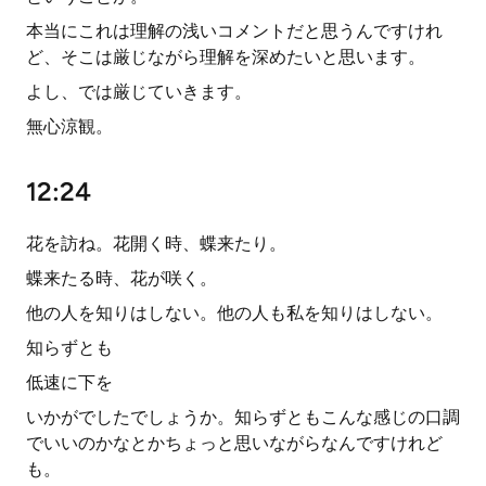
本当にこれは理解の浅いコメントだと思うんですけれ
ど、そこは厳じながら理解を深めたいと思います。
よし、では厳じていきます。
無心涼観。
12:24
花を訪ね。花開く時、蝶来たり。
蝶来たる時、花が咲く。
他の人を知りはしない。他の人も私を知りはしない。
知らずとも
低速に下を
いかがでしたでしょうか。知らずともこんな感じの口調
でいいのかなとかちょっと思いながらなんですけれど
も。