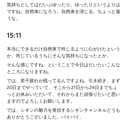
気持ちとしてはだいぶゆったり。ゆったりというよりは
ですね。自然体になろう。自然体を演じる。ちょっと違
うな。
15:11
本当にできるだけ自然体で吟じるように心がけたという
か、吟じているうちにそんな気持ちになったとか。
そんな感じですね。ということで今日はだいたいこんな
ところになりますね。
では、若干疲れが残ってるんですよね。引き続き、まず
20日までやっていて、そこから21日から24日までちょ
っとお休みいただいて、それからまた頑張りたいと思い
ますのでよろしくお願いします。
では、シギンの魅力を発信するシギンチャンネルどうも
ありがとうございました。バイバイ。