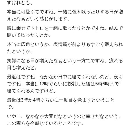
すけれども、
本当に可愛くてですね、一緒に色々歌ったりする日が増
えたなぁという感じがします。
膝に乗せてトトロを一緒に歌ったりとかですね、結んで
開いて歌ったりとか、
本当に広角というか、表情筋が前よりもすごく鍛えられ
たというか、
笑顔になる日が増えたなぁという一方でですね、疲れる
日も増えたと。
最近はですね、なかなか日中に寝てくれないのと、夜も
ですね、本当は12時ぐらいに授乳した後は5時6時まで
寝てくれるんですけど、
最近は3時か4時ぐらいに一度目を覚ますということ
で、
いやー、なかなか大変だなというのと幸せだなという、
この両方を今感じているところです。