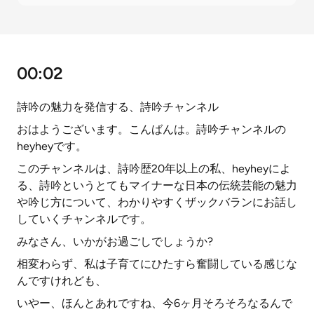
00:02
詩吟の魅力を発信する、詩吟チャンネル
おはようございます。こんばんは。詩吟チャンネルの
heyheyです。
このチャンネルは、詩吟歴20年以上の私、heyheyによ
る、詩吟というとてもマイナーな日本の伝統芸能の魅力
や吟じ方について、わかりやすくザックバランにお話し
していくチャンネルです。
みなさん、いかがお過ごしでしょうか?
相変わらず、私は子育てにひたすら奮闘している感じな
んですけれども、
いやー、ほんとあれですね、今6ヶ月そろそろなるんで