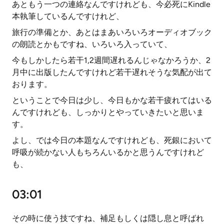
あともう一つの連絡なんですけれども、今必死にKindle
本執筆しているんですけれど、
旅行の準備とか、あとはまあいろいろオーディオブック
の朗読とかもですね、いろいろ入っていて、
今もしかしたら若干1,2週間遅れるんじゃなかろうか、2
月中に出版したんですけれど若干遅れそうな気配が出て
おります。
ということで今日は少し、今日もかな若干疲れてはいる
んですけれども、しっかりとやっていきたいと思いま
す。
よし、では今日の本題なんですけれども、死銀において
呼吸が続かない人もちろんいるかと思うんですけれど
も、
03:01
その時に使う技ですね、補足もしくは隠し息と呼ばれ