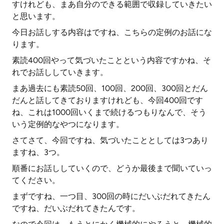
すけれども、まあ自分のできる範囲で収録していきたい
と思います。
今日お話しする内容はですね、こちらの定例のお話にな
ります。
素読400回やって気づいたことという内容ですかね、そ
れでお話ししていきます。
まあ過去にも素読50回、100回、200回、300回とだん
だんと話してきておりますけれども、今回400回です
ね、これは1000回いくまで続けるつもりなんで、そう
いう定例的なやつになります。
さてさて、今回ですね、気づいたこととしては3つあり
ますね、3つ。
順番にお話ししていくので、どうか最後まで聞いていっ
てください。
まずですね、一つ目、300回の時にだいぶだれてきたん
ですね、だいぶだれてきたんです。