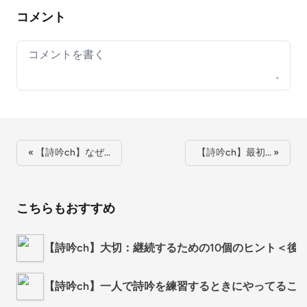
コメント
Your comment
« 【詩吟ch】なぜ…
【詩吟ch】最初… »
こちらもおすすめ
【詩吟ch】大切：継続するための10個のヒント＜後
【詩吟ch】一人で詩吟を練習するときにやってるこ