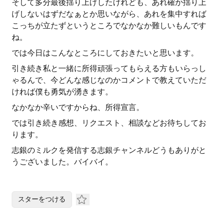
そして多分最後揺り上げしたけれども、あれ確か揺り上
げしないはずだなぁとか思いながら、あれを集中すれば
こっちが立たずというところでなかなか難しいもんです
ね。
では今日はこんなところにしておきたいと思います。
引き続き私と一緒に所得頑張ってもらえる方もいらっし
ゃるんで、今どんな感じなのかコメントで教えていただ
ければ僕も勇気が湧きます。
なかなか辛いですからね、所得宣言。
では引き続き感想、リクエスト、相談などお待ちしてお
ります。
志銀のミルクを発信する志銀チャンネルどうもありがと
うございました。バイバイ。
スターをつける