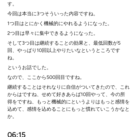
す。
今回は本当に3つそういった内容ですね。
1つ目はとにかく機械的にやれるようになった。
2つ目は早々に集中できるようになった。
そして3つ目は継続することの効果と、最低回数が5
回、やっぱり10回以上やりたいなというところです
ね。
というお話でした。
なので、ここから500回目ですね。
継続することはそれなりに自信がついてきたので、これ
からはですね、せめて好きあらば10回やって、今の所
得をですね、もっと機械的にというよりはもっと感情を
込めて、感情を込めることにもっと慣れていこうかなと
か。
06:15