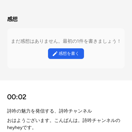
感想
まだ感想はありません。最初の1件を書きましょう！
感想を書く
00:02
詩吟の魅力を発信する、詩吟チャンネル
おはようございます。こんばんは。詩吟チャンネルの
heyheyです。