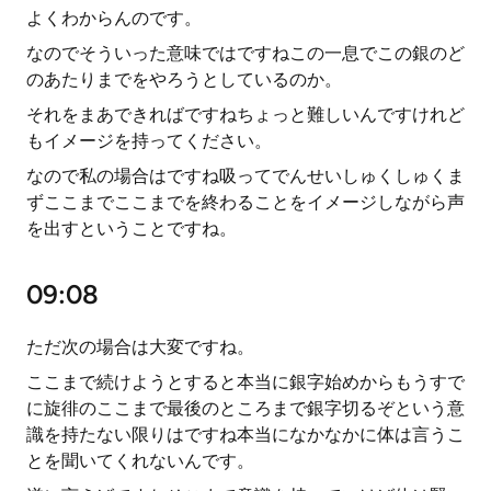
よくわからんのです。
なのでそういった意味ではですねこの一息でこの銀のど
のあたりまでをやろうとしているのか。
それをまあできればですねちょっと難しいんですけれど
もイメージを持ってください。
なので私の場合はですね吸ってでんせいしゅくしゅくま
ずここまでここまでを終わることをイメージしながら声
を出すということですね。
09:08
ただ次の場合は大変ですね。
ここまで続けようとすると本当に銀字始めからもうすで
に旋徘のここまで最後のところまで銀字切るぞという意
識を持たない限りはですね本当になかなかに体は言うこ
とを聞いてくれないんです。