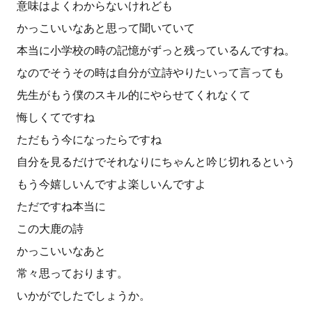
意味はよくわからないけれども
かっこいいなあと思って聞いていて
本当に小学校の時の記憶がずっと残っているんですね。
なのでそうその時は自分が立詩やりたいって言っても
先生がもう僕のスキル的にやらせてくれなくて
悔しくてですね
ただもう今になったらですね
自分を見るだけでそれなりにちゃんと吟じ切れるという
もう今嬉しいんですよ楽しいんですよ
ただですね本当に
この大鹿の詩
かっこいいなあと
常々思っております。
いかがでしたでしょうか。