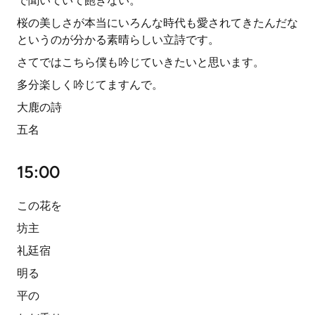
で聞いていて飽きない。
桜の美しさが本当にいろんな時代も愛されてきたんだな
というのが分かる素晴らしい立詩です。
さてではこちら僕も吟じていきたいと思います。
多分楽しく吟じてますんで。
大鹿の詩
五名
15:00
この花を
坊主
礼廷宿
明る
平の