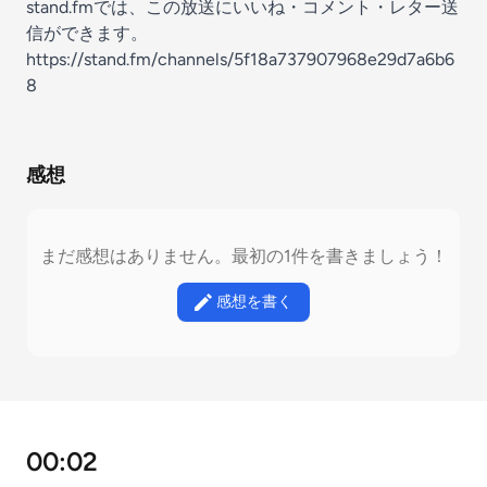
stand.fmでは、この放送にいいね・コメント・レター送
信ができます。
https://stand.fm/channels/5f18a737907968e29d7a6b6
8
感想
まだ感想はありません。最初の1件を書きましょう！
感想を書く
00:02