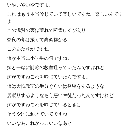
いやいやいやですよ。
これはもう本当吟じていて楽しいですね。楽しいんです
よ。
この滋賀の裏は荒れて断雪ひるがえり
奈良の都は振りて高架群がる
このあたりがですね
僕が本当に小学生の頃ですね。
姉と一緒に詩吟の教室通っていたんですけれど
姉がですねこれを吟じていたんですよ。
僕は大抵教室の半分ぐらいは昼寝をするような
居眠りするようなもう悪い生徒だったんですけれど
姉がですねこれを吟じているときは
そうやけに起きていてですね
いいなあこれかっこいいなあと