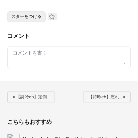
スターをつける
コメント
Your comment
« 【詩吟ch】定例…
【詩吟ch】忘れ… »
こちらもおすすめ