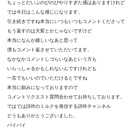
ちょっとだいぶのびのびやりすぎた感はありますけれど
では今日はこんな感じになります。
引き続きですね本当にいつもいつもコメントくださって
もう返すのは大変とかじゃないですけど
本当になんか嬉しいなあと思って
僕もコメント返させていただいてます。
なかなかコメントしづらいなあという方も
いらっしゃるかもしれないんですけれども
一言でもいいのでいただけるとですね
本当に励みになっておりますので
コメントリクエスト質問合わせてお待ちしております。
ではでは詩吟のミルクを発信する詩吟チャンネル
どうもありがとうございました。
バイバイ