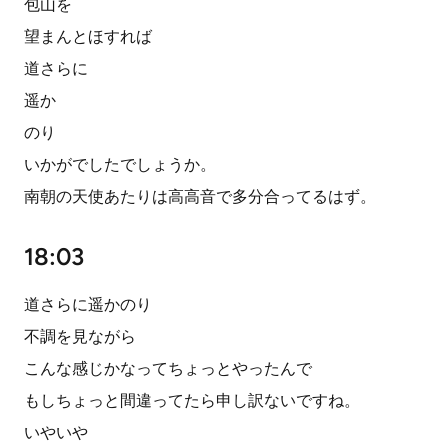
包山を
望まんとほすれば
道さらに
遥か
のり
いかがでしたでしょうか。
南朝の天使あたりは高高音で多分合ってるはず。
18:03
道さらに遥かのり
不調を見ながら
こんな感じかなってちょっとやったんで
もしちょっと間違ってたら申し訳ないですね。
いやいや