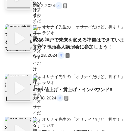
Dec 2, 2024
オサナイ先生の 「オサナイだけど、押す！」
ラジオ
#236 神戸で未来を変える準備はできていま
すか？鴨頭嘉人講演会に参加しよう！
Aug 28, 2024
オサナイ先生の 「オサナイだけど、押す！」
ラジオ
#165 値上げ・賃上げ・インバウンド‼️
Jun 18, 2024
オサナイ先生の 「オサナイだけど、押す！」
ラジオ