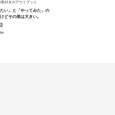
の気付きのアウトプット
てみたい」と「やってみた」の
けどその差は大きい。