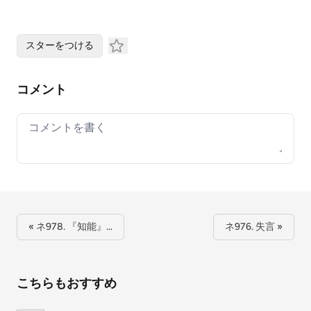
スターをつける
コメント
Your comment
« ネ978. 『知能』…
ネ976. 失言 »
こちらもおすすめ