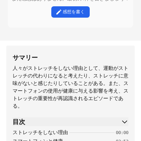
感想を書く
サマリー
人々がストレッチをしない理由として、運動がスト
レッチの代わりになると考えたり、ストレッチに意
味がないと感じたりしていることがある。また、ス
マートフォンの使用が健康に与える影響を考え、ス
トレッチの重要性が再認識されるエピソードであ
る。
目次
ストレッチをしない理由
00:00