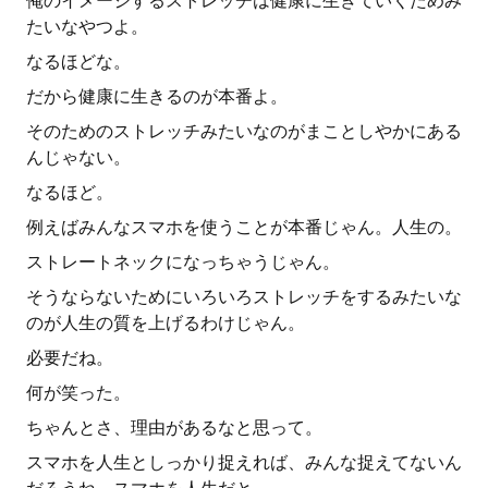
俺のイメージするストレッチは健康に生きていくためみ
たいなやつよ。
なるほどな。
だから健康に生きるのが本番よ。
そのためのストレッチみたいなのがまことしやかにある
んじゃない。
なるほど。
例えばみんなスマホを使うことが本番じゃん。人生の。
ストレートネックになっちゃうじゃん。
そうならないためにいろいろストレッチをするみたいな
のが人生の質を上げるわけじゃん。
必要だね。
何が笑った。
ちゃんとさ、理由があるなと思って。
スマホを人生としっかり捉えれば、みんな捉えてないん