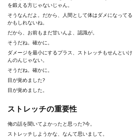
を鍛える方じゃないじゃん。
そうなんだよ。だから、人間として体はダメになってる
かもしれないね。
だから、お前もまだ甘いんよ、認識が。
そうだね。確かに。
ダメージを最小にするプラス、ストレッチもせんといけ
んのんじゃない。
そうだね。確かに。
目が覚めました?
目が覚めました。
ストレッチの重要性
俺の話を聞いてよかったと思った?今。
ストレッチしようかな、なんて思いまして。