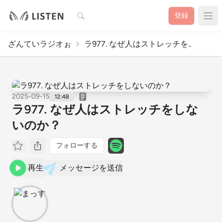
検索
登録
ざんていラジオぉ
ラ977. なぜ人はストレッチを..
2025-09-15
12:48
ラ977. なぜ人はストレッチをしな
いのか？
フォローする
再生
メッセージを送信