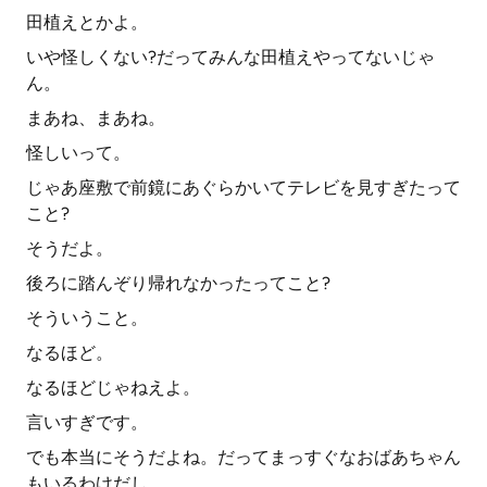
田植えとかよ。
いや怪しくない?だってみんな田植えやってないじゃ
ん。
まあね、まあね。
怪しいって。
じゃあ座敷で前鏡にあぐらかいてテレビを見すぎたって
こと?
そうだよ。
後ろに踏んぞり帰れなかったってこと?
そういうこと。
なるほど。
なるほどじゃねえよ。
言いすぎです。
でも本当にそうだよね。だってまっすぐなおばあちゃん
もいるわけだし。