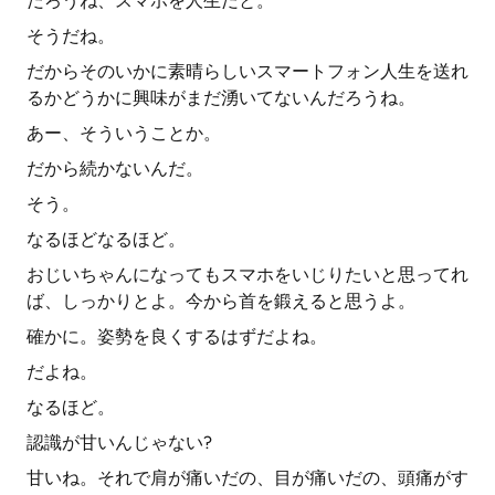
だろうね、スマホを人生だと。
そうだね。
だからそのいかに素晴らしいスマートフォン人生を送れ
るかどうかに興味がまだ湧いてないんだろうね。
あー、そういうことか。
だから続かないんだ。
そう。
なるほどなるほど。
おじいちゃんになってもスマホをいじりたいと思ってれ
ば、しっかりとよ。今から首を鍛えると思うよ。
確かに。姿勢を良くするはずだよね。
だよね。
なるほど。
認識が甘いんじゃない?
甘いね。それで肩が痛いだの、目が痛いだの、頭痛がす