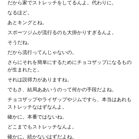
だから家でストレッチをしてるんよ。代わりに。
なるほど。
あとキングとね。
スポーツジムが流行るのも大掛かりすぎるんよ。
そうだね。
だから流行ってんじゃないの。
さらにそれを簡単にするためにチョコザップになるもの
が生まれたと。
それは説得力がありますね。
でもさ、結局ああいうのって何かの手段だよね。
チョコザップやライザップやジムですら、本当はあれも
ストレッチなはずなんよ。
確かに。本番ではないね。
どこまでもストレッチなんよ。
確かに。続かないはずだよね。