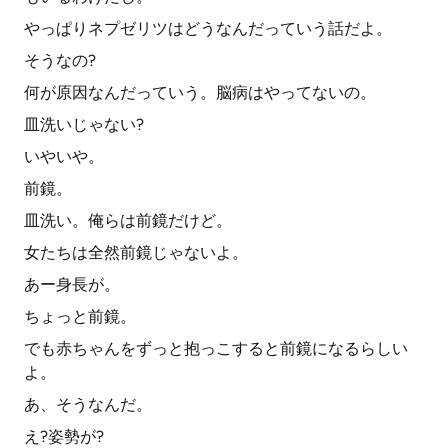
やっぱりネプゼリツはどうなんだっていう話だよ。
そうなの?
何が原因なんだっていう。脳病はやってないの。
皿洗いじゃない?
いやいや。
前鏡。
皿洗い。俺らは前鏡だけど。
女たちは全然前鏡じゃないよ。
あー身長が。
ちょっと前鏡。
でも赤ちゃんをずっと抱っこすると前鏡になるらしい
よ。
あ、そうなんだ。
え?姿勢が?