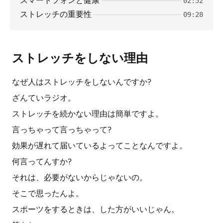
スマートフォンと健康
02:52
ストレッチの重要性
09:28
ストレッチをしない理由
なぜ人はストレッチをしないんですか?
ざんていラジオ。
ストレッチを続かない理由は簡単ですよ。
言っちゃって言っちゃって?
効果が遅れて届いているよってことなんですよ。
何言ってんすか?
それは、必要がないからじゃないの。
そこで思ったんよ。
スポーツをするときは、した方がいいじゃん。