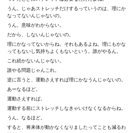
うん。じゃあストレッチだけするっていうのは、理にか
なってないんじゃないの。
うん。意味がわからない。
だから、しないんじゃないの。
理にかなってないからね。それもあるよね。理にもかな
ってもないし気持ちよくもないという。誰がやるん。
これ続かないんじゃない。
誰やる問題じゃんこれ。
逆に言うと、運動さえすれば理にかなうんじゃないの。
あーなるほど。
運動さえすれば。
運動する前にストレッチしなきゃいけなくなるからね。
うん。なるほど。
すると、将来体が動かなくなりましたってことも減るわ