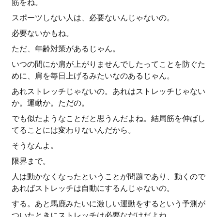
筋をね。
スポーツしない人は、必要ないんじゃないの。
必要ないかもね。
ただ、年齢対策があるじゃん。
いつの間にか肩が上がりませんでしたってことを防ぐた
めに、肩を毎日上げるみたいなのあるじゃん。
あれストレッチじゃないの。あれはストレッチじゃない
か。運動か。ただの。
でも似たようなことだと思うんだよね。結局筋を伸ばし
てることには変わりないんだから。
そうなんよ。
限界まで。
人は動かなくなったということが問題であり、動くので
あればストレッチは自動にするんじゃないの。
する。あと馬鹿みたいに激しい運動をするという予測が
ついたときにストレッチは必要なだけだよね。