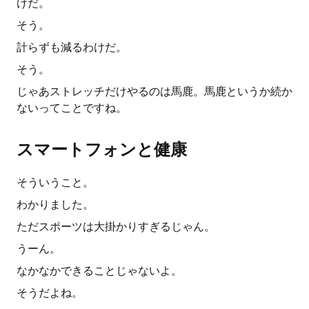
けだ。
そう。
計らずも減るわけだ。
そう。
じゃあストレッチだけやるのは馬鹿。馬鹿というか続か
ないってことですね。
スマートフォンと健康
そういうこと。
わかりました。
ただスポーツは大掛かりすぎるじゃん。
うーん。
なかなかできることじゃないよ。
そうだよね。