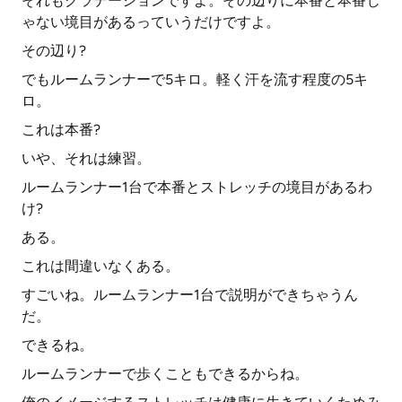
それもグラデーションですよ。その辺りに本番と本番じ
ゃない境目があるっていうだけですよ。
その辺り?
でもルームランナーで5キロ。軽く汗を流す程度の5キ
ロ。
これは本番?
いや、それは練習。
ルームランナー1台で本番とストレッチの境目があるわ
け?
ある。
これは間違いなくある。
すごいね。ルームランナー1台で説明ができちゃうん
だ。
できるね。
ルームランナーで歩くこともできるからね。