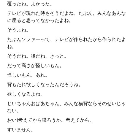
覆ったね。よかった。
テレビが現れた時もそうだよね、たぶん。みんなあんな
に座ると思ってなかったよね。
そうよね。
たぶんソファーって、テレビが作られたから作られたよ
ね。
そうだね。後だね、きっと。
だって高さが怪しいもん。
怪しいもん、あれ。
背もたれ欲しくなったんだろうね。
欲しくなるよね。
じいちゃんおばあちゃん、みんな猫背ならそのせいじゃ
ない。
おい!考えてから喋ろうか。考えてから。
すいません。