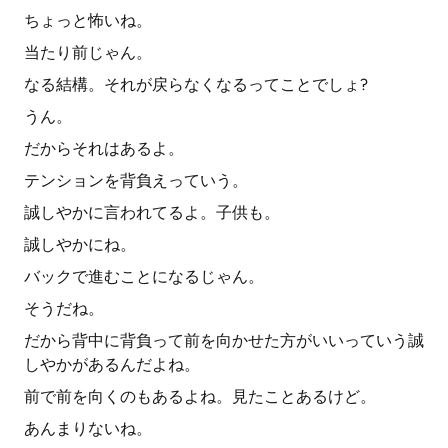
ちょっと怖いね。
当たり前じゃん。
なる結構。それが戻らなくなるってことでしょ?
うん。
だからそれはあるよ。
テンションを背負えっていう。
誠しやかに言われてるよ。子供も。
誠しやかにね。
バックで進むことになるじゃん。
そうだね。
だから背中に背負って前を向かせた方がいいっていう誠
しやかがあるんだよね。
前で前を向くのもあるよね。見たことあるけど。
あんまりないね。