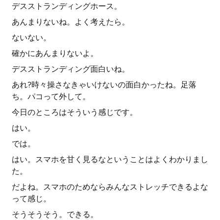
デスストランディングホース。
あんまりないね。よく考えたら。
ないない。
確かにあんまりないよ。
デスストランディング面白いね。
あれ?時々操さなきゃいけないの面白かったね。足落
ち。パコって外して。
今日のところはそういう感じです。
はい。
では。
はい。スマホを甘く見るなということはよくわかりまし
た。
だよね。スマホのためならみんなストレッチできるよな
って感じ。
そうそうそう。できる。