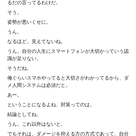
るだの言ってるわけだ。
そう。
姿勢が悪いくせに。
うん。
なるほど。見えてないね。
うん。自分の人生にスマートフォンが大切かっていう認
識が足りない。
そうだね。
俺ぐらいスマホやってると大切さがわかってるから、ダ
メ人間システムは必須だと。
あー。
ということになるよね、対策ってのは。
結論としてね。
うん。これ以外はないと。
でもそれは、ダメージを抑える方の方式であって、自分