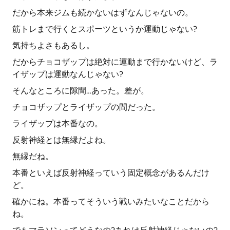
だから本来ジムも続かないはずなんじゃないの。
筋トレまで行くとスポーツというか運動じゃない?
気持ちよさもあるし。
だからチョコザップは絶対に運動まで行かないけど、ラ
イザップは運動なんじゃない?
そんなところに隙間…あった。差が。
チョコザップとライザップの間だった。
ライザップは本番なの。
反射神経とは無縁だよね。
無縁だね。
本番といえば反射神経っていう固定概念があるんだけ
ど。
確かにね。本番ってそういう戦いみたいなことだから
ね。